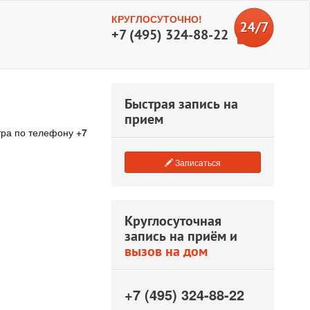
КРУГЛОСУТОЧНО!
+7 (495) 324-88-22
Быстрая запись на
прием
тра по телефону
+7
Записаться
Круглосуточная
запись на приём и
вызов на дом
+7 (495) 324-88-22