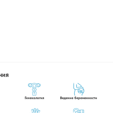
ния
Гинекология
Ведение беременности