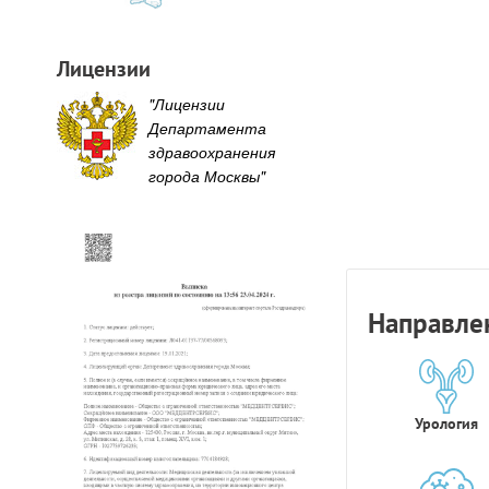
Лицензии
"Лицензии
Департамента
здравоохранения
города Москвы"
Направле
Урология