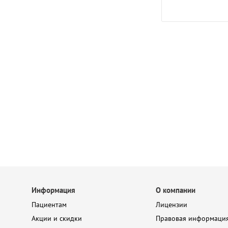
Информация
О компании
Пациентам
Лицензии
Акции и скидки
Правовая информаци