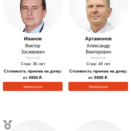
Иванов
Артамонов
Виктор
Александр
Зосимович
Викторович
Терапевт
Невролог
Стаж: 30 лет
Стаж: 45 лет
Стоимость приема на дому:
Стоимость приема на дому:
от 4500 ₽.
от 5500 ₽.
Записаться
Записаться