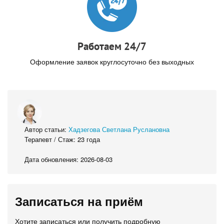
Работаем 24/7
Оформление заявок круглосуточно без выходных
Автор статьи:
Хадзегова Светлана Руслановна
Терапевт / Стаж: 23 года
Дата обновления: 2026-08-03
Записаться на приём
Хотите записаться или получить подробную