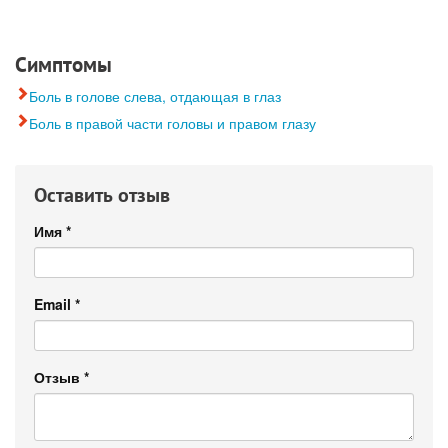
Симптомы
Боль в голове слева, отдающая в глаз
Боль в правой части головы и правом глазу
Оставить отзыв
Имя
*
Email
*
Отзыв
*