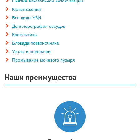
Снятие алкогольной интоксикации
Кольпоскопия
Все виды УЗИ
Допплерография сосудов
Капельницы
Блокада позвоночника
Уколы и перевязки
Промывание мочевого пузыря
Наши преимущества