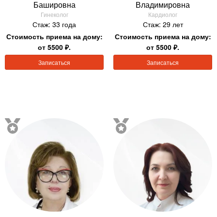
Башировна
Владимировна
Гинеколог
Кардиолог
Стаж: 33 года
Стаж: 29 лет
Стоимость приема на дому:
Стоимость приема на дому:
от 5500 ₽.
от 5500 ₽.
Записаться
Записаться