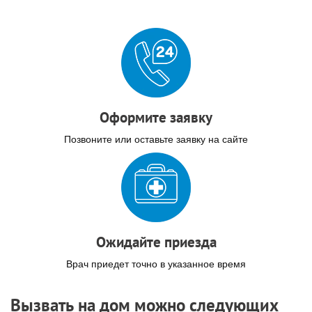
Оформите заявку
Позвоните или оставьте заявку на сайте
Ожидайте приезда
Врач приедет точно в указанное время
Вызвать на дом можно следующих