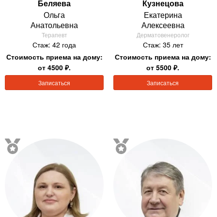
Беляева
Кузнецова
Ольга
Екатерина
Анатольевна
Алексеевна
Терапевт
Дерматовенеролог
Стаж: 42 года
Стаж: 35 лет
Стоимость приема на дому:
Стоимость приема на дому:
от 4500 ₽.
от 5500 ₽.
Записаться
Записаться