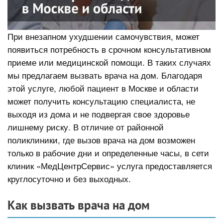
При внезапном ухудшении самочувствия, может
появиться потребность в срочном консультативном
приеме или медицинской помощи. В таких случаях
мы предлагаем вызвать врача на дом. Благодаря
этой услуге, любой пациент в Москве и области
может получить консультацию специалиста, не
выходя из дома и не подвергая свое здоровье
лишнему риску. В отличие от районной
поликлиники, где вызов врача на дом возможен
только в рабочие дни и определенные часы, в сети
клиник «МедЦентрСервис» услуга предоставляется
круглосуточно и без выходных.
Как вызвать врача на дом