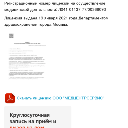
Регистрационный номер лицензии на осуществление
медицинской деятельности: Л041-01137-77/00368093
Лицензия выдана 19 января 2021 года Департаментом
здравоохранения города Москвы.
Скачать лицензию ООО "МЕДЦЕНТРСЕРВИС"
Круглосуточная
запись на приём и
вызов на дом