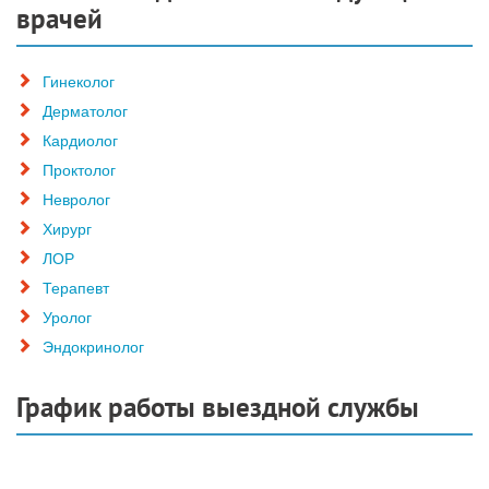
врачей
Гинеколог
Дерматолог
Кардиолог
Проктолог
Невролог
Хирург
ЛОР
Терапевт
Уролог
Эндокринолог
График работы выездной службы