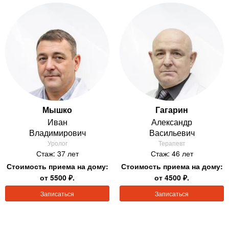
Мышко
Гагарин
Иван
Александр
Владимирович
Васильевич
Уролог
Терапевт
Стаж: 37 лет
Стаж: 46 лет
Стоимость приема на дому:
Стоимость приема на дому:
от 5500 ₽.
от 4500 ₽.
Записаться
Записаться