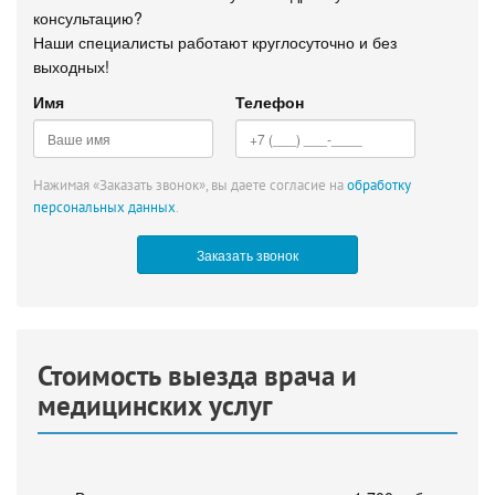
консультацию?
Наши специалисты работают круглосуточно и без
выходных!
Имя
Телефон
Нажимая «Заказать звонок», вы даете согласие на
обработку
персональных данных
.
Стоимость выезда врача и
медицинских услуг