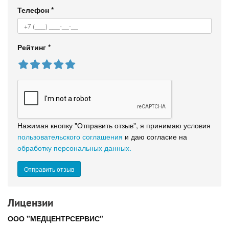
Телефон
*
Рейтинг
*
Нажимая кнопку "Отправить отзыв", я принимаю условия
пользовательского соглашения
и даю согласие на
обработку персональных данных.
Лицензии
ООО "МЕДЦЕНТРСЕРВИС"