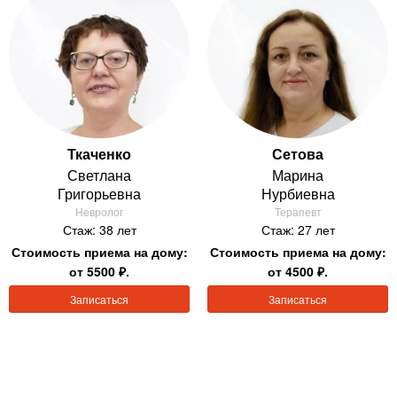
Ткаченко
Сетова
Светлана
Марина
Григорьевна
Нурбиевна
Невролог
Терапевт
Стаж: 38 лет
Стаж: 27 лет
Стоимость приема на дому:
Стоимость приема на дому:
от 5500 ₽.
от 4500 ₽.
Записаться
Записаться