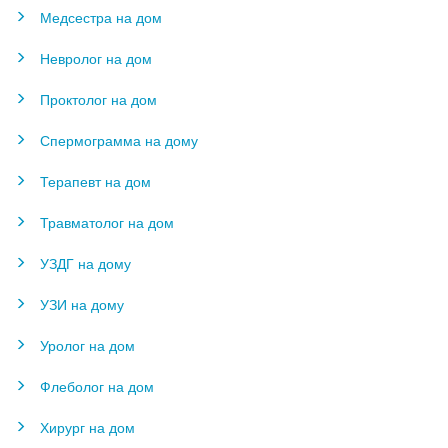
Медсестра на дом
Невролог на дом
Проктолог на дом
Спермограмма на дому
Терапевт на дом
Травматолог на дом
УЗДГ на дому
УЗИ на дому
Уролог на дом
Флеболог на дом
Хирург на дом