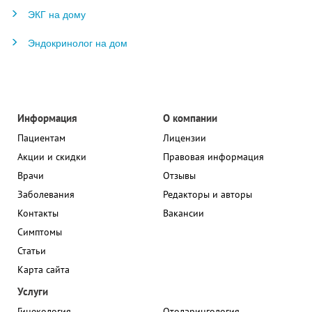
ЭКГ на дому
Эндокринолог на дом
Информация
О компании
Пациентам
Лицензии
Акции и скидки
Правовая информация
Врачи
Отзывы
Заболевания
Редакторы и авторы
Контакты
Вакансии
Симптомы
Статьи
Карта сайта
Услуги
Гинекология
Отоларингология