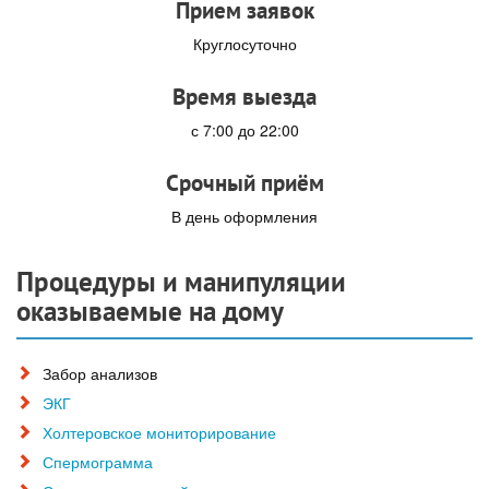
Прием заявок
Круглосуточно
Время выезда
с 7:00 до 22:00
Срочный приём
В день оформления
Процедуры и манипуляции
оказываемые на дому
Забор анализов
ЭКГ
Холтеровское мониторирование
Спермограмма