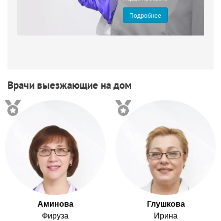
Подробнее
Врачи выезжающие на дом
Аминова
Глушкова
Фируза
Ирина