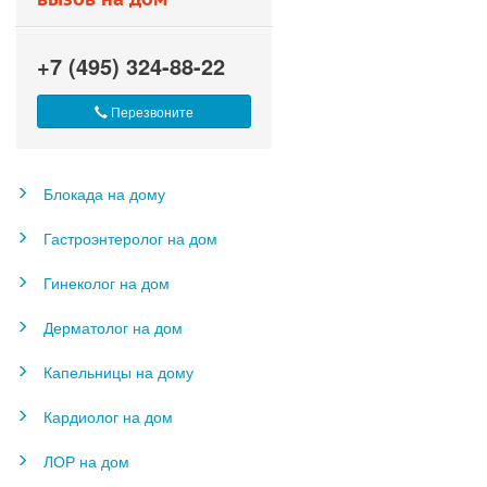
+7 (495) 324-88-22
Перезвоните
Блокада на дому
Гастроэнтеролог на дом
Гинеколог на дом
Дерматолог на дом
Капельницы на дому
Кардиолог на дом
ЛОР на дом