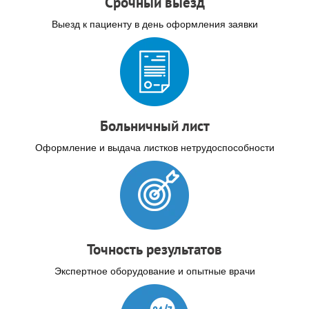
Срочный выезд
Выезд к пациенту в день оформления заявки
Больничный лист
Оформление и выдача листков нетрудоспособности
Точность результатов
Экспертное оборудование и опытные врачи