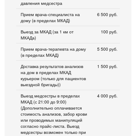
давления медсестра
Прием врача-специалиста на
6 500 руб.
дому (в пределах МКАД)
Выезд за МКАД (за 1 км от
100 руб.
МКАДа)
Прием врача-терапевта на дому
5 500 руб.
(в пределах МКАД)
Доставка результатов анализов
1 500 руб.
на дом в пределах МКАД
курьером (только для пациентов
выездной бригады))
Выезд медсестры в пределах
4 000 руб.
МКАД (с 21:00 до 9:00)
(Дополнительно оплачивается
стоимость анализов, забор крови
или проводимых манипуляций
согласно прайс-листа. Выезд
медсестры возможен только при