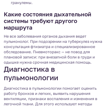
гранулемы.
Какие состояния дыхательной
системы требуют другого
маршрута
Не все заболевания органов дыхания ведет
пульмонолог. При подозрении на туберкулез нужна
консультация фтизиатра и специализированное
обследование. Пневмоторакс — не повод для
плановой записи: при внезапной боли в груди и
одышке нужна срочная медицинская помощь.
Диагностика в
пульмонологии
Диагностика в пульмонологии помогает оценить
работу бронхов и легких, выявить нарушения
вентиляции, признаки воспаления и изменения в
легочной ткани. Для этого используют методы