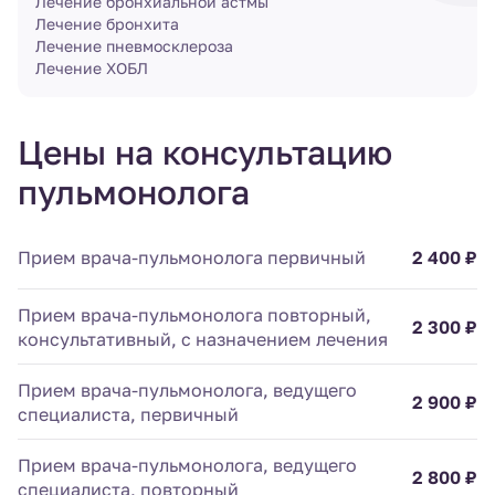
Лечение бронхиальной астмы
Лечение бронхита
Лечение пневмосклероза
Лечение ХОБЛ
Цены на консультацию
пульмонолога
Прием врача-пульмонолога первичный
2 400 ₽
Прием врача-пульмонолога повторный,
2 300 ₽
консультативный, с назначением лечения
Прием врача-пульмонолога, ведущего
2 900 ₽
специалиста, первичный
Прием врача-пульмонолога, ведущего
2 800 ₽
специалиста, повторный