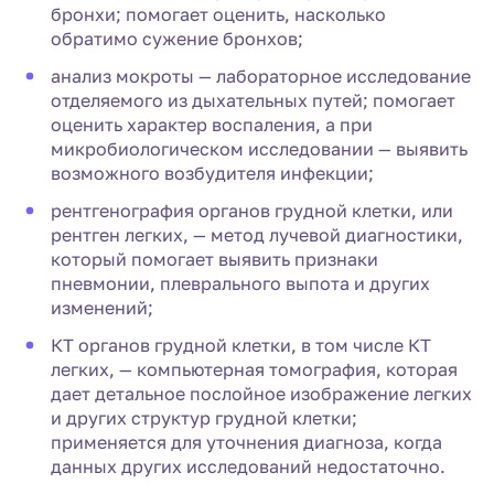
бронхи; помогает оценить, насколько
обратимо сужение бронхов;
анализ мокроты — лабораторное исследование
отделяемого из дыхательных путей; помогает
оценить характер воспаления, а при
микробиологическом исследовании — выявить
возможного возбудителя инфекции;
рентгенография органов грудной клетки, или
рентген легких, — метод лучевой диагностики,
который помогает выявить признаки
пневмонии, плеврального выпота и других
изменений;
КТ органов грудной клетки, в том числе КТ
легких, — компьютерная томография, которая
дает детальное послойное изображение легких
и других структур грудной клетки;
применяется для уточнения диагноза, когда
данных других исследований недостаточно.