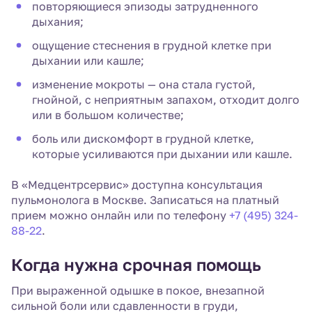
повторяющиеся эпизоды затрудненного
дыхания;
ощущение стеснения в грудной клетке при
дыхании или кашле;
изменение мокроты — она стала густой,
гнойной, с неприятным запахом, отходит долго
или в большом количестве;
боль или дискомфорт в грудной клетке,
которые усиливаются при дыхании или кашле.
В «Медцентрсервис» доступна консультация
пульмонолога в Москве. Записаться на платный
прием можно онлайн или по телефону
+7 (495) 324-
88-22
.
Когда нужна срочная помощь
При выраженной одышке в покое, внезапной
сильной боли или сдавленности в груди,