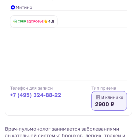
Митино
4.9
Телефон для записи
Тип приема
+7 (495) 324-88-22
В клинике
2900 ₽
Врач-пульмонолог занимается заболеваниями
дыхательной системы: бронхов, легких, трахеи и