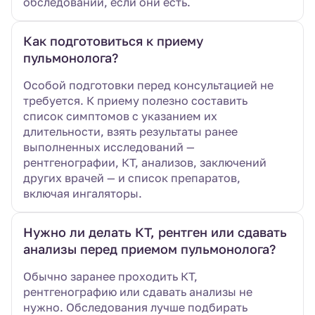
обследований, если они есть.
Как подготовиться к приему
пульмонолога?
Особой подготовки перед консультацией не
требуется. К приему полезно составить
список симптомов с указанием их
длительности, взять результаты ранее
выполненных исследований —
рентгенографии, КТ, анализов, заключений
других врачей — и список препаратов,
включая ингаляторы.
Нужно ли делать КТ, рентген или сдавать
анализы перед приемом пульмонолога?
Обычно заранее проходить КТ,
рентгенографию или сдавать анализы не
нужно. Обследования лучше подбирать