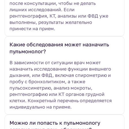
после консультации, чтобы не делать
лишних исследований. Если
рентгенография, КТ, анализы или ФВД уже
выполнены, результаты желательно
принести на прием.
Какие обследования может назначить
пульмонолог?
В зависимости от ситуации врач может
назначить исследование функции внешнего
дыхания, или ФВД, включая спирометрию и
пробу с бронхолитиком, а также
пульсоксиметрию, анализ мокроты,
рентгенографию или КТ органов грудной
клетки. Конкретный перечень определяется
индивидуально на приеме.
Можно ли попасть к пульмонологу