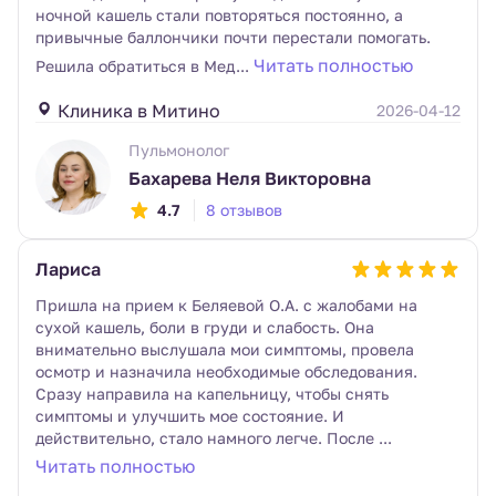
ночной кашель стали повторяться постоянно, а
привычные баллончики почти перестали помогать.
Читать полностью
Решила обратиться в Мед...
Клиника в Митино
2026-04-12
Пульмонолог
Бахарева Неля Викторовна
4.7
8 отзывов
Лариса
Пришла на прием к Беляевой О.А. с жалобами на
сухой кашель, боли в груди и слабость. Она
внимательно выслушала мои симптомы, провела
осмотр и назначила необходимые обследования.
Сразу направила на капельницу, чтобы снять
симптомы и улучшить мое состояние. И
действительно, стало намного легче. После ...
Читать полностью