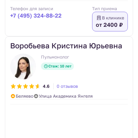
Телефон для записи
Тип приема
+7 (495) 324-88-22
В клинике
от 2400 ₽
Воробьева Кристина Юрьевна
Пульмонолог
Стаж: 10 лет
4.6
0 отзывов
Беляево
Улица Академика Янгеля