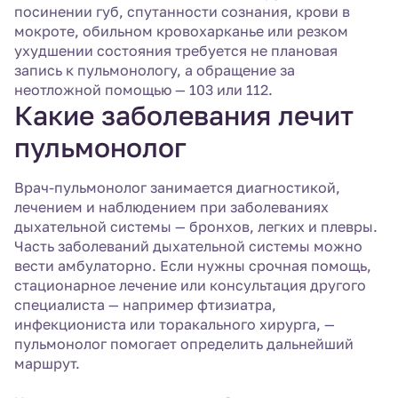
посинении губ, спутанности сознания, крови в
мокроте, обильном кровохарканье или резком
ухудшении состояния требуется не плановая
запись к пульмонологу, а обращение за
неотложной помощью — 103 или 112.
Какие заболевания лечит
пульмонолог
Врач-пульмонолог занимается диагностикой,
лечением и наблюдением при заболеваниях
дыхательной системы — бронхов, легких и плевры.
Часть заболеваний дыхательной системы можно
вести амбулаторно. Если нужны срочная помощь,
стационарное лечение или консультация другого
специалиста — например фтизиатра,
инфекциониста или торакального хирурга, —
пульмонолог помогает определить дальнейший
маршрут.