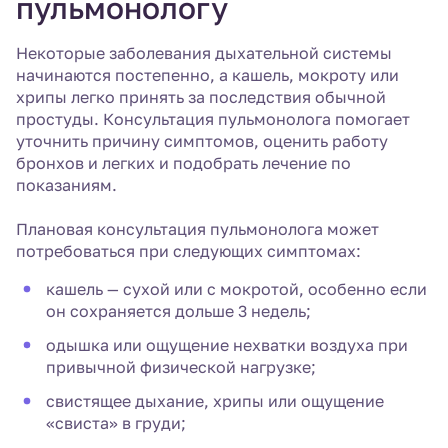
пульмонологу
Некоторые заболевания дыхательной системы
начинаются постепенно, а кашель, мокроту или
хрипы легко принять за последствия обычной
простуды. Консультация пульмонолога помогает
уточнить причину симптомов, оценить работу
бронхов и легких и подобрать лечение по
показаниям.
Плановая консультация пульмонолога может
потребоваться при следующих симптомах:
кашель — сухой или с мокротой, особенно если
он сохраняется дольше 3 недель;
одышка или ощущение нехватки воздуха при
привычной физической нагрузке;
свистящее дыхание, хрипы или ощущение
«свиста» в груди;