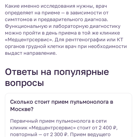
Какие именно исследования нужны, врач
определяет на приеме — в зависимости от
симптомов и предварительного диагноза.
Функциональную и лабораторную диагностику
можно пройти в день приема в той же клинике
«Медцентрсервис». Для рентгенографии или КТ
органов грудной клетки врач при необходимости
выдаст направление.
Ответы на популярные
вопросы
Сколько стоит прием пульмонолога в
Москве?
Первичный прием пульмонолога в сети
клиник «Медцентрсервис» стоит от 2 400 ₽,
повторный — от 2 300 ₽. Прием ведущего