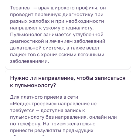
Терапевт — врач широкого профиля: он
проводит первичную диагностику при
разных жалобах и при необходимости
направляет к узкому специалисту.
Пульмонолог занимается углубленной
диагностикой и лечением заболеваний
дыхательной системы, а также ведет
пациентов с хроническими легочными
заболеваниями.
Нужно ли направление, чтобы записаться
к пульмонологу?
Для платного приема в сети
«Медцентрсервис» направление не
требуется — доступна запись к
пульмонологу без направления, онлайн или
по телефону. На прием желательно
принести результаты предыдущих