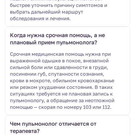
быстрее уточнить причину симптомов и
выбрать дальнейший маршрут
обследования и лечения.
Когда нужна срочная помощь, а не
плановый прием пульмонолога?
Срочная медицинская помощь нужна при
выраженной одышке в покое, внезапной
сильной боли или сдавленности в груди,
посинении губ, спутанности сознания,
крови в мокроте, обильном кровохарканье
или резком ухудшении состояния. В таких
ситуациях требуется не плановая запись к
пульмонологу, а обращение за неотложной
помощью — скорая по номеру 103 или 112.
Чем пульмонолог отличается от
терапевта?