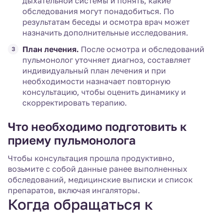
дыхательной системы и понять, какие
обследования могут понадобиться. По
результатам беседы и осмотра врач может
назначить дополнительные исследования.
План лечения.
После осмотра и обследований
пульмонолог уточняет диагноз, составляет
индивидуальный план лечения и при
необходимости назначает повторную
консультацию, чтобы оценить динамику и
скорректировать терапию.
Что необходимо подготовить к
приему пульмонолога
Чтобы консультация прошла продуктивно,
возьмите с собой данные ранее выполненных
обследований, медицинские выписки и список
препаратов, включая ингаляторы.
Когда обращаться к