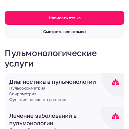
Написать отзыв
Смотреть все отзывы
Пульмонологические
услуги
Диагностика в пульмонологии
Пульсоксиметрия
Спирометрия
Функция внешнего дыхания
Лечение заболеваний в
пульмонологии