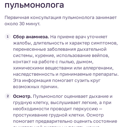
пульмонолога
Первичная консультация пульмонолога занимает
около 30 минут.
Сбор анамнеза.
На приеме врач уточняет
жалобы, длительность и характер симптомов,
перенесенные заболевания дыхательной
системы, курение, использование вейпов,
контакт на работе с пылью, дымом,
химическими веществами или аллергенами,
наследственность и принимаемые препараты.
Эта информация помогает сузить круг
возможных причин.
Осмотр.
Пульмонолог оценивает дыхание и
грудную клетку, выслушивает легкие, а при
необходимости проводит перкуссию —
простукивание грудной клетки. Осмотр
помогает предварительно оценить состояние