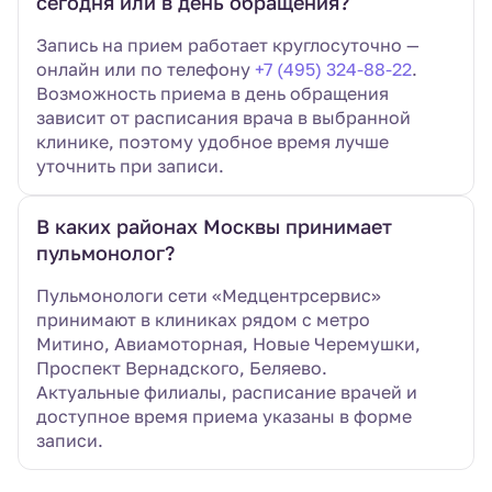
сегодня или в день обращения?
Запись на прием работает круглосуточно —
онлайн или по телефону
+7 (495) 324-88-22
.
Возможность приема в день обращения
зависит от расписания врача в выбранной
клинике, поэтому удобное время лучше
уточнить при записи.
В каких районах Москвы принимает
пульмонолог?
Пульмонологи сети «Медцентрсервис»
принимают в клиниках рядом с метро
Митино, Авиамоторная, Новые Черемушки,
Проспект Вернадского, Беляево.
Актуальные филиалы, расписание врачей и
доступное время приема указаны в форме
записи.