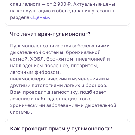
специалиста — от 2 900 ₽. Актуальные цены
на консультацию и обследования указаны в
разделе
«Цены».
Что лечит врач-пульмонолог?
Пульмонолог занимается заболеваниями
дыхательной системы: бронхиальной
астмой, ХОБЛ, бронхитом, пневмонией и
наблюдением после нее, плевритом,
легочным фиброзом,
пневмосклеротическими изменениями и
другими патологиями легких и бронхов.
Врач проводит диагностику, подбирает
лечение и наблюдает пациентов с
хроническими заболеваниями дыхательной
системы.
Как проходит прием у пульмонолога?