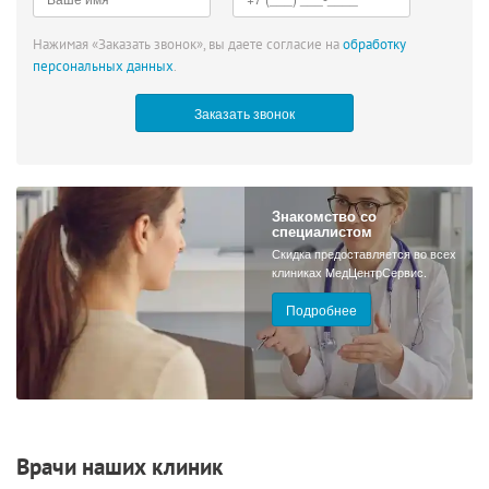
Нажимая «Заказать звонок», вы даете согласие на
обработку
персональных данных
.
Знакомство со
специалистом
Скидка предоставляется во всех
клиниках МедЦентрСервис.
Подробнее
Врачи наших клиник