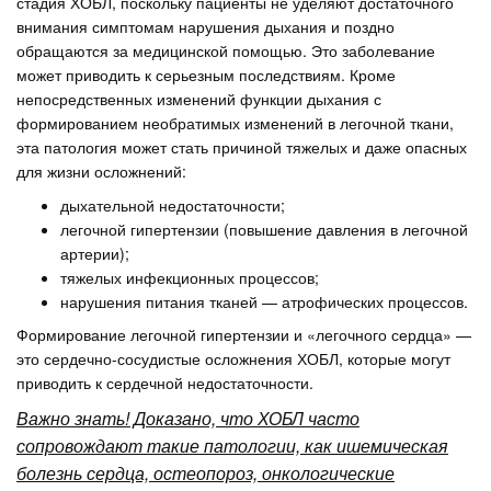
стадия ХОБЛ, поскольку пациенты не уделяют достаточного
внимания симптомам нарушения дыхания и поздно
обращаются за медицинской помощью. Это заболевание
может приводить к серьезным последствиям. Кроме
непосредственных изменений функции дыхания с
формированием необратимых изменений в легочной ткани,
эта патология может стать причиной тяжелых и даже опасных
для жизни осложнений:
дыхательной недостаточности;
легочной гипертензии (повышение давления в легочной
артерии);
тяжелых инфекционных процессов;
нарушения питания тканей — атрофических процессов.
Формирование легочной гипертензии и «легочного сердца» —
это сердечно-сосудистые осложнения ХОБЛ, которые могут
приводить к сердечной недостаточности.
Важно знать! Доказано, что ХОБЛ часто
сопровождают такие патологии, как ишемическая
болезнь сердца, остеопороз, онкологические