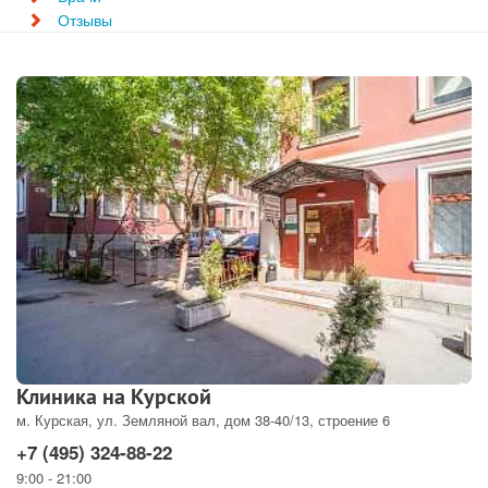
Отзывы
Клиника на Курской
м. Курская, ул. Земляной вал, дом 38-40/13, строение 6
+7 (495) 324-88-22
9:00 - 21:00