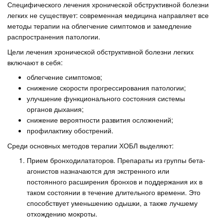
Специфического лечения хронической обструктивной болезни
легких не существует: современная медицина направляет все
методы терапии на облегчение симптомов и замедление
распространения патологии.
Цели лечения хронической обструктивной болезни легких
включают в себя:
облегчение симптомов;
снижение скорости прогрессирования патологии;
улучшение функционального состояния системы
органов дыхания;
снижение вероятности развития осложнений;
профилактику обострений.
Среди основных методов терапии ХОБЛ выделяют:
Прием бронходилататоров. Препараты из группы бета-
агонистов назначаются для экстренного или
постоянного расширения бронхов и поддержания их в
таком состоянии в течение длительного времени. Это
способствует уменьшению одышки, а также лучшему
отхождению мокроты.