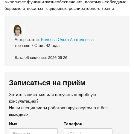
выполняет функции жизнеобеспечения, поэтому необходимо
бережно относиться к здоровью респираторного тракта.
Автор статьи:
Беляева Ольга Анатольевна
терапевт / Стаж: 42 года
Дата обновления: 2026-05-26
Записаться на приём
Хотите записаться или получить подробную
консультацию?
Наши специалисты работают круглосуточно и без
выходных!
Имя
Телефон