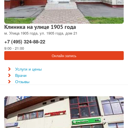
Клиника на улице 1905 года
м. Улица 1905 года, ул. 1905 года, дом 21
+7 (495) 324-88-22
9:00 - 21:00
Онлайн запись
Услуги и цены
Врачи
Отзывы