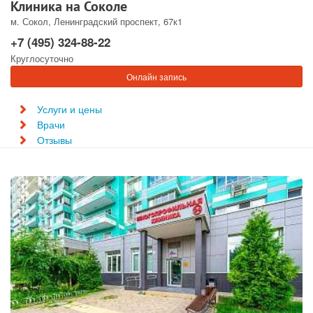
Клиника на Соколе
м. Сокол, Ленинградский проспект, 67к1
+7 (495) 324-88-22
Круглосуточно
Онлайн запись
Услуги и цены
Врачи
Отзывы