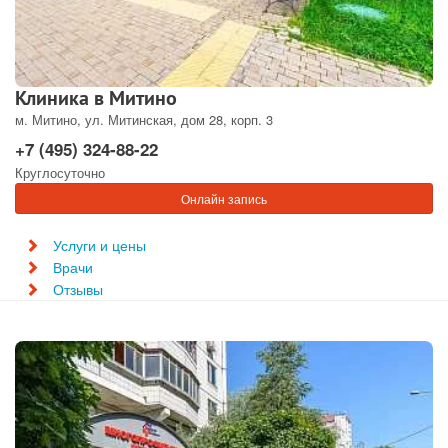
Клиника в Митино
м. Митино, ул. Митинская, дом 28, корп. 3
+7 (495) 324-88-22
Круглосуточно
Онлайн запись
Услуги и цены
Врачи
Отзывы