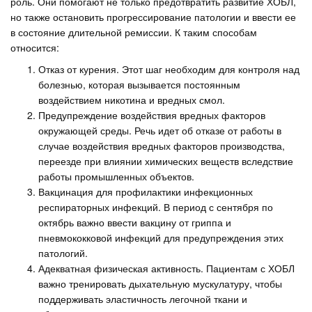
роль. Они помогают не только предотвратить развитие ХОБЛ,
но также остановить прогрессирование патологии и ввести ее
в состояние длительной ремиссии. К таким способам
относится:
Отказ от курения. Этот шаг необходим для контроля над
болезнью, которая вызывается постоянным
воздействием никотина и вредных смол.
Предупреждение воздействия вредных факторов
окружающей среды. Речь идет об отказе от работы в
случае воздействия вредных факторов производства,
переезде при влиянии химических веществ вследствие
работы промышленных объектов.
Вакцинация для профилактики инфекционных
респираторных инфекций. В период с сентября по
октябрь важно ввести вакцину от гриппа и
пневмококковой инфекций для предупреждения этих
патологий.
Адекватная физическая активность. Пациентам с ХОБЛ
важно тренировать дыхательную мускулатуру, чтобы
поддерживать эластичность легочной ткани и