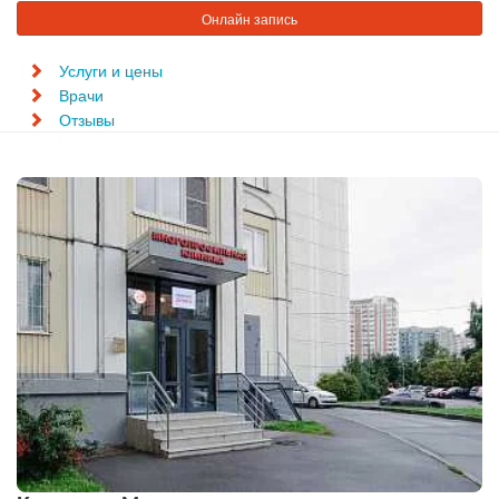
Онлайн запись
Услуги и цены
Врачи
Отзывы