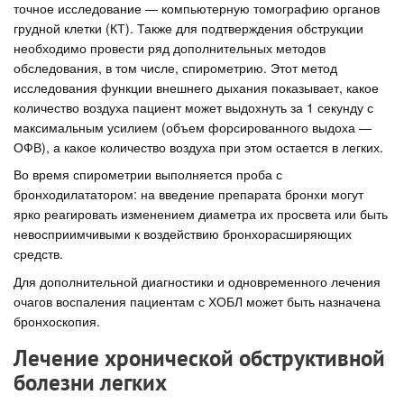
точное исследование — компьютерную томографию органов
грудной клетки (КТ). Также для подтверждения обструкции
необходимо провести ряд дополнительных методов
обследования, в том числе, спирометрию. Этот метод
исследования функции внешнего дыхания показывает, какое
количество воздуха пациент может выдохнуть за 1 секунду с
максимальным усилием (объем форсированного выдоха —
ОФВ), а какое количество воздуха при этом остается в легких.
Во время спирометрии выполняется проба с
бронходилататором: на введение препарата бронхи могут
ярко реагировать изменением диаметра их просвета или быть
невосприимчивыми к воздействию бронхорасширяющих
средств.
Для дополнительной диагностики и одновременного лечения
очагов воспаления пациентам с ХОБЛ может быть назначена
бронхоскопия.
Лечение хронической обструктивной
болезни легких