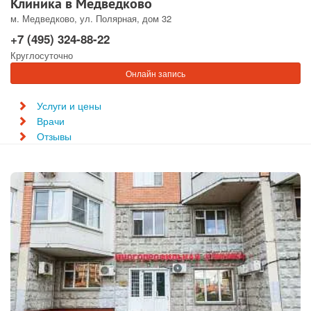
Клиника в Медведково
м. Медведково, ул. Полярная, дом 32
+7 (495) 324-88-22
Круглосуточно
Онлайн запись
Услуги и цены
Врачи
Отзывы