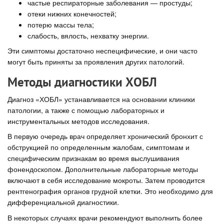
частые респираторные заболевания — простуды;
отеки нижних конечностей;
потерю массы тела;
слабость, вялость, нехватку энергии.
Эти симптомы достаточно неспецифические, и они часто
могут быть приняты за проявления других патологий.
Методы диагностики ХОБЛ
Диагноз «ХОБЛ» устанавливается на основании клиники
патологии, а также с помощью лабораторных и
инструментальных методов исследования.
В первую очередь врач определяет хронический бронхит с
обструкцией по определенным жалобам, симптомам и
специфическим признакам во время выслушивания
фонендоскопом. Дополнительные лабораторные методы
включают в себя исследование мокроты. Затем проводится
рентгенография органов грудной клетки. Это необходимо для
дифференциальной диагностики.
В некоторых случаях врачи рекомендуют выполнить более