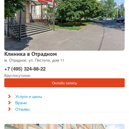
Клиника в Отрадном
м. Отрадное, ул. Пестеля, дом 11
+7 (495) 324-88-22
Круглосуточно
Онлайн запись
Услуги и цены
Врачи
Отзывы