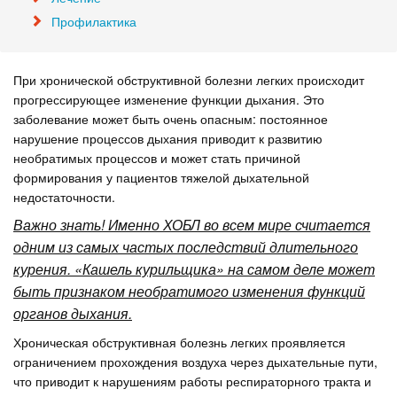
Профилактика
При хронической обструктивной болезни легких происходит
прогрессирующее изменение функции дыхания. Это
заболевание может быть очень опасным: постоянное
нарушение процессов дыхания приводит к развитию
необратимых процессов и может стать причиной
формирования у пациентов тяжелой дыхательной
недостаточности.
Важно знать! Именно ХОБЛ во всем мире считается
одним из самых частых последствий длительного
курения. «Кашель курильщика» на самом деле может
быть признаком необратимого изменения функций
органов дыхания.
Хроническая обструктивная болезнь легких проявляется
ограничением прохождения воздуха через дыхательные пути,
что приводит к нарушениям работы респираторного тракта и