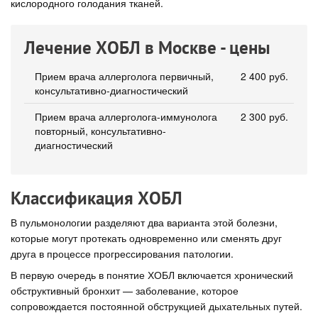
кислородного голодания тканей.
Лечение ХОБЛ в Москве - цены
Прием врача аллерголога первичный,
2 400 руб.
консультативно-диагностический
Прием врача аллерголога-иммунолога
2 300 руб.
повторный, консультативно-
диагностический
Классификация ХОБЛ
В пульмонологии разделяют два варианта этой болезни,
которые могут протекать одновременно или сменять друг
друга в процессе прогрессирования патологии.
В первую очередь в понятие ХОБЛ включается хронический
обструктивный бронхит — заболевание, которое
сопровождается постоянной обструкцией дыхательных путей.