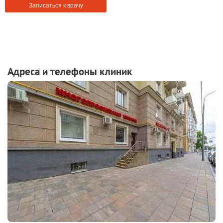
Записаться к врачу
Адреса и телефоны клиник