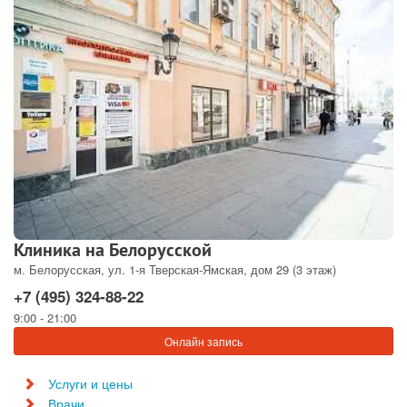
Клиника на Белорусской
м. Белорусская, ул. 1-я Тверская-Ямская, дом 29 (3 этаж)
+7 (495) 324-88-22
9:00 - 21:00
Онлайн запись
Услуги и цены
Врачи