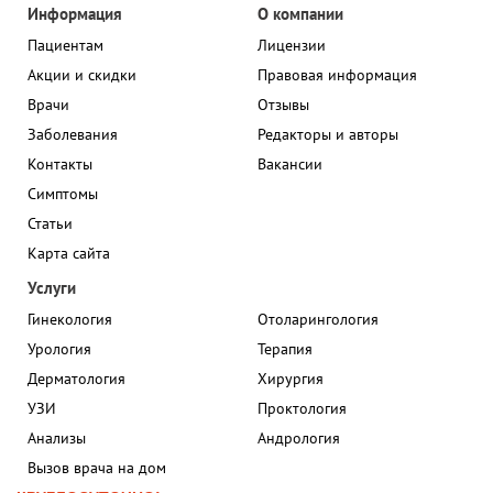
Информация
О компании
Пациентам
Лицензии
Акции и скидки
Правовая информация
Врачи
Отзывы
Заболевания
Редакторы и авторы
Контакты
Вакансии
Симптомы
Статьи
Карта сайта
Услуги
Гинекология
Отоларингология
Урология
Терапия
Дерматология
Хирургия
УЗИ
Проктология
Анализы
Андрология
Вызов врача на дом