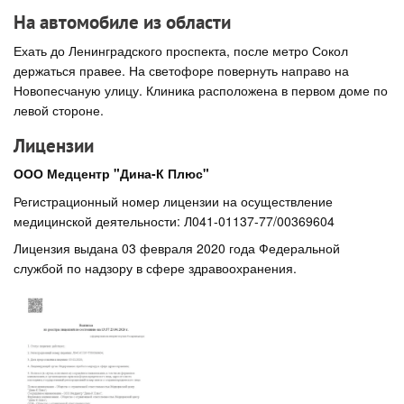
На автомобиле из области
Ехать до Ленинградского проспекта, после метро Сокол
держаться правее. На светофоре повернуть направо на
Новопесчаную улицу. Клиника расположена в первом доме по
левой стороне.
Лицензии
ООО Медцентр "Дина-К Плюс"
Регистрационный номер лицензии на осуществление
медицинской деятельности: Л041-01137-77/00369604
Лицензия выдана 03 февраля 2020 года Федеральной
службой по надзору в сфере здравоохранения.