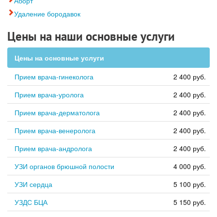
Аборт
Удаление бородавок
Цены на наши основные услуги
Цены на основные услуги
Прием врача-гинеколога
2 400 руб.
Прием врача-уролога
2 400 руб.
Прием врача-дерматолога
2 400 руб.
Прием врача-венеролога
2 400 руб.
Прием врача-андролога
2 400 руб.
УЗИ органов брюшной полости
4 000 руб.
УЗИ сердца
5 100 руб.
УЗДС БЦА
5 150 руб.