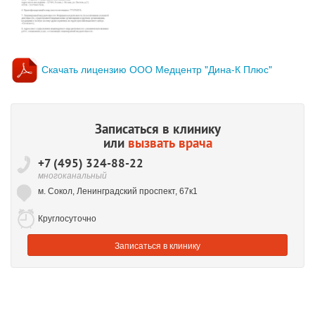
Скачать лицензию ООО Медцентр "Дина-К Плюс"
Записаться в клинику
или
вызвать врача
+7 (495) 324-88-22
многоканальный
м. Сокол, Ленинградский проспект, 67к1
Круглосуточно
Записаться
в клинику