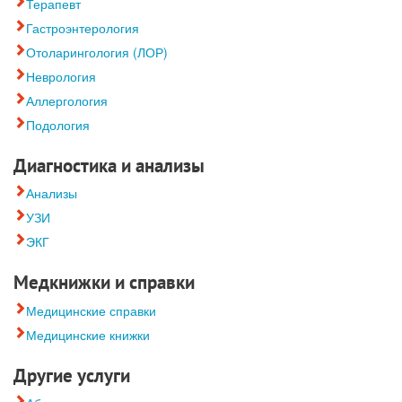
Терапевт
Гастроэнтерология
Отоларингология (ЛОР)
Неврология
Аллергология
Подология
Диагностика и анализы
Анализы
УЗИ
ЭКГ
Медкнижки и справки
Медицинские справки
Медицинские книжки
Другие услуги