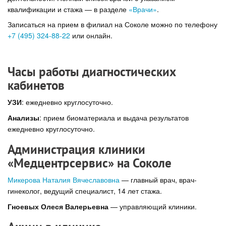
квалификации и стажа — в разделе
«Врачи»
.
Записаться на прием в филиал на Соколе можно по телефону
+7 (495) 324-88-22
или онлайн.
Часы работы диагностических
кабинетов
УЗИ
: ежедневно круглосуточно.
Анализы
: прием биоматериала и выдача результатов
ежедневно круглосуточно.
Администрация клиники
«Медцентрсервис» на Соколе
Микерова Наталия Вячеславовна
— главный врач, врач-
гинеколог, ведущий специалист, 14 лет стажа.
Гноевых Олеся Валерьевна
— управляющий клиники.