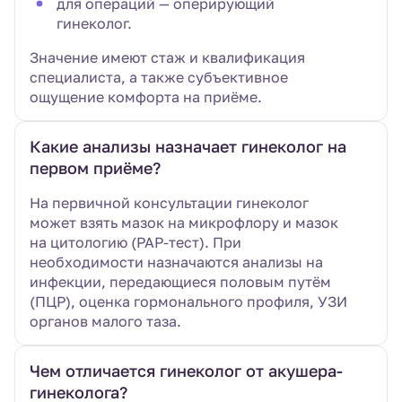
для операций — оперирующий
гинеколог.
Значение имеют стаж и квалификация
специалиста, а также субъективное
ощущение комфорта на приёме.
Какие анализы назначает гинеколог на
первом приёме?
На первичной консультации гинеколог
может взять мазок на микрофлору и мазок
на цитологию (PAP-тест). При
необходимости назначаются анализы на
инфекции, передающиеся половым путём
(ПЦР), оценка гормонального профиля, УЗИ
органов малого таза.
Чем отличается гинеколог от акушера-
гинеколога?