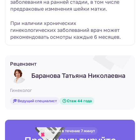
заболевания на ранней стадии, в том числе
предраковые изменения шейки матки.
При наличии хронических
гинекологических заболеваний врач может
рекомендовать осмотры каждые 6 месяцев.
Рецензент
Баранова Татьяна Николаевна
Гинеколог
Ведущий специалист
Стаж 44 года
Ответим в течение 7 минут