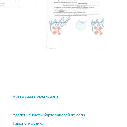
Витаминная капельница
Удаление кисты бартолиновой железы
Гименопластика