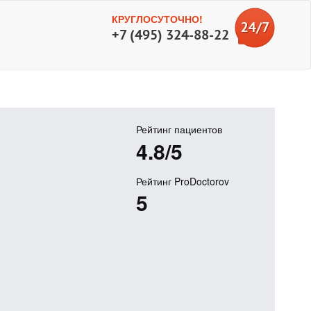
КРУГЛОСУТОЧНО!
+7 (495) 324-88-22
Рейтинг пациентов
4.8/5
Рейтинг ProDoctorov
5