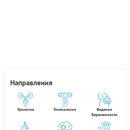
Направления
Урология
Гинекология
Ведение
беременности