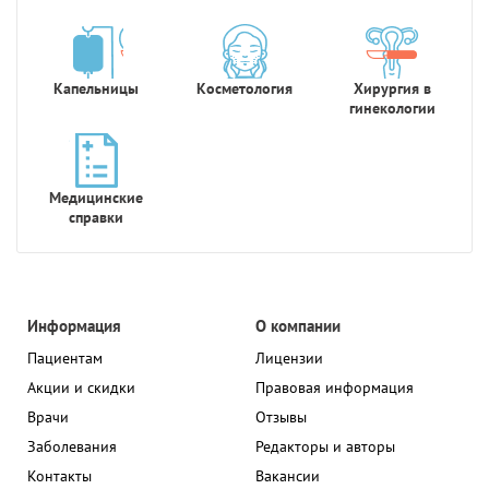
Капельницы
Косметология
Хирургия в
гинекологии
Медицинские
справки
Информация
О компании
Пациентам
Лицензии
Акции и скидки
Правовая информация
Врачи
Отзывы
Заболевания
Редакторы и авторы
Контакты
Вакансии