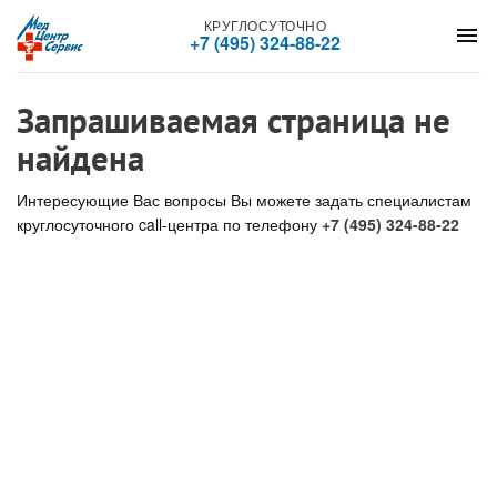
КРУГЛОСУТОЧНО
menu
+7 (495) 324-88-22
Запрашиваемая страница не
найдена
Интересующие Вас вопросы Вы можете задать специалистам
круглосуточного call-центра по телефону
+7 (495) 324-88-22