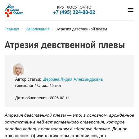
КРУГЛОСУТОЧНО
menu
+7 (495) 324-88-22
Главная
Заболевания
Атрезия девственной плевы
Атрезия девственной плевы
Автор статьи:
Щербина Лидия Александровна
гинеколог / Стаж: 45 лет
Дата обновления: 2026-02-11
Атрезия девственной плевы — это, в основном, врождённое
отсутствие в ней естественного отверстия, которое
нередко ведет к осложнениям в здоровье девочек.
Данное
отклонение в физиологическом строении создает