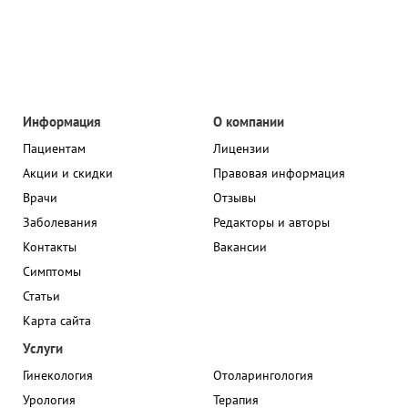
Информация
О компании
Пациентам
Лицензии
Акции и скидки
Правовая информация
Врачи
Отзывы
Заболевания
Редакторы и авторы
Контакты
Вакансии
Симптомы
Статьи
Карта сайта
Услуги
Гинекология
Отоларингология
Урология
Терапия