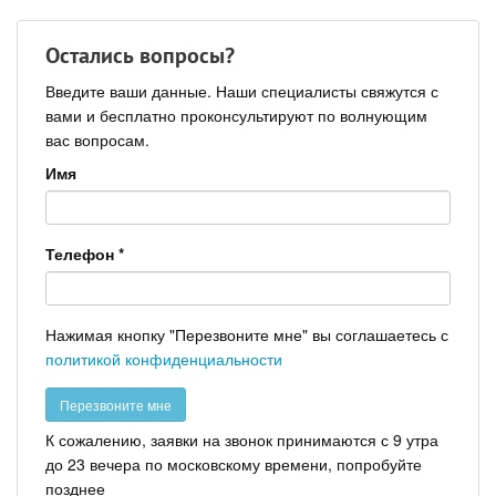
Остались вопросы?
Введите ваши данные. Наши специалисты свяжутся с
вами и бесплатно проконсультируют по волнующим
вас вопросам.
Имя
Телефон
*
Нажимая кнопку "Перезвоните мне" вы соглашаетесь с
политикой конфиденциальности
К сожалению, заявки на звонок принимаются с 9 утра
до 23 вечера по московскому времени, попробуйте
позднее