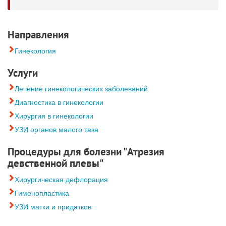
Направления
Гинекология
Услуги
Лечение гинекологических заболеваний
Диагностика в гинекологии
Хирургия в гинекологии
УЗИ органов малого таза
Процедуры для болезни "Атрезия
девственной плевы"
Хирургическая дефлорация
Гименопластика
УЗИ матки и придатков