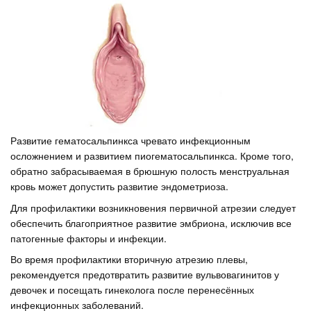
Развитие гематосальпинкса чревато инфекционным
осложнением и развитием пиогематосальпинкса. Кроме того,
обратно забрасываемая в брюшную полость менструальная
кровь может допустить развитие эндометриоза.
Для профилактики возникновения первичной атрезии следует
обеспечить благоприятное развитие эмбриона, исключив все
патогенные факторы и инфекции.
Во время профилактики вторичную атрезию плевы,
рекомендуется предотвратить развитие вульвовагинитов у
девочек и посещать гинеколога после перенесённых
инфекционных заболеваний.