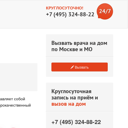
КРУГЛОСУТОЧНО!
+7 (495) 324-88-22
Вызвать врача на дом
по Москве и МО
Вызвать
Круглосуточная
запись на приём и
тавляет собой
вызов на дом
брокачественный
+7 (495) 324-88-22