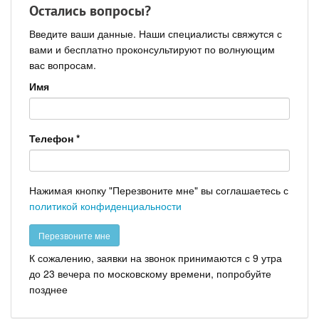
Остались вопросы?
Введите ваши данные. Наши специалисты свяжутся с
вами и бесплатно проконсультируют по волнующим
вас вопросам.
Имя
Телефон
*
Нажимая кнопку "Перезвоните мне" вы соглашаетесь с
политикой конфиденциальности
К сожалению, заявки на звонок принимаются с 9 утра
до 23 вечера по московскому времени, попробуйте
позднее