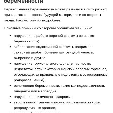
беременности
Переношенная беременность может развиться в силу разных
причин, как со стороны будущей матери, так и со стороны
плода. Рассмотрим их подробнее.
Основные причины со стороны организма женщины:
нарушения в работе нервной системы во время
беременности;
заболевания эндокринной системы, например,
сахарный диабет, болезни щитовидной железы,
ожирение и другие;
нарушение гормонального фона (в частности,
недостаточность некоторых женских половых гормонов,
отвечающих за правильную подготовку к естественному
родоразрешению);
осложнения беременности, такие как недостаточность
плаценты или маловодие;
нарушение психического здоровья;
заболевания, травмы и аномалии развития женских
репродуктивных органов;