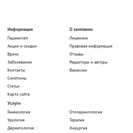
Информация
О компании
Пациентам
Лицензии
Акции и скидки
Правовая информация
Врачи
Отзывы
Заболевания
Редакторы и авторы
Контакты
Вакансии
Симптомы
Статьи
Карта сайта
Услуги
Гинекология
Отоларингология
Урология
Терапия
Дерматология
Хирургия