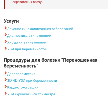
обратитесь к врачу.
Услуги
Лечение гинекологических заболеваний
Диагностика в гинекологии
Хирургия в гинекологии
УЗИ при беременности
Процедуры для болезни "Переношенная
беременность"
Допплерометрия
3D-4D УЗИ при беременности
Кардиотокография
УЗИ скрининг 3-го триместра