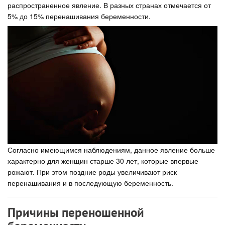
распространенное явление. В разных странах отмечается от
5% до 15% перенашивания беременности.
Согласно имеющимся наблюдениям, данное явление больше
характерно для женщин старше 30 лет, которые впервые
рожают. При этом поздние роды увеличивают риск
перенашивания и в последующую беременность.
Причины переношенной