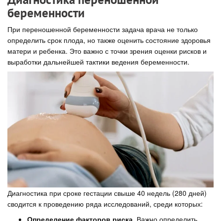
беременности
При переношенной беременности задача врача не только
определить срок плода, но также оценить состояние здоровья
матери и ребенка. Это важно с точки зрения оценки рисков и
выработки дальнейшей тактики ведения беременности.
Диагностика при сроке гестации свыше 40 недель (280 дней)
сводится к проведению ряда исследований, среди которых:
Определение факторов риска.
Важно определить,