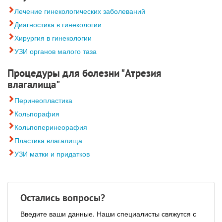
Лечение гинекологических заболеваний
Диагностика в гинекологии
Хирургия в гинекологии
УЗИ органов малого таза
Процедуры для болезни "Атрезия
влагалища"
Перинеопластика
Кольпорафия
Кольпоперинеорафия
Пластика влагалища
УЗИ матки и придатков
Остались вопросы?
Введите ваши данные. Наши специалисты свяжутся с