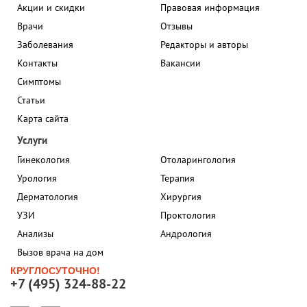
Акции и скидки
Правовая информация
Врачи
Отзывы
Заболевания
Редакторы и авторы
Контакты
Вакансии
Симптомы
Статьи
Карта сайта
Услуги
Гинекология
Отоларингология
Урология
Терапия
Дерматология
Хирургия
УЗИ
Проктология
Анализы
Андрология
Вызов врача на дом
КРУГЛОСУТОЧНО!
+7 (495) 324-88-22