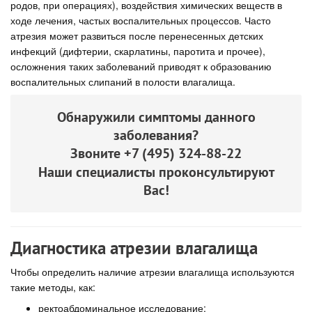
родов, при операциях), воздействия химических веществ в
ходе лечения, частых воспалительных процессов. Часто
атрезия может развиться после перенесенных детских
инфекций (дифтерии, скарлатины, паротита и прочее),
осложнения таких заболеваний приводят к образованию
воспалительных слипаний в полости влагалища.
Обнаружили симптомы данного
заболевания?
Звоните
+7 (495) 324-88-22
Наши специалисты проконсультируют
Вас!
Диагностика атрезии влагалища
Чтобы определить наличие атрезии влагалища используются
такие методы, как:
ректоабдоминальное исследование;