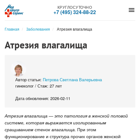
КРУГЛОСУТОЧНО
menu
+7 (495) 324-88-22
Главная
Заболевания
Атрезия влагалища
Атрезия влагалища
Автор статьи:
Петрова Светлана Валерьевна
гинеколог / Стаж: 27 лет
Дата обновления: 2026-02-11
Атрезия влагалища — это патология в женской половой
системе, которая выражается изолированным
сращиванием стенок влагалища.
При этом
функционирование и структура прочих органов женской