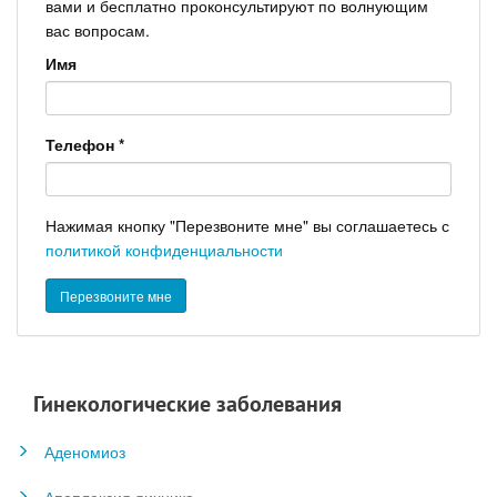
вами и бесплатно проконсультируют по волнующим
вас вопросам.
Имя
Телефон
*
Нажимая кнопку "Перезвоните мне" вы соглашаетесь с
политикой конфиденциальности
Гинекологические заболевания
Аденомиоз