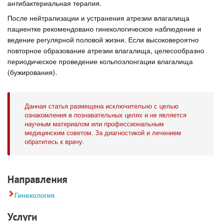
антибактериальная терапия.
После нейтрализации и устранения атрезии влагалища
пациентке рекомендовано гинекологическое наблюдение и
ведение регулярной половой жизни. Если высоковероятно
повторное образование атрезии влагалища, целесообразно
периодическое проведение кольпоэлонгации влагалища
(бужирования).
Данная статья размещена исключительно с целью
ознакомления в познавательных целях и не является
научным материалом или профессиональным
медицинским советом. За диагностикой и лечением
обратитесь к врачу.
Направления
Гинекология
Услуги