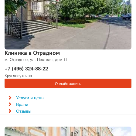
Клиника в Отрадном
м. Отрадное, ул. Пестеля, дом 11
+7 (495) 324-88-22
Круглосуточно
Онлайн запись
Услуги и цены
Врачи
Отзывы