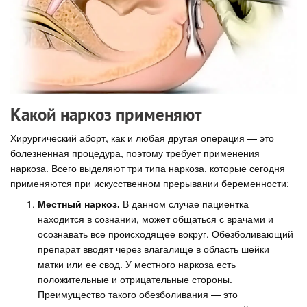
Какой наркоз применяют
Хирургический аборт, как и любая другая операция — это
болезненная процедура, поэтому требует применения
наркоза. Всего выделяют три типа наркоза, которые сегодня
применяются при искусственном прерывании беременности:
Местный наркоз.
В данном случае пациентка
находится в сознании, может общаться с врачами и
осознавать все происходящее вокруг. Обезболивающий
препарат вводят через влагалище в область шейки
матки или ее свод. У местного наркоза есть
положительные и отрицательные стороны.
Преимущество такого обезболивания — это