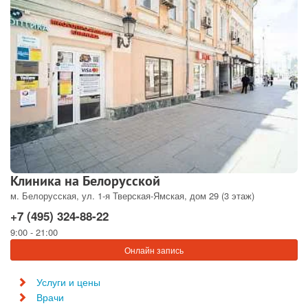
Клиника на Белорусской
м. Белорусская, ул. 1-я Тверская-Ямская, дом 29 (3 этаж)
+7 (495) 324-88-22
9:00 - 21:00
Онлайн запись
Услуги и цены
Врачи