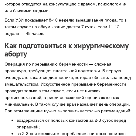
которое отводится на консультацию с врачом, психологом и/
или близкими людьми.
Если УЗИ показывает 8-10 неделю вынашивания плода, то в
таком случае на обдумывание дается 7 суток; если 11-12
неделя — 48 часов.
Как подготовиться к хирургическому
аборту
Операция по прерыванию беременности — сложная
процедура, требующая тщательной подготовки. В первую
очередь это касается диагностики, которая обязательна перед
вмешательством. Искусственное прерывание беременности
проводят только в том случае, если нет никаких
противопоказаний, а риски осложнений оцениваются как
минимальные. В таком случае врач назначает день операции.
При этом женщине нужно выполнить несколько рекомендаций:
воздержаться от половых контактов за 2-3 суток перед
операцией;
за 2-3 дня исключите потребление спиртных напитков,