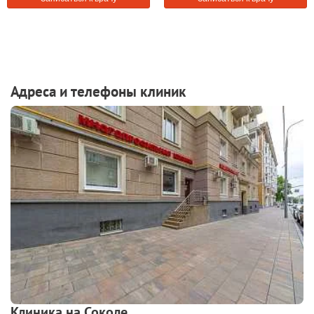
Адреса и телефоны клиник
Клиника на Соколе