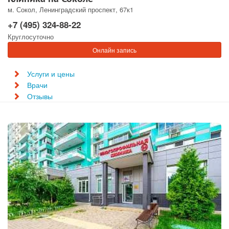
м. Сокол, Ленинградский проспект, 67к1
+7 (495) 324-88-22
Круглосуточно
Онлайн запись
Услуги и цены
Врачи
Отзывы