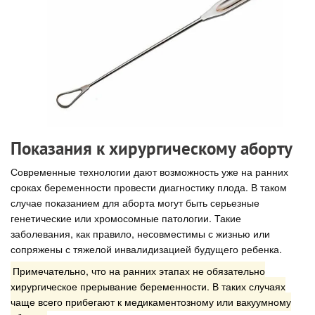
Показания к хирургическому аборту
Современные технологии дают возможность уже на ранних
сроках беременности провести диагностику плода. В таком
случае показанием для аборта могут быть серьезные
генетические или хромосомные патологии. Такие
заболевания, как правило, несовместимы с жизнью или
сопряжены с тяжелой инвалидизацией будущего ребенка.
Примечательно, что на ранних этапах не обязательно
хирургическое прерывание беременности. В таких случаях
чаще всего прибегают к медикаментозному или вакуумному