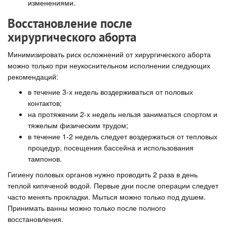
изменениями.
Восстановление после
хирургического аборта
Минимизировать риск осложнений от хирургического аборта
можно только при неукоснительном исполнении следующих
рекомендаций:
в течение 3-х недель воздерживаться от половых
контактов;
на протяжении 2-х недель нельзя заниматься спортом и
тяжелым физическим трудом;
в течение 1-2 недель следует воздержаться от тепловых
процедур, посещения бассейна и использования
тампонов.
Гигиену половых органов нужно проводить 2 раза в день
теплой кипяченой водой. Первые дни после операции следует
часто менять прокладки. Мыться можно только под душем.
Принимать ванны можно только после полного
восстановления.