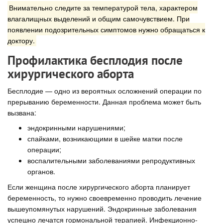
Внимательно следите за температурой тела, характером
влагалищных выделений и общим самочувствием. При
появлении подозрительных симптомов нужно обращаться к
доктору.
Профилактика бесплодия после
хирургического аборта
Бесплодие — одно из вероятных осложнений операции по
прерыванию беременности. Данная проблема может быть
вызвана:
эндокринными нарушениями;
спайками, возникающими в шейке матки после
операции;
воспалительными заболеваниями репродуктивных
органов.
Если женщина после хирургического аборта планирует
беременность, то нужно своевременно проводить лечение
вышеупомянутых нарушений. Эндокринные заболевания
успешно лечатся гормональной терапией. Инфекционно-