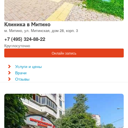
Клиника в Митино
м. Митино, ул. Митинская, дом 28, корп. 3
+7 (495) 324-88-22
Круглосуточно
Онлайн запись
Услуги и цены
Врачи
Отзывы