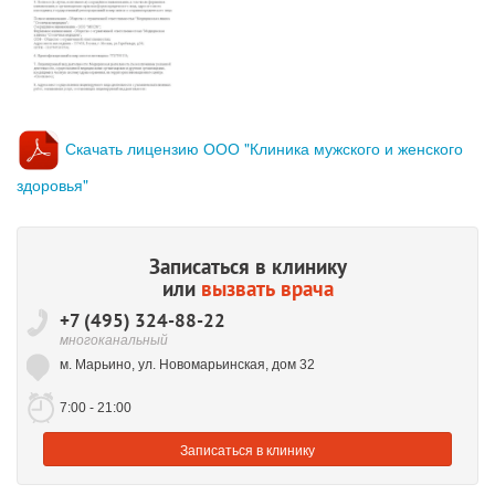
Скачать лицензию ООО "Клиника мужского и женского
здоровья"
Записаться в клинику
или
вызвать врача
+7 (495) 324-88-22
многоканальный
м. Марьино, ул. Новомарьинская, дом 32
7:00 - 21:00
Записаться
в клинику