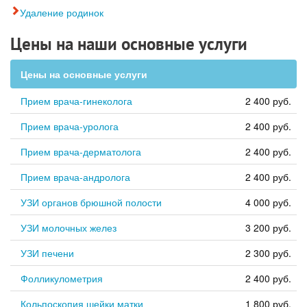
Удаление родинок
Цены на наши основные услуги
Цены на основные услуги
Прием врача-гинеколога
2 400 руб.
Прием врача-уролога
2 400 руб.
Прием врача-дерматолога
2 400 руб.
Прием врача-андролога
2 400 руб.
УЗИ органов брюшной полости
4 000 руб.
УЗИ молочных желез
3 200 руб.
УЗИ печени
2 300 руб.
Фолликулометрия
2 400 руб.
Кольпоскопия шейки матки
1 800 руб.