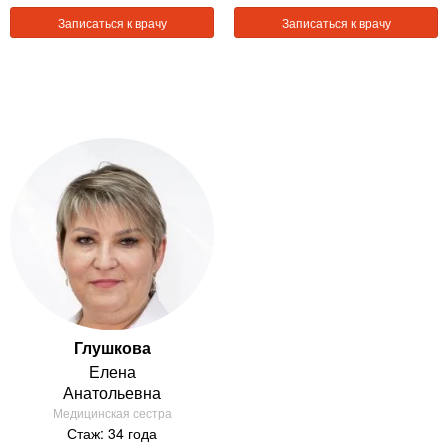
Записаться к врачу
Записаться к врачу
Глушкова
Елена
Анатольевна
Медицинская сестра
Стаж: 34 года