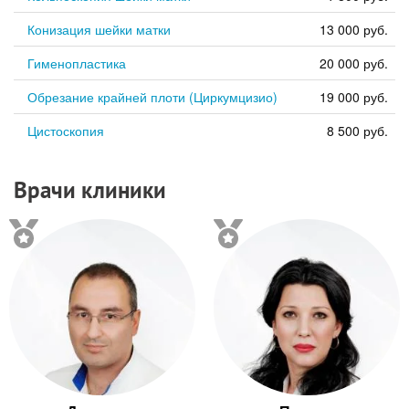
Конизация шейки матки
13 000 руб.
Гименопластика
20 000 руб.
Обрезание крайней плоти (Циркумцизио)
19 000 руб.
Цистоскопия
8 500 руб.
Врачи клиники