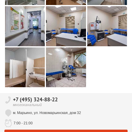
+7 (495) 324-88-22
многоканальный
м. Марьино, ул. Новомарьинская, дом 32
7:00 - 21:00