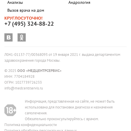
Анализы
Андрология
Вызов врача на дом
КРУГЛОСУТОЧНО!
+7 (495) 324-88-22
Л041-01137-77/00368093 от 19 января 2021 г. выдана департаментом
здравоохранения города Москвы.
© 2025
ООО «МЕДЦЕНТРСЕРВИС»
ИНН: 7704184928
ОГРН: 1027739726233
info@medcentrservis.ru
Информация, представленная на сайте, не может быть
использована для постановки диагноза и назначения
самолечения.
Обязательно проконсультируйтесь с врачом.
Политика конфиденциальности
Политика обработки персональных данных