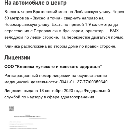
На автомобиле в центр
Въехать через Братеевский мост на Люблинскую улицу. Через
50 метров за «Вкусно и точка» свернуть направо на
Новомарьинскую улицу. Ехать по прямой 1,9 километра до
пересечения с Перервинским бульваром, ориентир — BMX-
велодром по левой стороне. На перекрестке двигаться прямо.
Клиника расположена во втором доме по правой стороне.
Лицензии
ООО "Клиника мужского и женского здоровья"
Регистрационный номер лицензии на осуществление
медицинской деятельности: Л041-01137-77/00359640
Лицензия выдана 18 сентября 2020 года Федеральной
службой по надзору в сфере здравоохранения.