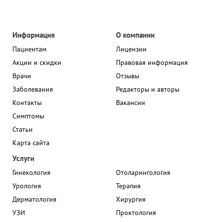
Информация
О компании
Пациентам
Лицензии
Акции и скидки
Правовая информация
Врачи
Отзывы
Заболевания
Редакторы и авторы
Контакты
Вакансии
Симптомы
Статьи
Карта сайта
Услуги
Гинекология
Отоларингология
Урология
Терапия
Дерматология
Хирургия
УЗИ
Проктология