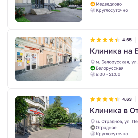
Медведково
Круглосуточно
4.65
Клиника на 
м. Белорусская, ул.
Белорусская
9:00 - 21:00
4.63
Клиника в О
м. Отрадное, ул. Пе
Отрадное
Круглосуточно