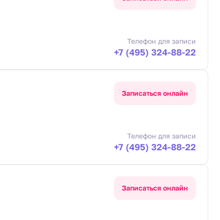
Телефон для записи
+7 (495) 324-88-22
Записаться онлайн
Телефон для записи
+7 (495) 324-88-22
Записаться онлайн