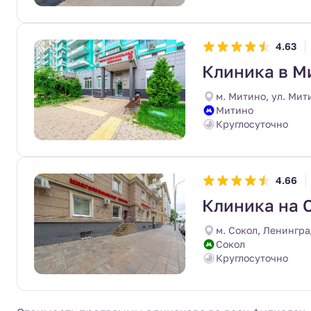
4.63
Клиника в М
м. Митино, ул. Мити
Митино
Круглосуточно
4.66
Клиника на 
м. Сокол, Ленингра
Сокол
Круглосуточно