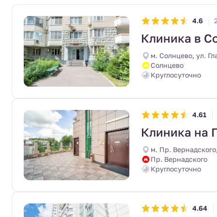
4.6
Клиника в С
м. Солнцево, ул. Гл
Солнцево
Круглосуточно
4.61
Клиника на 
м. Пр. Вернадского
Пр. Вернадского
Круглосуточно
4.64