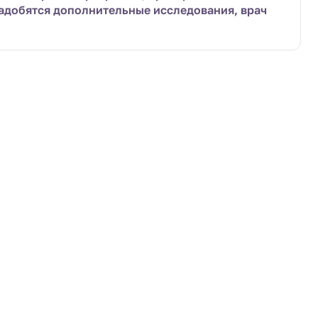
адобятся дополнительные исследования, врач