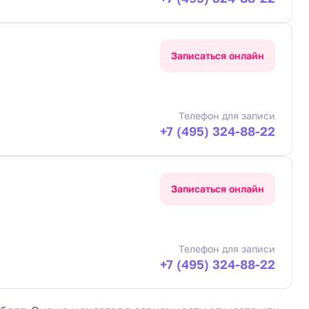
Записаться онлайн
Телефон для записи
+7 (495) 324-88-22
Записаться онлайн
Телефон для записи
+7 (495) 324-88-22