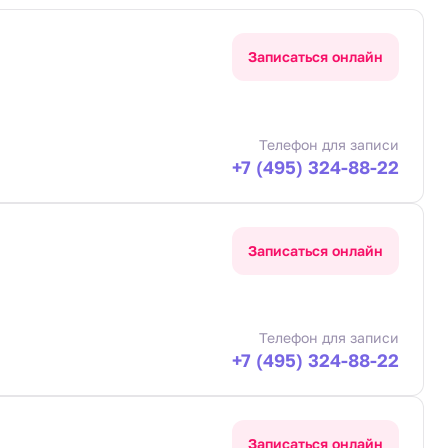
Записаться онлайн
Телефон для записи
+7 (495) 324-88-22
Записаться онлайн
Телефон для записи
+7 (495) 324-88-22
Записаться онлайн