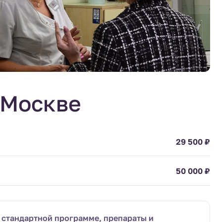
 Москве
29 500 ₽
50 000 ₽
о стандартной программе, препараты и