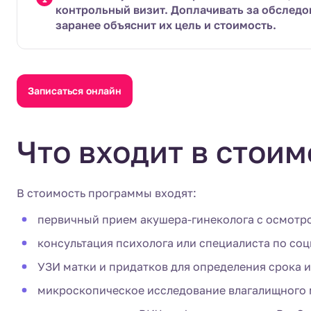
контрольный визит. Доплачивать за обследо
заранее объяснит их цель и стоимость.
Записаться онлайн
Что входит в стоим
В стоимость программы входят:
первичный прием акушера-гинеколога с осмотр
консультация психолога или специалиста по соц
УЗИ матки и придатков для определения срока 
микроскопическое исследование влагалищного 