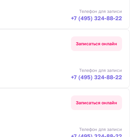
Телефон для записи
+7 (495) 324-88-22
Записаться онлайн
Телефон для записи
+7 (495) 324-88-22
Записаться онлайн
Телефон для записи
+7 (495) 324-88-22