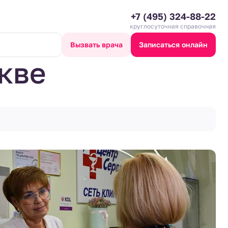
+7 (495) 324-88-22
круглосуточная справочная
Вызвать врача
Записаться онлайн
кве