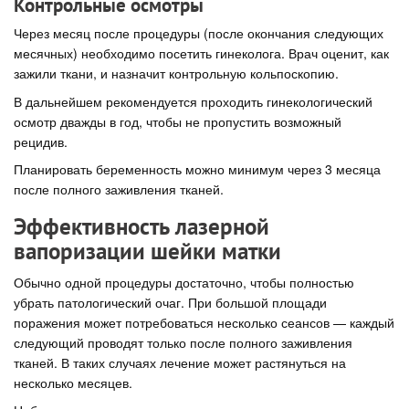
Контрольные осмотры
Через месяц после процедуры (после окончания следующих
месячных) необходимо посетить гинеколога. Врач оценит, как
зажили ткани, и назначит контрольную кольпоскопию.
В дальнейшем рекомендуется проходить гинекологический
осмотр дважды в год, чтобы не пропустить возможный
рецидив.
Планировать беременность можно минимум через 3 месяца
после полного заживления тканей.
Эффективность лазерной
вапоризации шейки матки
Обычно одной процедуры достаточно, чтобы полностью
убрать патологический очаг. При большой площади
поражения может потребоваться несколько сеансов — каждый
следующий проводят только после полного заживления
тканей. В таких случаях лечение может растянуться на
несколько месяцев.