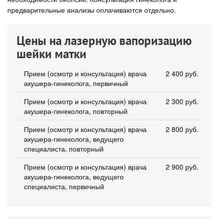
предварительные анализы оплачиваются отдельно.
Цены на лазерную вапоризацию
шейки матки
Прием (осмотр и консультация) врача
2 400 руб.
акушера-гинеколога, первичный
Прием (осмотр и консультация) врача
2 300 руб.
акушера-гинеколога, повторный
Прием (осмотр и консультация) врача
2 800 руб.
акушера-гинеколога, ведущего
специалиста, повторный
Прием (осмотр и консультация) врача
2 900 руб.
акушера-гинеколога, ведущего
специалиста, первичный