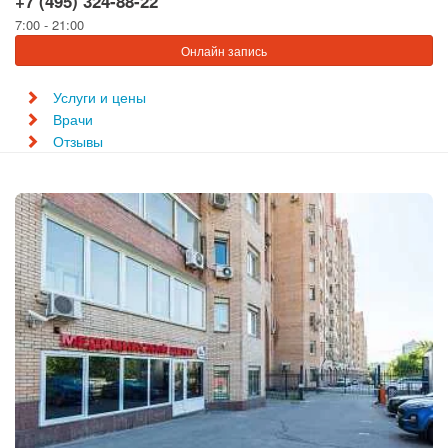
+7 (495) 324-88-22
7:00 - 21:00
Онлайн запись
Услуги и цены
Врачи
Отзывы