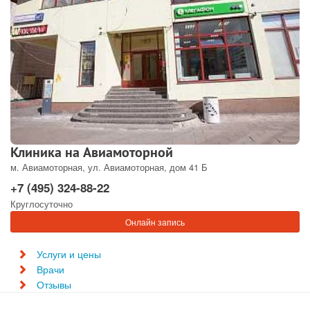
Клиника на Авиамоторной
м. Авиамоторная, ул. Авиамоторная, дом 41 Б
+7 (495) 324-88-22
Круглосуточно
Онлайн запись
Услуги и цены
Врачи
Отзывы