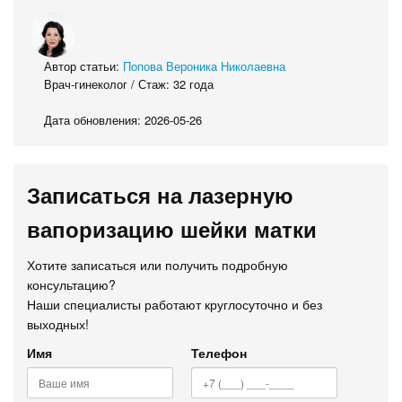
Автор статьи:
Попова Вероника Николаевна
Врач-гинеколог / Стаж: 32 года
Дата обновления: 2026-05-26
Записаться на лазерную
вапоризацию шейки матки
Хотите записаться или получить подробную
консультацию?
Наши специалисты работают круглосуточно и без
выходных!
Имя
Телефон