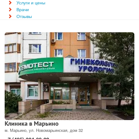
Услуги и цены
Врачи
Отзывы
Клиника в Марьино
м. Марьино, ул. Новомарьинская, дом 32