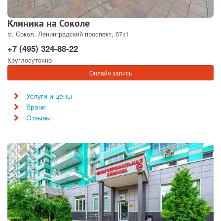
Клиника на Соколе
м. Сокол, Ленинградский проспект, 67к1
+7 (495) 324-88-22
Круглосуточно
Онлайн запись
Услуги и цены
Врачи
Отзывы