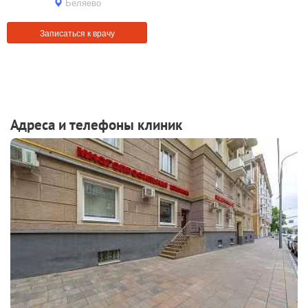
Беляево
Записаться к врачу
Адреса и телефоны клиник