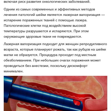
включая риск развития онкологических заболеваний.
Одним из самых современных и эффективных методов
лечения патологий шейки является лазерная вапоризация —
испарение пораженных тканей с помощью лазера.
Патологические клетки под воздействием высокой
температуры разрушаются и испаряются. При этом
окружающие здоровые ткани не повреждаются.
Лазерная вапоризация подходит для женщин репродуктивного
возраста, которые планируют рожать, так как рубцов на шейке
матки не образуется. Процедура проходит под местным
обезболиванием. При небольших очагах поражения может
проводиться без анестезии, поскольку дискомфорт
минимален.