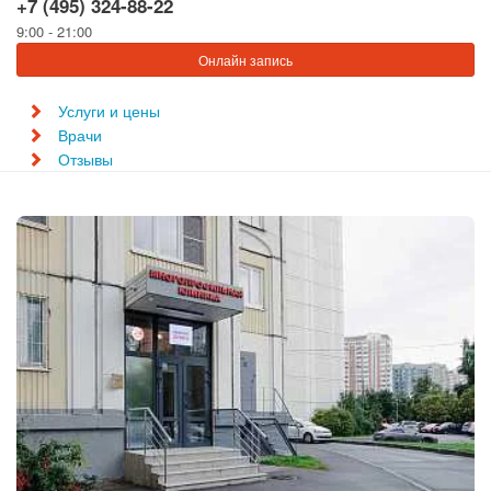
+7 (495) 324-88-22
9:00 - 21:00
Онлайн запись
Услуги и цены
Врачи
Отзывы