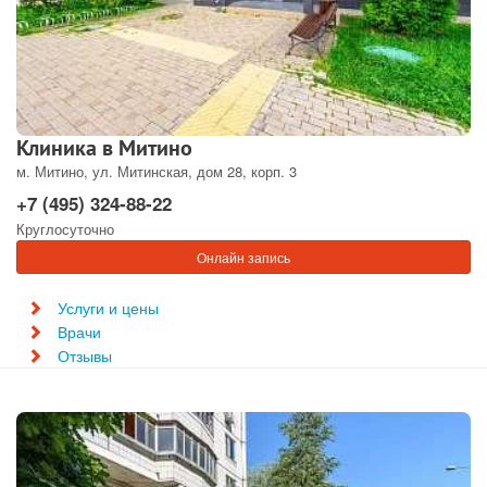
Клиника в Митино
м. Митино, ул. Митинская, дом 28, корп. 3
+7 (495) 324-88-22
Круглосуточно
Онлайн запись
Услуги и цены
Врачи
Отзывы