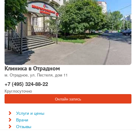
Клиника в Отрадном
м. Отрадное, ул. Пестеля, дом 11
+7 (495) 324-88-22
Круглосуточно
Онлайн запись
Услуги и цены
Врачи
Отзывы