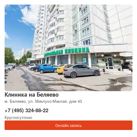
Клиника на Беляево
м. Беляево, ул. Миклухо-Маклая, дом 43
+7 (495) 324-88-22
Круглосуточно
Онлайн запись