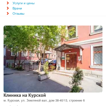
Услуги и цены
Врачи
Отзывы
Клиника на Курской
м. Курская, ул. Земляной вал, дом 38-40/13, строение 6