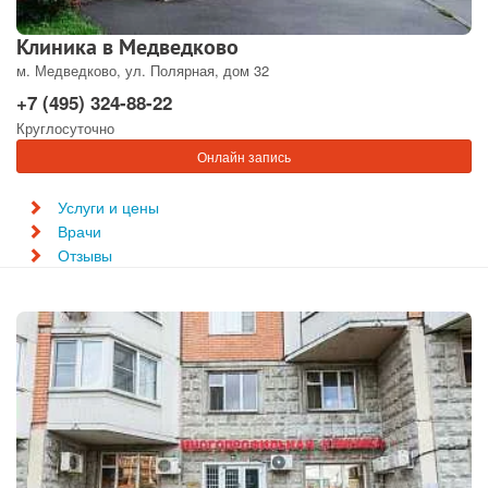
Клиника в Медведково
м. Медведково, ул. Полярная, дом 32
+7 (495) 324-88-22
Круглосуточно
Онлайн запись
Услуги и цены
Врачи
Отзывы