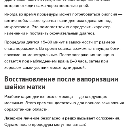
которая отходит сама через несколько дней.
Иногда во время процедуры может потребоваться биопсия —
взятие небольшого кусочка ткани для исследования под
микроскопом. Это помогает точно определить характер
изменений и поставить окончательный диагноз.
Процедура длится 15–30 минут в зависимости от размера
очага поражения. Во время сеанса возможны тянущие боли,
похожие на менструальные. После завершения женщина
остается под наблюдением врача 2–3 часа, затем при
хорошем самочувствии может идти домой.
Восстановление после вапоризации
шейки матки
Реабилитация длится около месяца — до следующих
месячных. Этого времени достаточно для полного заживления
обработанной области.
Лазерное лечение безопасно и редко вызывает осложнения.
Однако после процедуры могут появиться: