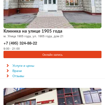
Клиника на улице 1905 года
м. Улица 1905 года, ул. 1905 года, дом 21
+7 (495) 324-88-22
9:00 - 21:00
Онлайн запись
Услуги и цены
Врачи
Отзывы