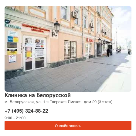
Клиника на Белорусской
м. Белорусская, ул. 1-я Тверская-Ямская, дом 29 (3 этаж)
+7 (495) 324-88-22
9:00 - 21:00
Онлайн запись