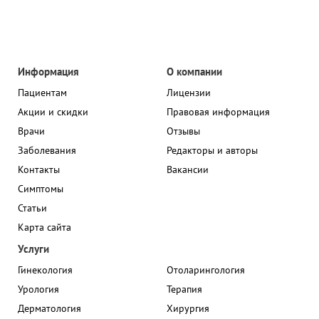
Информация
О компании
Пациентам
Лицензии
Акции и скидки
Правовая информация
Врачи
Отзывы
Заболевания
Редакторы и авторы
Контакты
Вакансии
Симптомы
Статьи
Карта сайта
Услуги
Гинекология
Отоларингология
Урология
Терапия
Дерматология
Хирургия