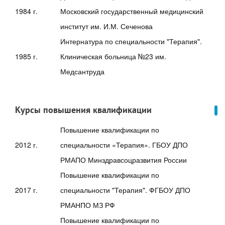
1984 г.
Московский государственный медицинский
институт им. И.М. Сеченова
Интернатура по специальности "Терапия".
1985 г.
Клиническая больница №23 им.
Медсантруда
Курсы повышения квалификации
Повышение квалификации по
2012 г.
специальности «Терапия». ГБОУ ДПО
РМАПО Минздравсоцразвития России
Повышение квалификации по
2017 г.
специальности "Терапия". ФГБОУ ДПО
РМАНПО МЗ РФ
Повышение квалификации по