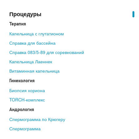
Процедуры
Терапия
Капельница с глутатионом
Справка для бассейна
Справка 083/5-89 для соревнований
Капельница Лаеннек
Витаминная капельница
Гинекология
Биопсия хориона
TORCH-комплекс
Андрология
Спермограмма по Крюгеру
Спермограмма