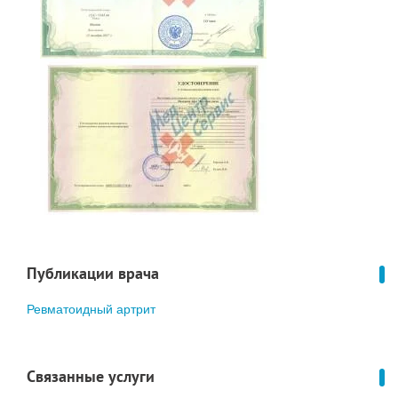
Публикации врача
Ревматоидный артрит
Связанные услуги