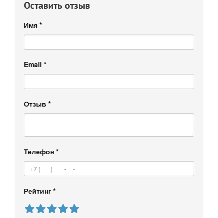
Оставить отзыв
Имя
*
Email
*
Отзыв
*
Телефон
*
Рейтинг
*