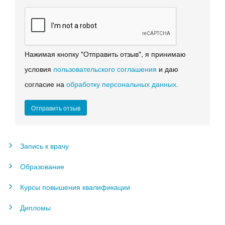
Нажимая кнопку "Отправить отзыв", я принимаю
условия
пользовательского соглашения
и даю
согласие на
обработку персональных данных.
Запись к врачу
Образование
Курсы повышения квалификации
Дипломы