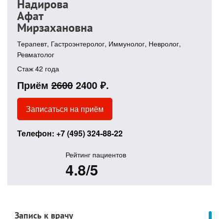
Надирова
Афат
Мирзахановна
Терапевт, Гастроэнтеролог, Иммунолог, Невролог,
Ревматолог
Стаж 42 года
Приём
2600
2400 ₽.
Записаться на приём
Телефон:
+7 (495) 324-88-22
Рейтинг пациентов
4.8/5
Запись к врачу