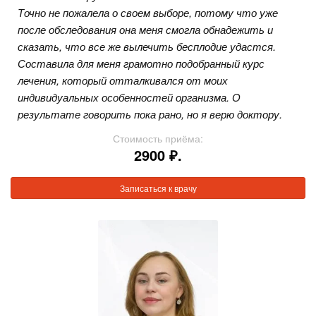
Точно не пожалела о своем выборе, потому что уже
после обследования она меня смогла обнадежить и
сказать, что все же вылечить бесплодие удастся.
Составила для меня грамотно подобранный курс
лечения, который отталкивался от моих
индивидуальных особенностей организма. О
результате говорить пока рано, но я верю доктору.
Стоимость приёма:
2900 ₽.
Записаться к врачу