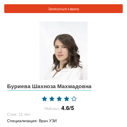
Записаться к врачу
Буриева Шахноза Махмадовна
4.6/5
Рейтинг:
Стаж: 11 лет
Специализация: Врач УЗИ