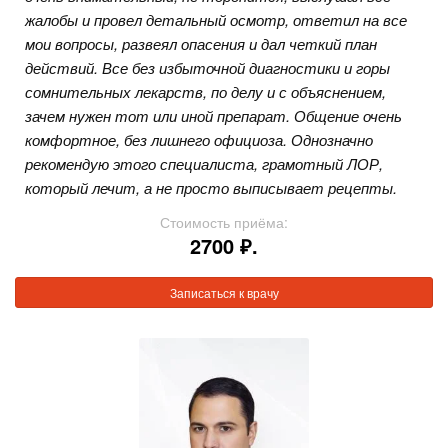
жалобы и провел детальный осмотр, ответил на все
мои вопросы, развеял опасения и дал четкий план
действий. Все без избыточной диагностики и горы
сомнительных лекарств, по делу и с объяснением,
зачем нужен тот или иной препарат. Общение очень
комфортное, без лишнего официоза. Однозначно
рекомендую этого специалиста, грамотный ЛОР,
который лечит, а не просто выписывает рецепты.
Стоимость приёма:
2700 ₽.
Записаться к врачу