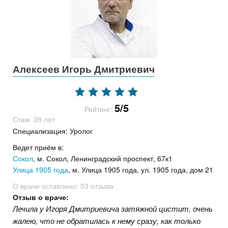
Алексеев Игорь Дмитриевич
5/5
Рейтинг:
Стаж: 39 лет
Специализация: Уролог
Ведет приём в:
Сокол
, м. Сокол, Ленинградский проспект, 67к1
Улица 1905 года
, м. Улица 1905 года, ул. 1905 года, дом 21
О враче оставлено:
53 отзыва
Отзыв о враче:
Лечила у Игоря Дмитриевича затяжной цистит, очень
жалею, что не обратилась к нему сразу, как только