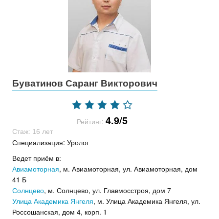
Буватинов Саранг Викторович
4.9/5
Рейтинг:
Стаж: 16 лет
Специализация: Уролог
Ведет приём в:
Авиамоторная
, м. Авиамоторная, ул. Авиамоторная, дом
41 Б
Солнцево
, м. Солнцево, ул. Главмосстроя, дом 7
Улица Академика Янгеля
, м. Улица Академика Янгеля, ул.
Россошанская, дом 4, корп. 1