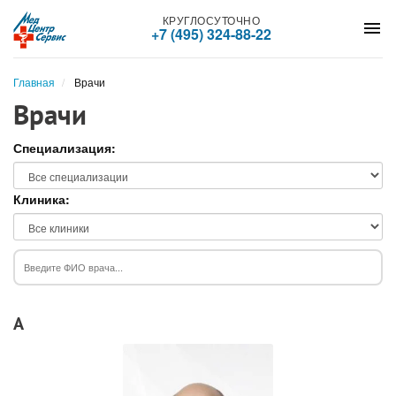
КРУГЛОСУТОЧНО
menu
+7 (495) 324-88-22
Главная
Врачи
Врачи
Специализация:
Клиника:
А