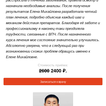
назначила необходимые анализы. После получения
результатов Елена Михайловна разработала четкий
план лечения, подробно объяснив каждый шаг и
механизм действия препаратов. Благодаря её заботе и
профессионализму я наконец-таки преодолела
трудности, связанные с ВПЧ. После назначенного
курса лечения мое состояние значительно улучшилось.
Абсолютно уверена, что в следующий раз при
возникновении схожих проблем обращусь именно к
Елене Михайловне.
Стоимость приёма:
2600
2400 ₽.
Записаться к врачу