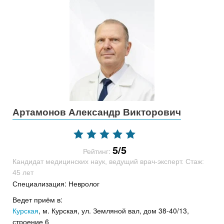
Артамонов Александр Викторович
5/5
Рейтинг:
Кандидат медицинских наук, ведущий врач-эксперт. Стаж:
45 лет
Специализация: Невролог
Ведет приём в:
Курская
, м. Курская, ул. Земляной вал, дом 38-40/13,
строение 6