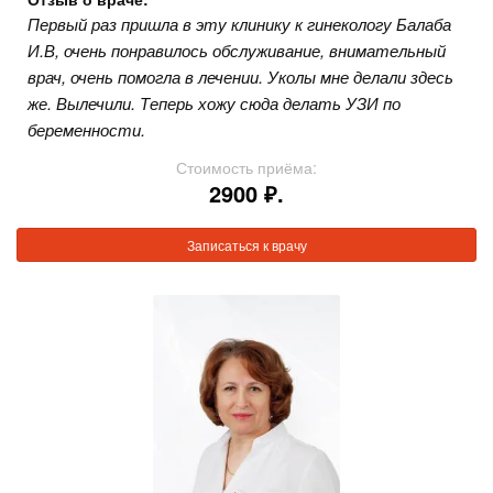
Первый раз пришла в эту клинику к гинекологу Балаба
И.В, очень понравилось обслуживание, внимательный
врач, очень помогла в лечении. Уколы мне делали здесь
же. Вылечили. Теперь хожу сюда делать УЗИ по
беременности.
Стоимость приёма:
2900 ₽.
Записаться к врачу