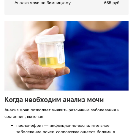
Анализ мочи по Зимницкому
665 руб.
Когда необходим анализ мочи
Анализ мочи позволяет выявить различные заболевания и
состояния, включая:
пиелонефрит — инфекционно-воспалительное
заболевание почек, сопровождающееся болями в