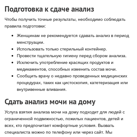
Подготовка к сдаче анализ
Чтобы получить точные результаты, необходимо соблюдать
правила подготовки:
Женщинам не рекомендуется сдавать анализ в период
менструации.
Использовать только стерильный контейнер.
Провести тщательную гигиену перед сбором анализа.
Исключить употребление красящих продуктов и
медикаментов, способных изменить состав мочи.
Сообщить врачу о недавно проведенных медицинских
процедурах, таких как цистоскопия, катетеризация или
внутривенные вливания.
Сдать анализ мочи на дому
Услуга взятия анализа мочи на дому подходит для людей с
ограниченной подвижностью, пожилых пациентов, детей и
всех, кто предпочитает комфортные условия. Вызвать
специалиста можно по телефону или через сайт. Мы