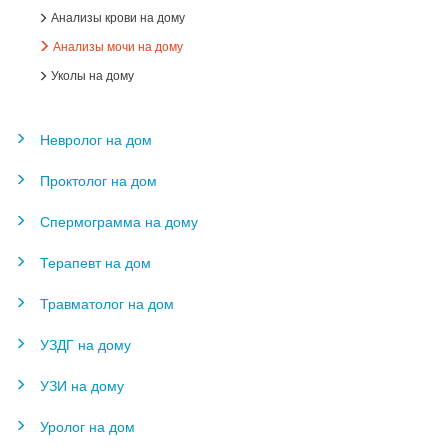
Анализы крови на дому
Анализы мочи на дому
Уколы на дому
Невролог на дом
Проктолог на дом
Спермограмма на дому
Терапевт на дом
Травматолог на дом
УЗДГ на дому
УЗИ на дому
Уролог на дом