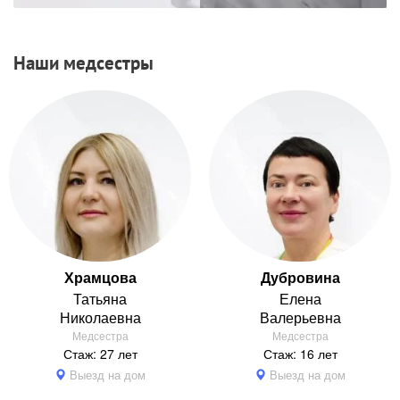
Наши медсестры
Храмцова
Дубровина
Татьяна
Елена
Николаевна
Валерьевна
Медсестра
Медсестра
Стаж: 27 лет
Стаж: 16 лет
Выезд на дом
Выезд на дом