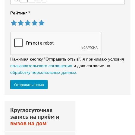
Рейтинг
*
Нажимая кнопку "Отправить отзыв", я принимаю условия
пользовательского соглашения
и даю согласие на
обработку персональных данных.
Круглосуточная
запись на приём и
вызов на дом