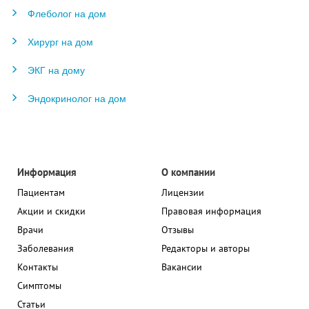
Флеболог на дом
Хирург на дом
ЭКГ на дому
Эндокринолог на дом
Информация
О компании
Пациентам
Лицензии
Акции и скидки
Правовая информация
Врачи
Отзывы
Заболевания
Редакторы и авторы
Контакты
Вакансии
Симптомы
Статьи