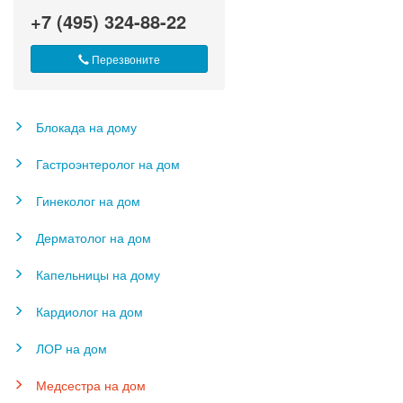
+7 (495) 324-88-22
Перезвоните
Блокада на дому
Гастроэнтеролог на дом
Гинеколог на дом
Дерматолог на дом
Капельницы на дому
Кардиолог на дом
ЛОР на дом
Медсестра на дом