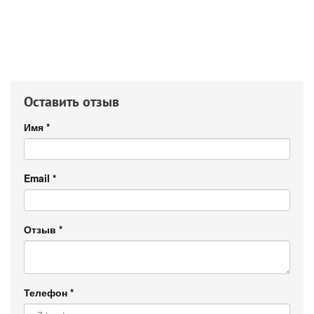
Оставить отзыв
Имя
*
Email
*
Отзыв
*
Телефон
*