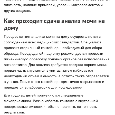
плотность, наличие примесей, уровень микроэлементов и
других веществ.
Как проходит сдача анализ мочи на
дому
Процесс взятия анализа мочи на дому осуществляется с
соблюдением всех медицинских стандартов. Специалист
привозит стерильный контейнер, необходимый для сбора
образца. Перед сдачей пациенту рекомендуется провести
гигиеническую обработку половых органов без использования
антисептиков. Для анализа требуется средняя порция мочи:
первая часть спускается в унитаз, затем набирается
необходимый объем в емкость, а остаток также отправляется
в унитаз. После этого контейнер герметично закрывается и
передается в лабораторию для исследования.
Для грудных детей применяются специальные
мочеприемники. Важно избегать контакта с внутренней
поверхностью емкости, чтобы не повлиять на точность
результатов.