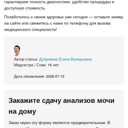
гарантируем точность диагностики, удобство процедуры и
доступную стоимость.
Позаботьтесь о своем здоровье уже сегодня — оставьте заявку
на сайте или свяжитесь с нами по телефону для вызова
медицинского специалиста!
Автор статьи:
Дубровина Елена Валерьевна
Медсестра / Стаж: 16 лет
Дата обновления: 2026-07-15
Закажите сдачу анализов мочи
на дому
Заказ через эту форму является предварительным. В