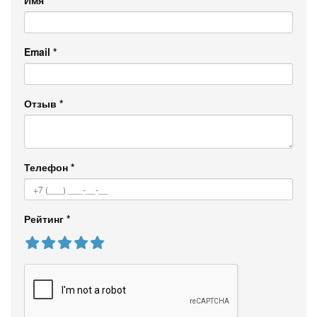
Имя
*
Email
*
Отзыв
*
Телефон
*
Рейтинг
*