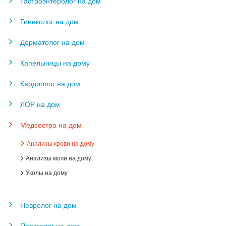
Гастроэнтеролог на дом
Гинеколог на дом
Дерматолог на дом
Капельницы на дому
Кардиолог на дом
ЛОР на дом
Медсестра на дом
Анализы крови на дому
Анализы мочи на дому
Уколы на дому
Невролог на дом
Проктолог на дом