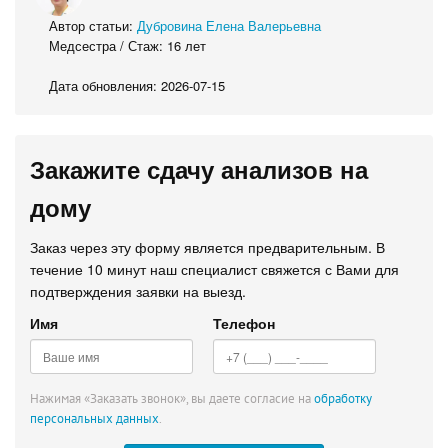
Автор статьи:
Дубровина Елена Валерьевна
Медсестра / Стаж: 16 лет
Дата обновления: 2026-07-15
Закажите сдачу анализов на
дому
Заказ через эту форму является предварительным. В
течение 10 минут наш специалист свяжется с Вами для
подтверждения заявки на выезд.
Имя
Телефон
Нажимая «Заказать звонок», вы даете согласие на
обработку
персональных данных
.