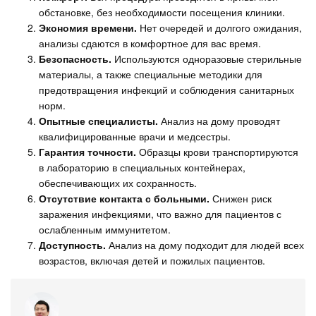
обстановке, без необходимости посещения клиники.
Экономия времени.
Нет очередей и долгого ожидания,
анализы сдаются в комфортное для вас время.
Безопасность.
Используются одноразовые стерильные
материалы, а также специальные методики для
предотвращения инфекций и соблюдения санитарных
норм.
Опытные специалисты.
Анализ на дому проводят
квалифицированные врачи и медсестры.
Гарантия точности.
Образцы крови транспортируются
в лабораторию в специальных контейнерах,
обеспечивающих их сохранность.
Отсутствие контакта с больными.
Снижен риск
заражения инфекциями, что важно для пациентов с
ослабленным иммунитетом.
Доступность.
Анализ на дому подходит для людей всех
возрастов, включая детей и пожилых пациентов.