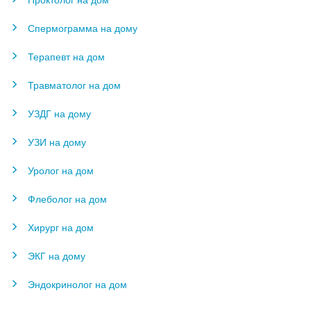
Спермограмма на дому
Терапевт на дом
Травматолог на дом
УЗДГ на дому
УЗИ на дому
Уролог на дом
Флеболог на дом
Хирург на дом
ЭКГ на дому
Эндокринолог на дом