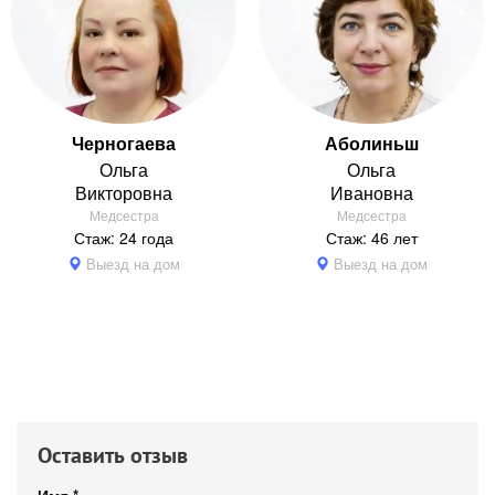
Черногаева
Аболиньш
Ольга
Ольга
Викторовна
Ивановна
Медсестра
Медсестра
Стаж: 24 года
Стаж: 46 лет
Выезд на дом
Выезд на дом
Оставить отзыв