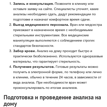
Запись и консультация.
Позвоните в клинику или
оставьте заявку на сайте. Специалисты уточнят, какие
анализы необходимо сдать, дадут рекомендации по
подготовке и назначат комфортное время сдачи.
Выезд медицинского персонала.
Врач или медсестра
приезжают в назначенное время с необходимыми
стерильными инструментами. Все медицинские
манипуляции выполняются с соблюдением строгих
стандартов безопасности.
Забор крови.
Анализ на дому проходит быстро и
практически безболезненно. Используются одноразовые
материалы, что гарантирует стерильность.
Получение результатов.
Готовые результаты можно
получить в электронной форме, по телефону или лично
в клинике, обычно в течение 24 часов, в зависимости от
вида анализа. При необходимости врач может
проконсультировать по итогам анализов.
Подготовка и проведение анализа на
дому