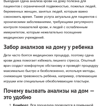
Выездная сдача анализа крови на дому полезна для
пациентов с ограниченной подвижностью, пожилых людей,
беременных женщин, занятых людей, которым важно
сэкономить время. Также услуга актуальна для пациентов с
хроническими заболеваниями, требующими регулярного
контроля показателей крови, и людей с ослабленным
иммунитетом, которым нежелательно посещение
медицинских учреждений.
Забор анализов на дому у ребенка
Дети часто боятся медицинских процедур, поэтому сдача
крови дома помогает избежать лишнего стресса. Опытный
врач создаст комфортную обстановку и проведёт процедуру
максимально быстро и безболезненно, используя методы,
снижающие тревожность ребёнка, например, отвлекающие
игрушки или специальные обезболивающие пластыри.
Почему вызвать анализы на дом —
это удобно
Комфорт.
Вся процедура проводится в привычной