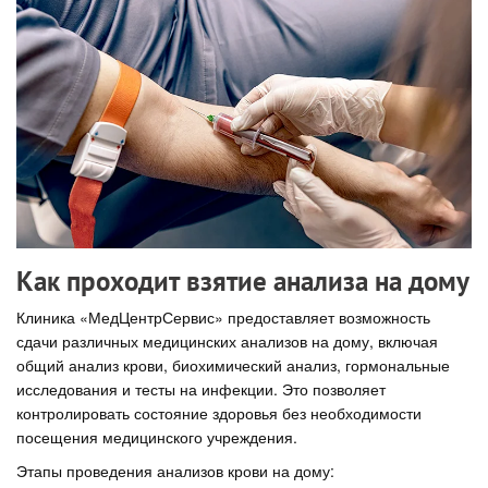
Как проходит взятие анализа на дому
Клиника «МедЦентрСервис» предоставляет возможность
сдачи различных медицинских анализов на дому, включая
общий анализ крови, биохимический анализ, гормональные
исследования и тесты на инфекции. Это позволяет
контролировать состояние здоровья без необходимости
посещения медицинского учреждения.
Этапы проведения анализов крови на дому: