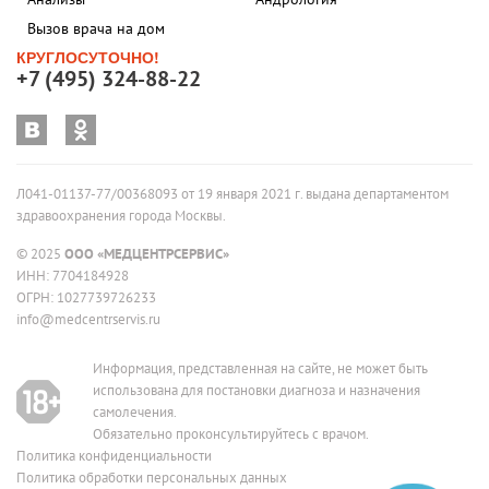
Вызов врача на дом
КРУГЛОСУТОЧНО!
+7 (495) 324-88-22
Л041-01137-77/00368093 от 19 января 2021 г. выдана департаментом
здравоохранения города Москвы.
© 2025
ООО «МЕДЦЕНТРСЕРВИС»
ИНН: 7704184928
ОГРН: 1027739726233
info@medcentrservis.ru
Информация, представленная на сайте, не может быть
использована для постановки диагноза и назначения
самолечения.
Обязательно проконсультируйтесь с врачом.
Политика конфиденциальности
Политика обработки персональных данных