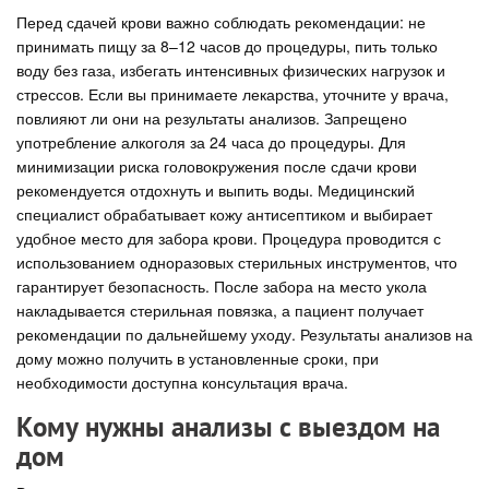
Перед сдачей крови важно соблюдать рекомендации: не
принимать пищу за 8–12 часов до процедуры, пить только
воду без газа, избегать интенсивных физических нагрузок и
стрессов. Если вы принимаете лекарства, уточните у врача,
повлияют ли они на результаты анализов. Запрещено
употребление алкоголя за 24 часа до процедуры. Для
минимизации риска головокружения после сдачи крови
рекомендуется отдохнуть и выпить воды. Медицинский
специалист обрабатывает кожу антисептиком и выбирает
удобное место для забора крови. Процедура проводится с
использованием одноразовых стерильных инструментов, что
гарантирует безопасность. После забора на место укола
накладывается стерильная повязка, а пациент получает
рекомендации по дальнейшему уходу. Результаты анализов на
дому можно получить в установленные сроки, при
необходимости доступна консультация врача.
Кому нужны анализы с выездом на
дом