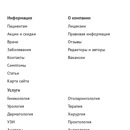
Информация
О компании
Пациентам
Лицензии
Акции и скидки
Правовая информация
Врачи
Отзывы
Заболевания
Редакторы и авторы
Контакты
Вакансии
Симптомы
Статьи
Карта сайта
Услуги
Гинекология
Отоларингология
Урология
Терапия
Дерматология
Хирургия
УЗИ
Проктология
Анализы
Андрология