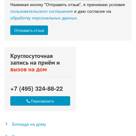
Нажимая кнопку "Отправить отзыв", я принимаю условия
пользовательского соглашения
и даю согласие на
обработку персональных данных.
Круглосуточная
запись на приём и
вызов на дом
+7 (495) 324-88-22
Перезвоните
Блокада на дому