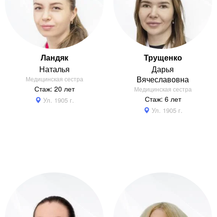
Ландяк
Трущенко
Наталья
Дарья
Вячеславовна
Медицинская сестра
Стаж: 20 лет
Медицинская сестра
Стаж: 6 лет
Ул. 1905 г.
Ул. 1905 г.