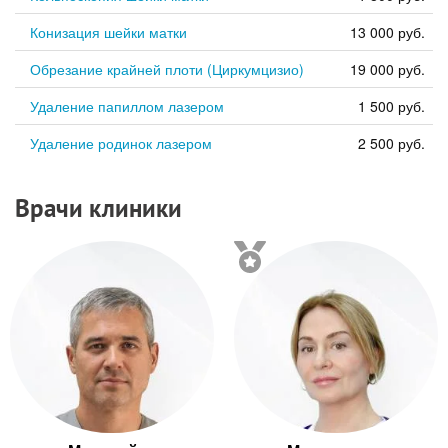
Конизация шейки матки
13 000 руб.
Обрезание крайней плоти (Циркумцизио)
19 000 руб.
Удаление папиллом лазером
1 500 руб.
Удаление родинок лазером
2 500 руб.
Врачи клиники