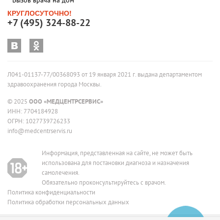
Вызов врача на дом
КРУГЛОСУТОЧНО!
+7 (495) 324-88-22
Л041-01137-77/00368093 от 19 января 2021 г. выдана департаментом
здравоохранения города Москвы.
© 2025
ООО «МЕДЦЕНТРСЕРВИС»
ИНН: 7704184928
ОГРН: 1027739726233
info@medcentrservis.ru
Информация, представленная на сайте, не может быть
использована для постановки диагноза и назначения
самолечения.
Обязательно проконсультируйтесь с врачом.
Политика конфиденциальности
Политика обработки персональных данных