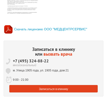
Скачать лицензию ООО "МЕДЦЕНТРСЕРВИС"
Записаться в клинику
или
вызвать врача
+7 (495) 324-88-22
многоканальный
м. Улица 1905 года, ул. 1905 года, дом 21
9:00 - 21:00
Записаться
в клинику