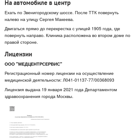
На автомобиле в центр
Ехать по Звенигородскому шоссе. После ТТК повернуть
налево на улицу Сергея Макеева.
Двигаться прямо до перекрестка с улицей 1905 года, где
повернуть направо. Клиника расположена во втором доме по
правой стороне.
Лицензии
ООО "МЕДЦЕНТРСЕРВИС"
Регистрационный номер лицензии на осуществление
медицинской деятельности: Л041-01137-77/00368093
Лицензия выдана 19 января 2021 года Департаментом
здравоохранения города Москвы.