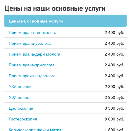
Цены на наши основные услуги
Цены на основные услуги
Прием врача-гинеколога
2 400 руб.
Прием врача-уролога
2 400 руб.
Прием врача-дерматолога
2 400 руб.
Прием врача-трихолога
2 400 руб.
Прием врача-андролога
2 400 руб.
УЗИ печени
2 300 руб.
УЗИ почек
2 950 руб.
Цистоскопия
8 500 руб.
Гистероскопия
8 600 руб.
Кольпоскопия шейки матки
1 800 руб.