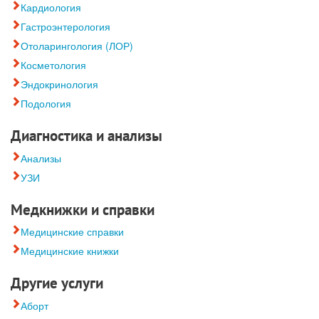
Кардиология
Гастроэнтерология
Отоларингология (ЛОР)
Косметология
Эндокринология
Подология
Диагностика и анализы
Анализы
УЗИ
Медкнижки и справки
Медицинские справки
Медицинские книжки
Другие услуги
Аборт