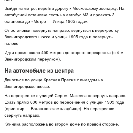
Выйдя из метро, перейти дорогу к Московскому зоопарку. На
автобусной остановке сесть на автобус М3 и проехать 3
остановки до «Метро — Улица 1905 года».
От остановки повернуть направо, вернуться к перекрестку
Звенигородского шоссе и улицы 1905 года и повернуть
налево.
Идти прямо около 450 метров до второго перекрестка (с 4-м
Звенигородским переулком).
На автомобиле из центра
Двигаться по улице Красная Пресня с выездом на
Звенигородское шоссе.
На перекрестке с улицей Сергея Макеева повернуть направо.
Ехать прямо 600 метров до пересечения с улицей 1905 года
(ориентир — Ваганьковское кладбище). На перекрестке
свернуть направо.
Клиника расположена во втором доме по правой стороне.