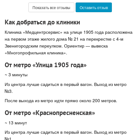
Показать все отзывы
Оставить отзыв
Как добраться до клиники
Клиника «Медцентрсервис» на улице 1905 года расположена
на первом этаже жилого дома № 21 на перекрестке с 4-м
Звенигородским переулком. Ориентир — вывеска
«Многопрофильная клиника».
От метро «Улица 1905 года»
~ 3 минуты
Из центра лучше садиться в первый вагон. Выход из метро
№3.
После выхода из метро идти прямо около 200 метров.
От метро «Краснопресненская»
~ 13 минут
Из центра лучше садиться в первый вагон. Выход из метро
№1.