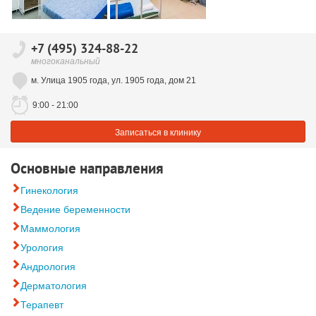
+7 (495) 324-88-22
многоканальный
м. Улица 1905 года, ул. 1905 года, дом 21
9:00 - 21:00
Записаться в клинику
Основные направления
Гинекология
Ведение беременности
Маммология
Урология
Андрология
Дерматология
Терапевт