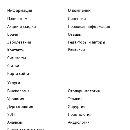
Информация
О компании
Пациентам
Лицензии
Акции и скидки
Правовая информация
Врачи
Отзывы
Заболевания
Редакторы и авторы
Контакты
Вакансии
Симптомы
Статьи
Карта сайта
Услуги
Гинекология
Отоларингология
Урология
Терапия
Дерматология
Хирургия
УЗИ
Проктология
Анализы
Андрология