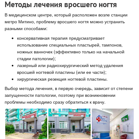
Методы лечения вросшего ногтя
В медицинском центре, который расположен возле станции
метро Митино, проблему вросшего ногтя можно устранить
разными способами:
консервативная терапия предусматривает
использование специальных пластырей, тампонов,
ножных ванночек (эффективно только на начальной
стадии патологии);
лазерный или радиохирургический метод удаления
вросшей ногтевой пластины (или ее части);
хирургическая резекция ногтевой пластины.
Выбор метода лечения, в первую очередь, зависит от степени
запущенности патологии, поэтому при возникновении
проблемы необходимо сразу обратиться к врачу.