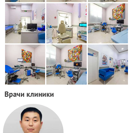
Врачи клиники