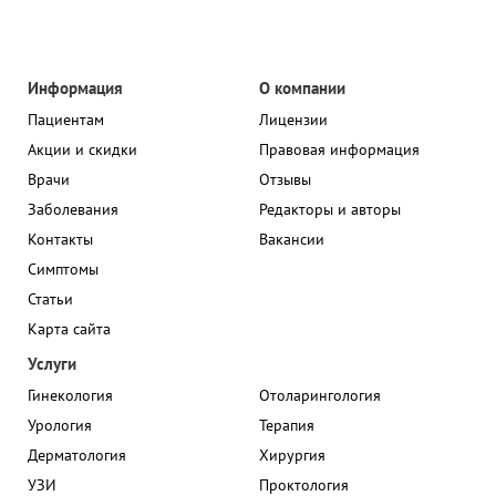
Информация
О компании
Пациентам
Лицензии
Акции и скидки
Правовая информация
Врачи
Отзывы
Заболевания
Редакторы и авторы
Контакты
Вакансии
Симптомы
Статьи
Карта сайта
Услуги
Гинекология
Отоларингология
Урология
Терапия
Дерматология
Хирургия
УЗИ
Проктология