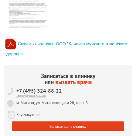
Скачать лицензию ООО "Клиника мужского и женского
здоровья"
Записаться в клинику
или
вызвать врача
+7 (495) 324-88-22
многоканальный
м. Митино, ул. Митинская, дом 28, корп. 3
Круглосуточно
Записаться
в клинику