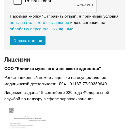
Нажимая кнопку "Отправить отзыв", я принимаю условия
пользовательского соглашения
и даю согласие на
обработку персональных данных.
Лицензии
ООО "Клиника мужского и женского здоровья"
Регистрационный номер лицензии на осуществление
медицинской деятельности: Л041-01137-77/00359640
Лицензия выдана 18 сентября 2020 года Федеральной
службой по надзору в сфере здравоохранения.