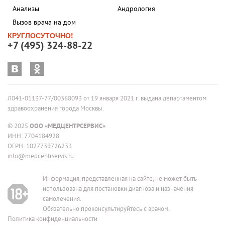
Анализы
Андрология
Вызов врача на дом
КРУГЛОСУТОЧНО!
+7 (495) 324-88-22
Л041-01137-77/00368093 от 19 января 2021 г. выдана департаментом
здравоохранения города Москвы.
© 2025
ООО «МЕДЦЕНТРСЕРВИС»
ИНН: 7704184928
ОГРН: 1027739726233
info@medcentrservis.ru
Информация, представленная на сайте, не может быть
использована для постановки диагноза и назначения
самолечения.
Обязательно проконсультируйтесь с врачом.
Политика конфиденциальности