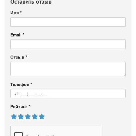
Оставить отзыв
Имя
*
Email
*
Отзыв
*
Телефон
*
Рейтинг
*