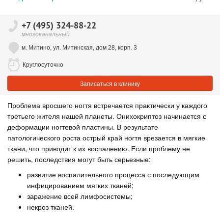
+7 (495) 324-88-22
многоканальный
м. Митино, ул. Митинская, дом 28, корп. 3
Круглосуточно
Записаться в клинику
Проблема вросшего ногтя встречается практически у каждого
третьего жителя нашей планеты. Онихокриптоз начинается с
деформации ногтевой пластины. В результате
патологического роста острый край ногтя врезается в мягкие
ткани, что приводит к их воспалению. Если проблему не
решить, последствия могут быть серьезные:
развитие воспалительного процесса с последующим
инфицированием мягких тканей;
заражение всей лимфосистемы;
некроз тканей.