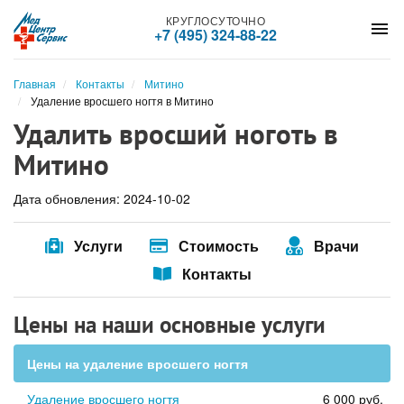
КРУГЛОСУТОЧНО
menu
+7 (495) 324-88-22
Главная
Контакты
Митино
Удаление вросшего ногтя в Митино
Удалить вросший ноготь в
Митино
Дата обновления: 2024-10-02
Услуги
Стоимость
Врачи
Контакты
Цены на наши основные услуги
Цены на удаление вросшего ногтя
Удаление вросшего ногтя
6 000 руб.