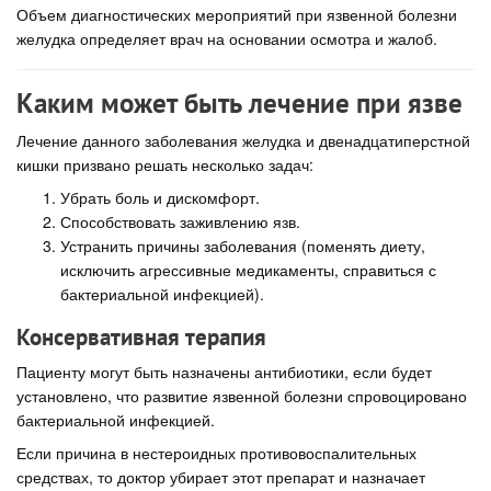
Объем диагностических мероприятий при язвенной болезни
желудка определяет врач на основании осмотра и жалоб.
Каким может быть лечение при язве
Лечение данного заболевания желудка и двенадцатиперстной
кишки призвано решать несколько задач:
Убрать боль и дискомфорт.
Способствовать заживлению язв.
Устранить причины заболевания (поменять диету,
исключить агрессивные медикаменты, справиться с
бактериальной инфекцией).
Консервативная терапия
Пациенту могут быть назначены антибиотики, если будет
установлено, что развитие язвенной болезни спровоцировано
бактериальной инфекцией.
Если причина в нестероидных противовоспалительных
средствах, то доктор убирает этот препарат и назначает