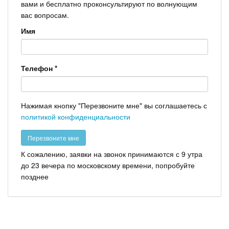
вами и бесплатно проконсультируют по волнующим
вас вопросам.
Имя
Телефон
*
Нажимая кнопку "Перезвоните мне" вы соглашаетесь с
политикой конфиденциальности
К сожалению, заявки на звонок принимаются с 9 утра
до 23 вечера по московскому времени, попробуйте
позднее