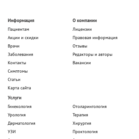
Информация
О компании
Пациентам
Лицензии
Акции и скидки
Правовая информация
Врачи
Отзывы
Заболевания
Редакторы и авторы
Контакты
Вакансии
Симптомы
Статьи
Карта сайта
Услуги
Гинекология
Отоларингология
Урология
Терапия
Дерматология
Хирургия
УЗИ
Проктология