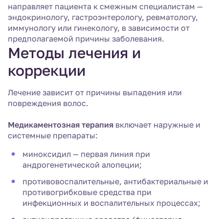
направляет пациента к смежным специалистам —
эндокринологу, гастроэнтерологу, ревматологу,
иммунологу или гинекологу, в зависимости от
предполагаемой причины заболевания.
Методы лечения и
коррекции
Лечение зависит от причины выпадения или
повреждения волос.
Медикаментозная терапия
включает наружные и
системные препараты:
миноксидил — первая линия при
андрогенетической алопеции;
противовоспалительные, антибактериальные и
противогрибковые средства при
инфекционных и воспалительных процессах;