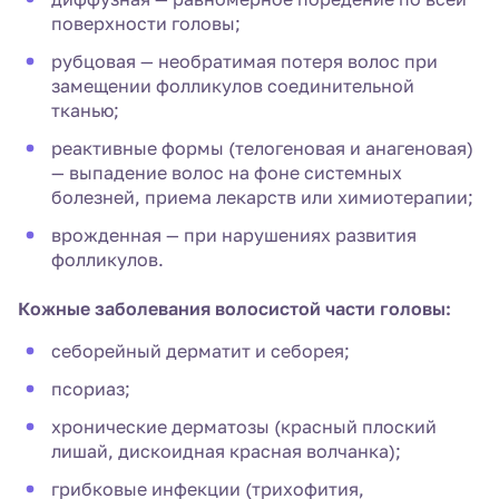
поверхности головы;
рубцовая — необратимая потеря волос при
замещении фолликулов соединительной
тканью;
реактивные формы (телогеновая и анагеновая)
— выпадение волос на фоне системных
болезней, приема лекарств или химиотерапии;
врожденная — при нарушениях развития
фолликулов.
Кожные заболевания волосистой части головы:
себорейный дерматит и себорея;
псориаз;
хронические дерматозы (красный плоский
лишай, дискоидная красная волчанка);
грибковые инфекции (трихофития,