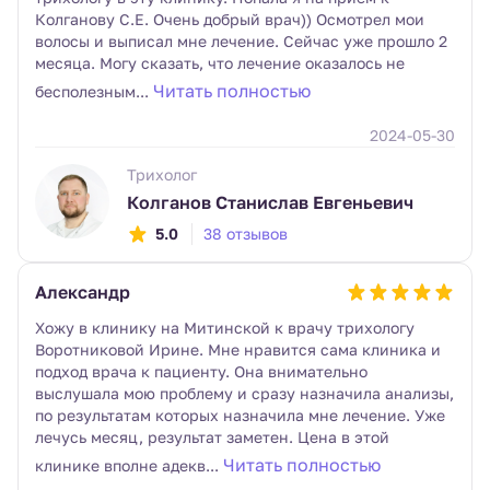
Колганову С.Е. Очень добрый врач)) Осмотрел мои
волосы и выписал мне лечение. Сейчас уже прошло 2
месяца. Могу сказать, что лечение оказалось не
Читать полностью
бесполезным...
2024-05-30
Трихолог
Колганов Станислав Евгеньевич
5.0
38 отзывов
Александр
Хожу в клинику на Митинской к врачу трихологу
Воротниковой Ирине. Мне нравится сама клиника и
подход врача к пациенту. Она внимательно
выслушала мою проблему и сразу назначила анализы,
по результатам которых назначила мне лечение. Уже
лечусь месяц, результат заметен. Цена в этой
Читать полностью
клинике вполне адекв...