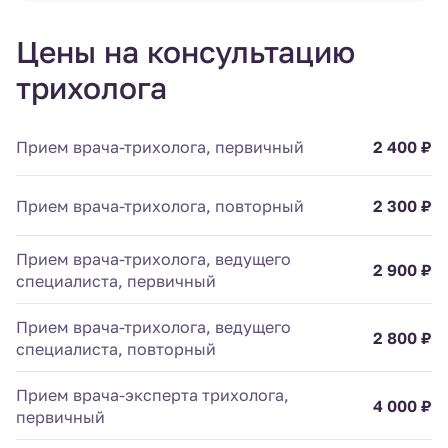
Цены на консультацию
трихолога
Прием врача-трихолога, первичный
2 400 ₽
Прием врача-трихолога, повторный
2 300 ₽
Прием врача-трихолога, ведущего
2 900 ₽
специалиста, первичный
Прием врача-трихолога, ведущего
2 800 ₽
специалиста, повторный
Прием врача-эксперта трихолога,
4 000 ₽
первичный