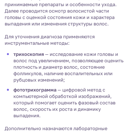
принимаемые препараты и особенности ухода.
Далее проводится осмотр волосистой части
головы с оценкой состояния кожи и характера
выпадения или изменения структуры волос.
Для уточнения диагноза применяются
инструментальные методы:
трихоскопия
— исследование кожи головы и
волос под увеличением, позволяющее оценить
плотность и диаметр волос, состояние
фолликулов, наличие воспалительных или
рубцовых изменений;
фототрихограмма
— цифровой метод с
компьютерной обработкой изображений,
который помогает оценить фазовый состав
волос, скорость их роста и динамику
выпадения.
Дополнительно назначаются лабораторные