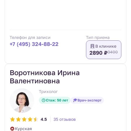
Телефон для записи
Тип приема
+7 (495) 324-88-22
В клинике
2890 ₽
3400
Воротникова Ирина
Валентиновна
Трихолог
Стаж: 50 лет
Врач-эксперт
4.5
35 отзывов
Курская