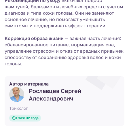
Рекомендации по уходу
включают подбор
шампуней, бальзамов и лечебных средств с учетом
диагноза и типа кожи головы. Они не заменяют
основное лечение, но помогают уменьшить
симптомы и поддерживать эффект терапии.
Коррекция образа жизни
— важная часть лечения:
сбалансированное питание, нормализация сна,
управление стрессом и отказ от вредных привычек
способствуют сохранению здоровья волос и кожи
головы.
Автор материала
Рославцев Сергей
Александрович
Трихолог
Стаж 32 года