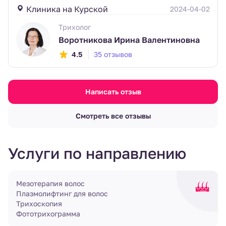
Клиника на Курской
2024-04-02
Трихолог
Воротникова Ирина Валентиновна
4.5
35 отзывов
Написать отзыв
Смотреть все отзывы
Услуги по направлению
Мезотерапия волос
Плазмолифтинг для волос
Трихоскопия
Фототрихограмма