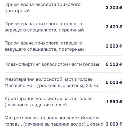
Прием врача-эксперта трихолога,
3 200 ₽
повторный
Прием врача-трихолога, старшего
3 400 ₽
ведущего специалиста, первичный
Прием врача-трихолога, старшего
3 200 ₽
ведущего специалиста, повторный
Плазмолифтинг волосистой части головы
6 500 ₽
Мезотерапия волосистой части головы
5 000 ₽
MesoLine Hair ( роскошные волосы) 2,5 мл
Криотерапия волосистой части головы
1 650 ₽
(лечение выпадения волос)
Микротоковая терапия волосистой части
головы, (лечение выпадения волос) 1 сеанс
3 000 ₽