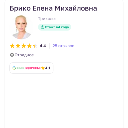
Брико Елена Михайловна
Трихолог
Стаж: 44 года
4.4
25 отзывов
Отрадное
4.1