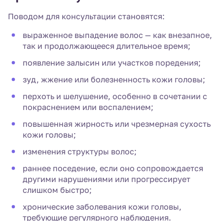
Поводом для консультации становятся:
выраженное выпадение волос — как внезапное,
так и продолжающееся длительное время;
появление залысин или участков поредения;
зуд, жжение или болезненность кожи головы;
перхоть и шелушение, особенно в сочетании с
покраснением или воспалением;
повышенная жирность или чрезмерная сухость
кожи головы;
изменения структуры волос;
раннее поседение, если оно сопровождается
другими нарушениями или прогрессирует
слишком быстро;
хронические заболевания кожи головы,
требующие регулярного наблюдения.