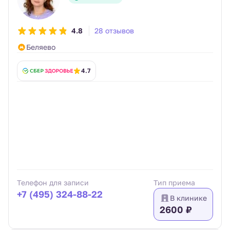
4.8
28 отзывов
Беляево
4.7
Телефон для записи
Тип приема
+7 (495) 324-88-22
В клинике
2600 ₽