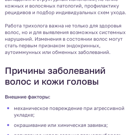
кожных и волосяных патологий, профилактику
рецидивов и подбор индивидуальных схем ухода.
Работа трихолога важна не только для здоровья
волос, но и для выявления возможных системных
нарушений. Изменения в состоянии волос могут
стать первым признаком эндокринных,
аутоиммунных или обменных заболеваний.
Причины заболеваний
волос и кожи головы
Внешние факторы:
механическое повреждение при агрессивной
укладке;
окрашивание или химическая завивка;