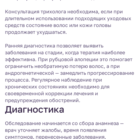
Консультация трихолога необходима, если при
длительном использовании подходящих уходовых
средств состояние волос или кожи головы
продолжает ухудшаться.
Ранняя диагностика позволяет выявить
заболевания на стадии, когда терапия наиболее
эффективна. При рубцовой алопеции это помогает
ограничить необратимую потерю волос, а при
андрогенетической — замедлить прогрессирование
процесса. Регулярное наблюдение при
хронических состояниях необходимо для
своевременной коррекции лечения и
предупреждения обострений.
Диагностика
Обследование начинается со сбора анамнеза —
врач уточняет жалобы, время появления
симптомов, перенесенные заболевания,