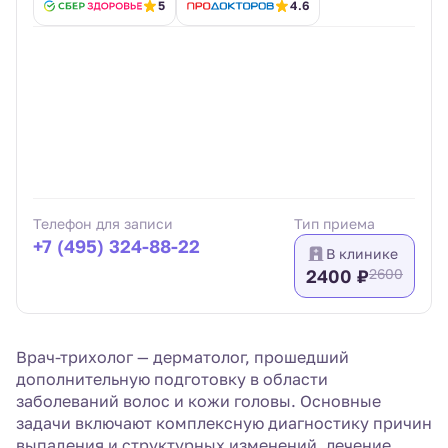
5
4.6
Телефон для записи
Тип приема
+7 (495) 324-88-22
В клинике
2400 ₽
2600
Врач-трихолог — дерматолог, прошедший
дополнительную подготовку в области
заболеваний волос и кожи головы. Основные
задачи включают комплексную диагностику причин
выпадения и структурных изменений, лечение