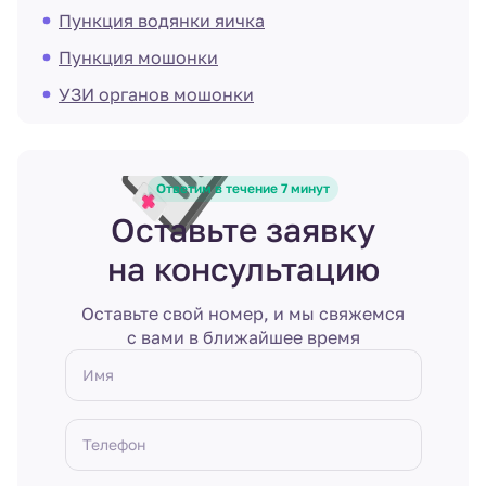
Пункция водянки яичка
Пункция мошонки
УЗИ органов мошонки
Ответим в течение 7 минут
Оставьте заявку
на консультацию
Оставьте свой номер, и мы свяжемся
с вами в ближайшее время
Имя
Телефон