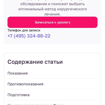
обследование и поможет выбрать
оптимальный метод хирургического
лечения.
Записаться к урологу
Телефон для записи
+7 (495) 324-88-22
Содержание статьи
Показания
Противопоказания
Подготовка