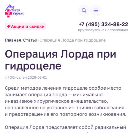
+7 (495) 324-88-22
Акции и скидки
круглосуточная справочная
Главная
Статьи
Операция Лорда при гидроцеле
Операция Лорда при
гидроцеле
Обновлен 2026-06-01
Среди методов лечения гидроцеле особое место
занимает операция Лорда — минимально
инвазивное хирургическое вмешательство,
направленное на устранение причин заболевания
и предотвращение его повторного возникновения.
Операция Лорда представляет собой радикальный