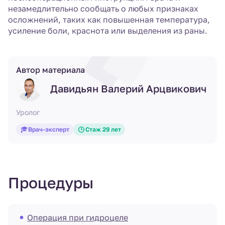
незамедлительно сообщать о любых признаках
осложнений, таких как повышенная температура,
усиление боли, краснота или выделения из раны.
Автор материала
Давидьян Валерий Арцвикович
Уролог
Врач-эксперт
Стаж 29 лет
Процедуры
Операция при гидроцеле