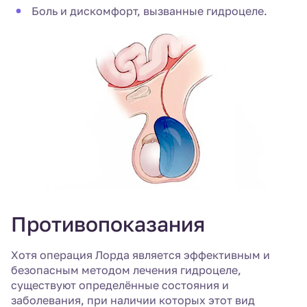
Боль и дискомфорт, вызванные гидроцеле.
Противопоказания
Хотя операция Лорда является эффективным и
безопасным методом лечения гидроцеле,
существуют определённые состояния и
заболевания, при наличии которых этот вид