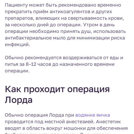
Пациенту может быть рекомендовано временно
прекратить приём антикоагулянтов и других
препаратов, влияющих на свертываемость крови,
за несколько дней до операции. Утром в день
операции необходимо принять душ, использовать
антибактериальное мыло для минимизации риска
инфекций.
Обычно рекомендуется воздерживаться от еды и
питья за 8–12 часов до назначенного времени
операции.
Как проходит операция
Лорда
Обычно операция Лорда при
водянке яичка
проводится под местной анестезией. Анестетик
вводят в область вокруг мошонки для обеспечения