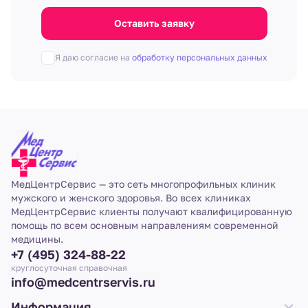
Оставить заявку
Я даю согласие на
обработку персональных данных
МедЦентрСервис — это сеть многопрофильных клиник
мужского и женского здоровья. Во всех клиниках
МедЦентрСервис клиенты получают квалифицированную
помощь по всем основным направлениям современной
медицины.
+7 (495) 324-88-22
круглосуточная справочная
info@medcentrservis.ru
Информация