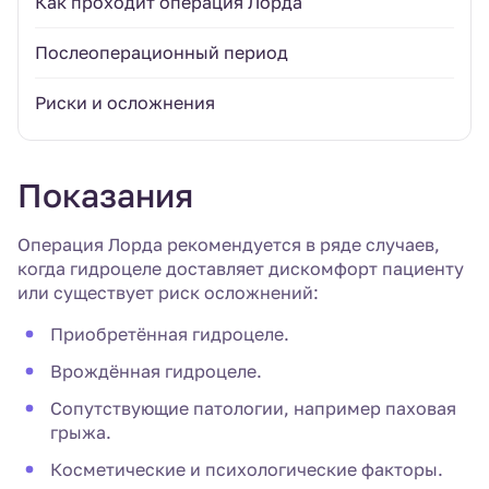
Как проходит операция Лорда
Послеоперационный период
Риски и осложнения
Показания
Операция Лорда рекомендуется в ряде случаев,
когда гидроцеле доставляет дискомфорт пациенту
или существует риск осложнений:
Приобретённая гидроцеле.
Врождённая гидроцеле.
Сопутствующие патологии, например паховая
грыжа.
Косметические и психологические факторы.