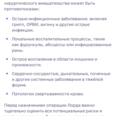
хирургического вмешательства может быть
противопоказан:
Острые инфекционные заболевания, включая
грипп, ОРВИ, ангину и другие острые
инфекции.
Локальные воспалительные процессы, такие
как фурункулы, абсцессы или инфицированные
раны.
Острое воспаление в области мошонки и
промежности.
Сердечно-сосудистые, дыхательные, почечные
и другие системные заболевания в тяжёлой
форме.
Патологии свертываемости крови.
Перед назначением операции Лорда важно
тщательно оценить все потенциальные риски и