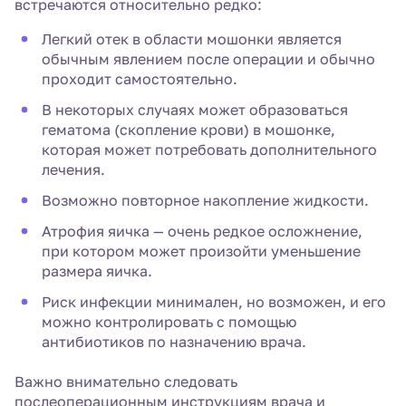
встречаются относительно редко:
Легкий отек в области мошонки является
обычным явлением после операции и обычно
проходит самостоятельно.
В некоторых случаях может образоваться
гематома (скопление крови) в мошонке,
которая может потребовать дополнительного
лечения.
Возможно повторное накопление жидкости.
Атрофия яичка — очень редкое осложнение,
при котором может произойти уменьшение
размера яичка.
Риск инфекции минимален, но возможен, и его
можно контролировать с помощью
антибиотиков по назначению врача.
Важно внимательно следовать
послеоперационным инструкциям врача и