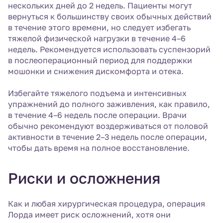
нескольких дней до 2 недель. Пациенты могут
вернуться к большинству своих обычных действий
в течение этого времени, но следует избегать
тяжелой физической нагрузки в течение 4–6
недель. Рекомендуется использовать суспензорий
в послеоперационный период для поддержки
мошонки и снижения дискомфорта и отека.
Избегайте тяжелого подъема и интенсивных
упражнений до полного заживления, как правило,
в течение 4–6 недель после операции. Врачи
обычно рекомендуют воздерживаться от половой
активности в течение 2–3 недель после операции,
чтобы дать время на полное восстановление.
Риски и осложнения
Как и любая хирургическая процедура, операция
Лорда имеет риск осложнений, хотя они