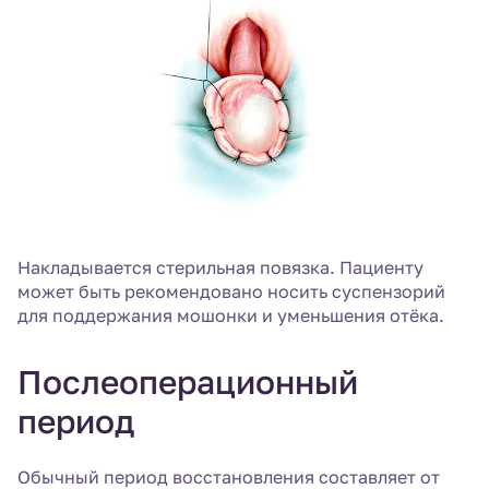
Накладывается стерильная повязка. Пациенту
может быть рекомендовано носить суспензорий
для поддержания мошонки и уменьшения отёка.
Послеоперационный
период
Обычный период восстановления составляет от