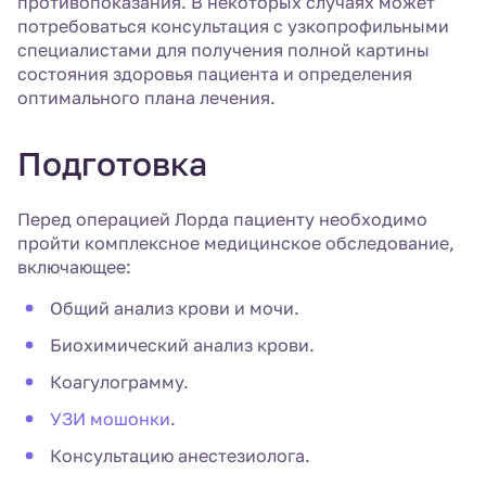
противопоказания. В некоторых случаях может
потребоваться консультация с узкопрофильными
специалистами для получения полной картины
состояния здоровья пациента и определения
оптимального плана лечения.
Подготовка
Перед операцией Лорда пациенту необходимо
пройти комплексное медицинское обследование,
включающее:
Общий анализ крови и мочи.
Биохимический анализ крови.
Коагулограмму.
УЗИ мошонки
.
Консультацию анестезиолога.