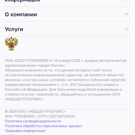
О компании
Услуги
Л041-01137-77/00368093 от 19 января 2021 г. выдана департаментом
здравоохранения города Москвы.
Обращаем внимание на то, что данный интернет-сайт носит
исключительно информационный характер, не является объектом
рекламы, и ни при каких условиях не является публичной офертой,
определяемой положениями ч. 2 ст. 437 Гражданского кодекса
Российской Федерации. Для получения подробной информации о
стоимости услуг, пожалуйста, обращайтесь к сотрудникам ООО
«МЕДЦЕНТРСЕРВИС».
© 2026 ООО «МЕДЦЕНТРСЕРВИС»
ИНН 7704184928 / ОГРН 1027739726233
Политика конфиденциальности
Политика обработки персональных данных
Правовая информация