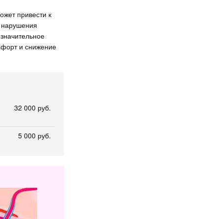
ожет привести к
а нарушения
 значительное
мфорт и снижение
32 000 руб.
5 000 руб.