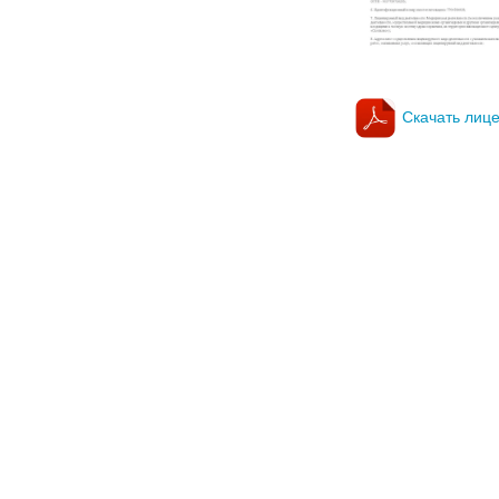
Скачать ли