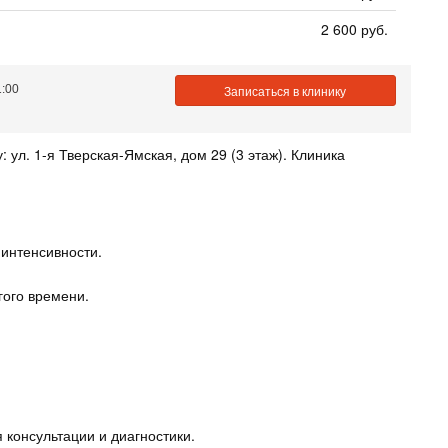
2 600 руб.
1:00
Записаться в клинику
ул. 1-я Тверская-Ямская, дом 29 (3 этаж). Клиника
 интенсивности.
гого времени.
 консультации и диагностики.