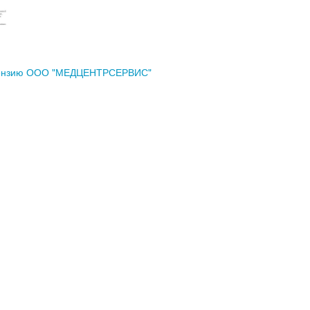
цензию ООО "МЕДЦЕНТРСЕРВИС"