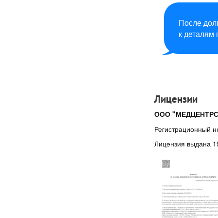
После долг
к деталям
Лицензии
ООО "МЕДЦЕНТРС
Регистрационный н
Лицензия выдана 1