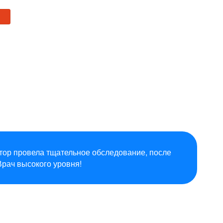
ор провела тщательное обследование, после
Врач высокого уровня!