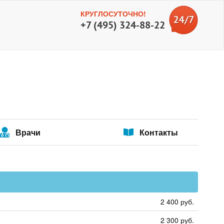
КРУГЛОСУТОЧНО!
+7 (495) 324-88-22
Врачи
Контакты
2 400 руб.
2 300 руб.