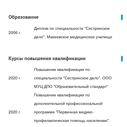
Образование
Диплом по специальности "Сестринское
2006 г.
дело". Макеевское медицинское училище
Курсы повышения квалификации
Повышение квалификации по
2020 г.
специальности "Сестринское дело". ООО
МУЦ ДПО "Образовательный стандарт"
Повышение квалификации по
дополнительной профессиональной
2020 г.
программе "Первичная медико-
профилактическая помощь населению".