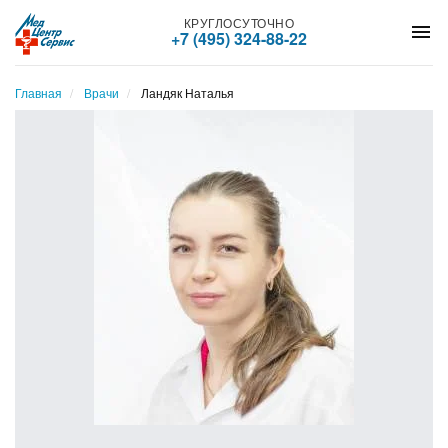
КРУГЛОСУТОЧНО
menu
+7 (495) 324-88-22
Главная
Врачи
Ландяк Наталья