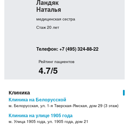
Ландяк
Наталья
медицинская сестра
Стаж 20 лет
Телефон:
+7 (495) 324-88-22
Рейтинг пациентов
4.7/5
Клиника
Клиника на Белорусской
м. Белорусская, ул. 1-я Тверская-Ямская, дом 29 (3 этаж)
Клиника на улице 1905 года
м. Улица 1905 года, ул. 1905 года, дом 21