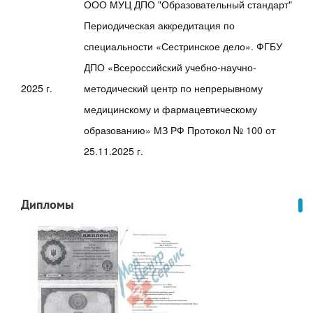
ООО МУЦ ДПО "Образовательный стандарт"
Периодическая аккредитация по
специальности «Сестринское дело». ФГБУ
ДПО «Всероссийский учебно-научно-
2025 г.
методический центр по непрерывному
медицинскому и фармацевтическому
образованию» МЗ РФ Протокол № 100 от
25.11.2025 г.
Дипломы