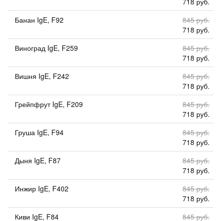
718 руб.
Банан IgE, F92
845 руб.
718 руб.
Виноград IgE, F259
845 руб.
718 руб.
Вишня IgE, F242
845 руб.
718 руб.
Грейпфрут IgE, F209
845 руб.
718 руб.
Груша IgE, F94
845 руб.
718 руб.
Дыня IgE, F87
845 руб.
718 руб.
Инжир IgE, F402
845 руб.
718 руб.
Киви IgE, F84
845 руб.