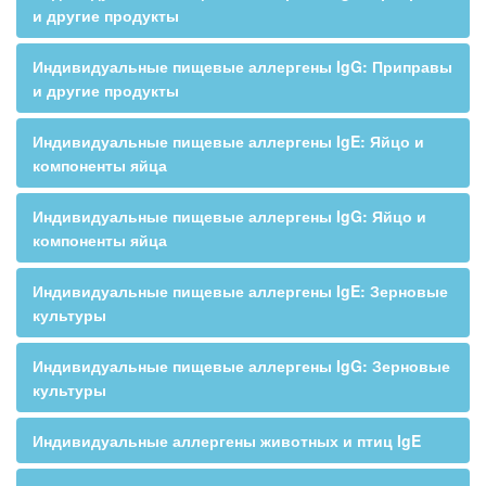
и другие продукты
Индивидуальные пищевые аллергены IgG: Приправы
и другие продукты
Индивидуальные пищевые аллергены IgE: Яйцо и
компоненты яйца
Индивидуальные пищевые аллергены IgG: Яйцо и
компоненты яйца
Индивидуальные пищевые аллергены IgE: Зерновые
культуры
Индивидуальные пищевые аллергены IgG: Зерновые
культуры
Индивидуальные аллергены животных и птиц IgE