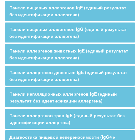
Панели пищевых аллергенов IgE (единый результат
без идентификации аллергена)
Панели пищевых аллергенов IgG (единый результат
без идентификации аллергена)
Панели аллергенов животных IgE (единый результат
без идентификации аллергена)
Панели аллергенов деревьев IgE (единый результат
без идентификации аллергена)
Панели ингаляционных аллергенов IgE (единый
результат без идентификации аллергена)
Панели аллергенов трав IgE (единый результат без
идентификации аллергена)
Диагностика пищевой непереносимости (IgG4 к