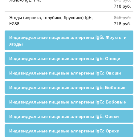
718 руб.
Ягоды (черника, голубика, брусника) IgE,
845 руб.
F288
718 руб.
Индивидуальные пищевые аллергены IgG: Фрукты и
ягоды
Индивидуальные пищевые аллергены IgE: Овощи
Индивидуальные пищевые аллергены IgG: Овощи
Индивидуальные пищевые аллергены IgE: Бобовые
Индивидуальные пищевые аллергены IgG: Бобовые
Индивидуальные пищевые аллергены IgE: Орехи
Индивидуальные пищевые аллергены IgG: Орехи