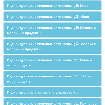
Индивидуальные пищевые аллергены IgE: Мясо
Индивидуальные пищевые аллергены IgG: Мясо
Индивидуальные пищевые аллергены IgE: Молоко и
молочные продукты
Индивидуальные пищевые аллергены IgG: Молоко и
молочные продукты
Индивидуальные пищевые аллергены IgE: Рыба и
морепродукты
Индивидуальные пищевые аллергены IgG: Рыба и
морепродукты
Индивидуальные аллергены деревьев IgE
Индивидуальные пищевые аллергены IgE: Приправы