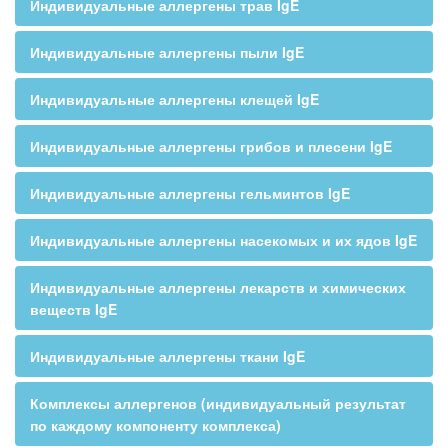
Индивидуальные аллергены трав IgE
Индивидуальные аллергены пыли IgE
Индивидуальные аллергены клещей IgE
Индивидуальные аллергены грибов и плесени IgE
Индивидуальные аллергены гельминтов IgE
Индивидуальные аллергены насекомых и их ядов IgE
Индивидуальные аллергены лекарств и химических
веществ IgE
Индивидуальные аллергены ткани IgE
Комплексы аллергенов (индивидуальный результат
по каждому компоненту комплекса)