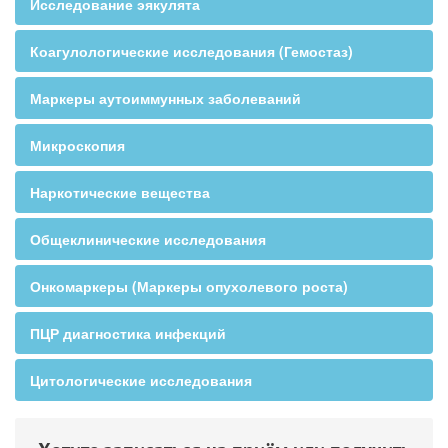
Исследование эякулята
Коагулологические исследования (Гемостаз)
Маркеры аутоиммунных заболеваний
Микроскопия
Наркотические вещества
Общеклинические исследования
Онкомаркеры (Маркеры опухолевого роста)
ПЦР диагностика инфекций
Цитологические исследования