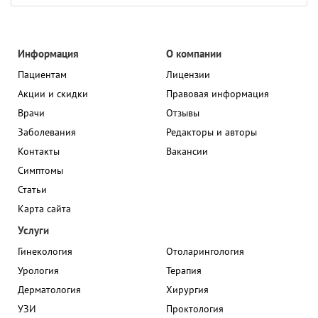
Информация
О компании
Пациентам
Лицензии
Акции и скидки
Правовая информация
Врачи
Отзывы
Заболевания
Редакторы и авторы
Контакты
Вакансии
Симптомы
Статьи
Карта сайта
Услуги
Гинекология
Отоларингология
Урология
Терапия
Дерматология
Хирургия
УЗИ
Проктология