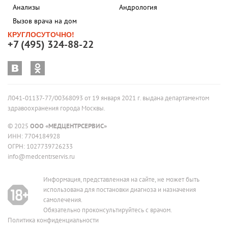
Анализы
Андрология
Вызов врача на дом
КРУГЛОСУТОЧНО!
+7 (495) 324-88-22
Л041-01137-77/00368093 от 19 января 2021 г. выдана департаментом
здравоохранения города Москвы.
© 2025
ООО «МЕДЦЕНТРСЕРВИС»
ИНН: 7704184928
ОГРН: 1027739726233
info@medcentrservis.ru
Информация, представленная на сайте, не может быть
использована для постановки диагноза и назначения
самолечения.
Обязательно проконсультируйтесь с врачом.
Политика конфиденциальности