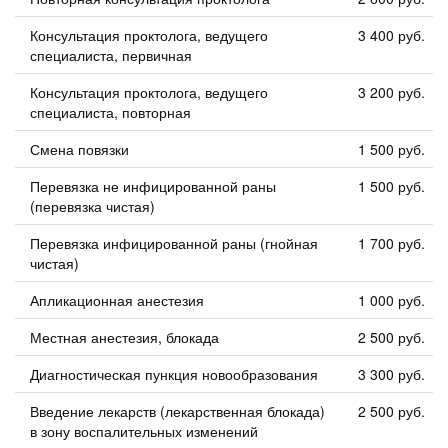
Консультация проктолога, ведущего
3 400 руб.
специалиста, первичная
Консультация проктолога, ведущего
3 200 руб.
специалиста, повторная
Смена повязки
1 500 руб.
Перевязка не инфицированной раны
1 500 руб.
(перевязка чистая)
Перевязка инфицированной раны (гнойная
1 700 руб.
чистая)
Апликационная анестезия
1 000 руб.
Местная анестезия, блокада
2 500 руб.
Диагностическая пункция новообразования
3 300 руб.
Введение лекарств (лекарственная блокада)
2 500 руб.
в зону воспалительных изменений