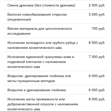
Смена дренажа (без стоимости дренажа)
2 500 руб.
Биопсия новообразования открытая
3 200 руб.
(инцизионная)
Взятие материала для цитологического
700 руб.
исследования
Иссечение келоидного или грубого рубца с
8 500 руб.
наложением косметического шва
Иссечение единичной гранулемы кожи и
7 300 руб.
подкожной клетчатки с наложением
косметического шва
Вскрытие, дренирование гнойника или
6 000 руб.
кисты пункционным методом
Вскрытие и дренирование гнойника
6 000 руб.
Иссечение кисты промежности или
8 000 руб.
доброкачественной опухоли с наложением
косметического шва