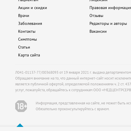
Акции и скидки
Правовая информаци
Врачи
Отзывы
Заболевания
Редакторы и авторы
Контакты
Вакансии
Симптомы
Статьи
Карта сайта
Л041-01137-77/00368093 от 19 января 2021 г. выдана департаменто
Обращаем внимание на то, что данный интернет-сайт носит исключит
является публичной офертой, определяемой положениями ч. 2 ст. 4
услуг, пожалуйста, обращайтесь к сотрудникам ООО «МЕДЦЕНТРСЕР
Информация, представленная на сайте, не может быть ис
Обязательно проконсультируйтесь с врачом.