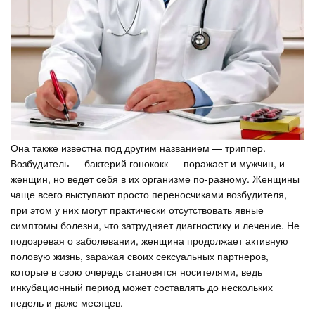
Она также известна под другим названием — триппер.
Возбудитель — бактерий гонококк — поражает и мужчин, и
женщин, но ведет себя в их организме по-разному. Женщины
чаще всего выступают просто переносчиками возбудителя,
при этом у них могут практически отсутствовать явные
симптомы болезни, что затрудняет диагностику и лечение. Не
подозревая о заболевании, женщина продолжает активную
половую жизнь, заражая своих сексуальных партнеров,
которые в свою очередь становятся носителями, ведь
инкубационный период может составлять до нескольких
недель и даже месяцев.