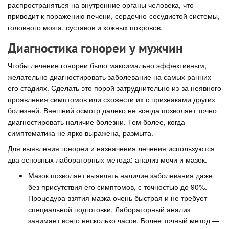
распространяться на внутренние органы человека, что
приводит к поражению печени, сердечно-сосудистой системы,
головного мозга, суставов и кожных покровов.
Диагностика гонореи у мужчин
Чтобы лечение гонореи было максимально эффективным,
желательно диагностировать заболевание на самых ранних
его стадиях. Сделать это порой затруднительно из-за неявного
проявления симптомов или схожести их с признаками других
болезней. Внешний осмотр далеко не всегда позволяет точно
диагностировать наличие болезни. Тем более, когда
симптоматика не ярко выражена, размыта.
Для выявления гонореи и назначения лечения используются
два основных лабораторных метода: анализ мочи и мазок.
Мазок позволяет выявлять наличие заболевания даже
без присутствия его симптомов, с точностью до 90%.
Процедура взятия мазка очень быстрая и не требует
специальной подготовки. Лабораторный анализ
занимает всего несколько часов. Более точный метод —