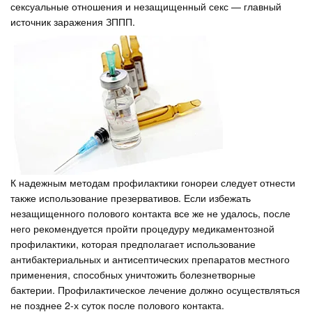
сексуальные отношения и незащищенный секс — главный
источник заражения ЗППП.
К надежным методам профилактики гонореи следует отнести
также использование презервативов. Если избежать
незащищенного полового контакта все же не удалось, после
него рекомендуется пройти процедуру медикаментозной
профилактики, которая предполагает использование
антибактериальных и антисептических препаратов местного
применения, способных уничтожить болезнетворные
бактерии. Профилактическое лечение должно осуществляться
не позднее 2-х суток после полового контакта.