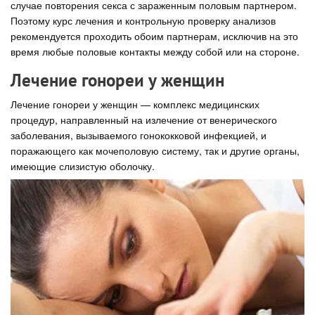
случае повторения секса с зараженным половым партнером.
Поэтому курс лечения и контрольную проверку анализов
рекомендуется проходить обоим партнерам, исключив на это
время любые половые контакты между собой или на стороне.
Лечение гонореи у женщин
Лечение гонореи у женщин — комплекс медицинских
процедур, направленный на излечение от венерического
заболевания, вызываемого гонококковой инфекцией, и
поражающего как мочеполовую систему, так и другие органы,
имеющие слизистую оболочку.