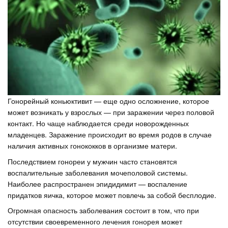
Гонорейный коньюктивит — еще одно осложнение, которое
может возникать у взрослых — при заражении через половой
контакт. Но чаще наблюдается среди новорожденных
младенцев. Заражение происходит во время родов в случае
наличия активных гонококков в организме матери.
Последствием гонореи у мужчин часто становятся
воспалительные заболевания мочеполовой системы.
Наиболее распространен эпидидимит — воспаление
придатков яичка, которое может повлечь за собой бесплодие.
Огромная опасность заболевания состоит в том, что при
отсутствии своевременного лечения гонорея может