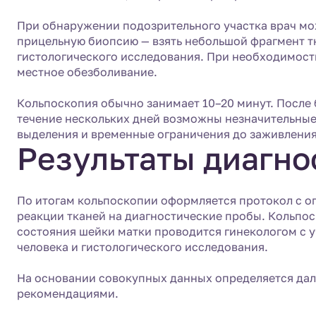
При обнаружении подозрительного участка врач мо
прицельную биопсию — взять небольшой фрагмент т
гистологического исследования. При необходимост
местное обезболивание.
Кольпоскопия обычно занимает 10–20 минут. После 
течение нескольких дней возможны незначительны
выделения и временные ограничения до заживления
Результаты диагно
По итогам кольпоскопии оформляется протокол с о
реакции тканей на диагностические пробы. Кольпос
состояния шейки матки проводится гинекологом с у
человека и гистологического исследования.
На основании совокупных данных определяется дал
рекомендациями.