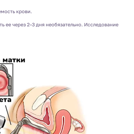
емость крови.
ь ее через 2–3 дня необязательно. Исследование