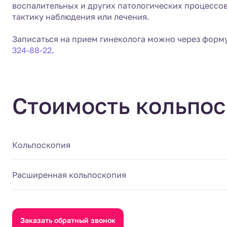
воспалительных и других патологических процессов
тактику наблюдения или лечения.
Записаться на прием гинеколога можно через форм
324-88-22
.
Стоимость кольпо
Кольпоскопия
Расширенная кольпоскопия
Заказать обратный звонок