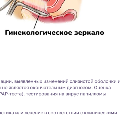
ации, выявленных изменений слизистой оболочки и
и не является окончательным диагнозом. Оценка
PAP-теста), тестирования на вирус папилломы
стика или лечение в соответствии с клиническими