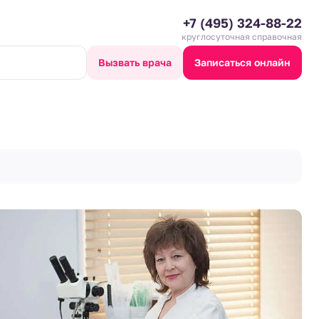
+7 (495) 324-88-22
круглосуточная справочная
Вызвать врача
Записаться онлайн