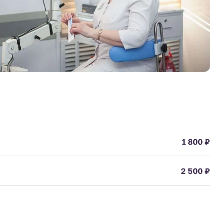
1 800 ₽
2 500 ₽