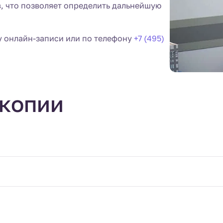
, что позволяет определить дальнейшую
у онлайн-записи или по телефону
+7 (495)
скопии