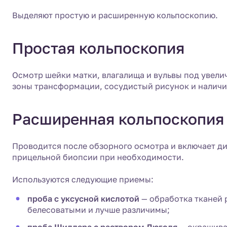
Выделяют простую и расширенную кольпоскопию.
Простая кольпоскопия
Осмотр шейки матки, влагалища и вульвы под увели
зоны трансформации, сосудистый рисунок и наличи
Расширенная кольпоскопия
Проводится после обзорного осмотра и включает д
прицельной биопсии при необходимости.
Используются следующие приемы:
проба с уксусной кислотой
— обработка тканей 
белесоватыми и лучше различимы;