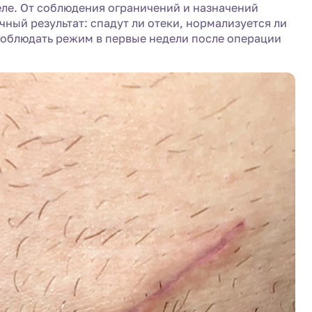
ле. От соблюдения ограничений и назначений
чный результат: спадут ли отеки, нормализуется ли
соблюдать режим в первые недели после операции