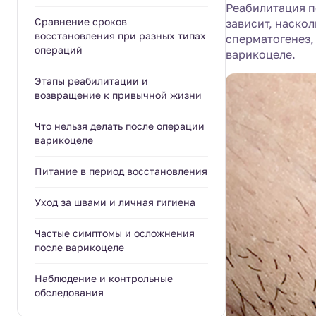
Реабилитация п
Сравнение сроков
зависит, наскол
восстановления при разных типах
сперматогенез,
операций
варикоцеле.
Этапы реабилитации и
возвращение к привычной жизни
Что нельзя делать после операции
варикоцеле
Питание в период восстановления
Уход за швами и личная гигиена
Частые симптомы и осложнения
после варикоцеле
Наблюдение и контрольные
обследования