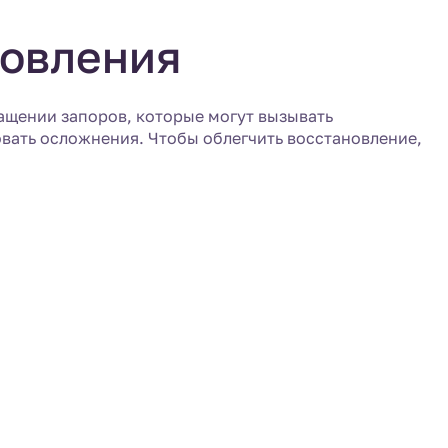
новления
ащении запоров, которые могут вызывать
вать осложнения. Чтобы облегчить восстановление,