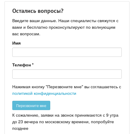
Остались вопросы?
Введите ваши данные. Наши специалисты свяжутся с
вами и бесплатно проконсультируют по волнующим
вас вопросам.
Имя
Телефон
*
Нажимая кнопку "Перезвоните мне" вы соглашаетесь с
политикой конфиденциальности
К сожалению, заявки на звонок принимаются с 9 утра
до 23 вечера по московскому времени, попробуйте
позднее