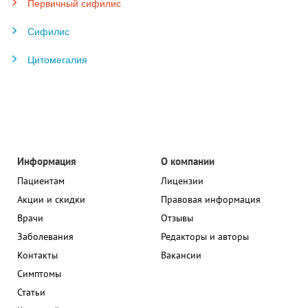
Первичный сифилис
Сифилис
Цитомегалия
Информация
О компании
Пациентам
Лицензии
Акции и скидки
Правовая информация
Врачи
Отзывы
Заболевания
Редакторы и авторы
Контакты
Вакансии
Симптомы
Статьи