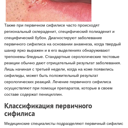
Также при первичном сифилисе часто происходят
региональный склераденит, специфический полиаденит и
специфический бубон. Диагностируют заболевание
первичного сифилиса на основании анамнеза, когда твердый
шанкр ярко выражен и в его выделениях обнаруживают
трепонемы бледные. Стандартные серологические тестовые
реакции обычно дают отрицательный результат заболевания.
Лишь начиная с третьей недели, когда на коже появились
сифилиды, может быть положительный результат
серологических реакций. Лечение первичного сифилиса
осуществляют при помощи препаратов, которые в своем
составе содержат пенициллин.
Классификация первичного
сифилиса
Медицинские специалисты подразделяют первичный сифилис