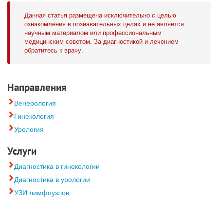
Данная статья размещена исключительно с целью
ознакомления в познавательных целях и не является
научным материалом или профессиональным
медицинским советом. За диагностикой и лечением
обратитесь к врачу.
Направления
Венерология
Гинекология
Урология
Услуги
Диагностика в гинекологии
Диагностика в урологии
УЗИ лимфоузлов