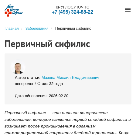
КРУГЛОСУТОЧНО
menu
+7 (495) 324-88-22
Главная
Заболевания
Первичный сифилис
Первичный сифилис
Автор статьи:
Мазепа Михаил Владимирович
венеролог / Стаж: 32 года
Дата обновления: 2026-02-20
Первичный сифилис — это опасное венерическое
заболевание, которое является первой стадией сифилиса и
возникает после проникновения в организм
грамотрицательной спирохеты бледной трепонемы.
Когда