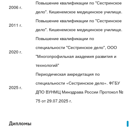
Повышение квалификации по "Сестринское
2006 г.
дело". Кишенемское медицинское училище.
Повышение квалификации по "Сестринское
2011 г.
дело". Кишенемское медицинское училище.
Повышение квалификации по
специальности "Сестринское дело", ООО
2020 г.
"Многопрофильная академия развития и
технологий"
Периодическая аккредитация по
специальности «Сестринское дело». ФГБУ
2025 г.
ДПО ВУНМЦ Минздрава России Протокол №
75 от 29.07.2025 г.
Дипломы