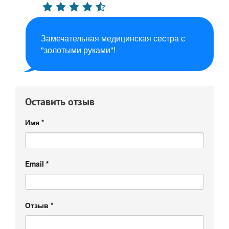
Замечательная медицинская сестра с
"золотыми руками"!
Оставить отзыв
Имя
*
Email
*
Отзыв
*