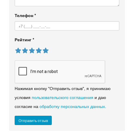
Телефон
*
Рейтинг
*
Нажимая кнопку "Отправить отзыв", я принимаю
условия
пользовательского соглашения
и даю
согласие на
обработку персональных данных.