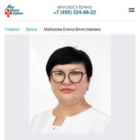
КРУГЛОСУТОЧНО
menu
+7 (495) 324-88-22
Главная
Врачи
Майорова Елена Вячеславовна