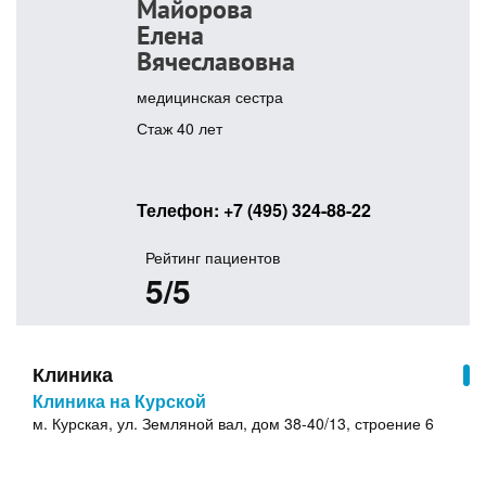
Майорова
Елена
Вячеславовна
медицинская сестра
Стаж 40 лет
Телефон:
+7 (495) 324-88-22
Рейтинг пациентов
5/5
Клиника
Клиника на Курской
м. Курская, ул. Земляной вал, дом 38-40/13, строение 6