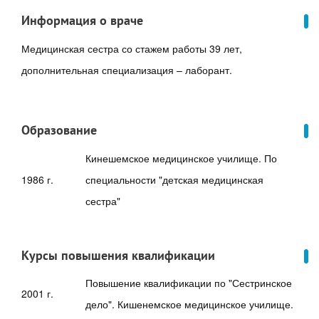
Информация о враче
Медицинская сестра со стажем работы 39 лет,
дополнительная специализация – лаборант.
Образование
Кинешемское медицинское училище. По
1986 г.
специальности "детская медицинская
сестра"
Курсы повышения квалификации
Повышение квалификации по "Сестринское
2001 г.
дело". Кишенемское медицинское училище.