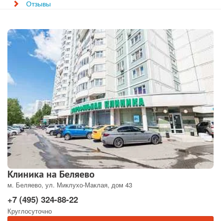
Отзывы
Клиника на Беляево
м. Беляево, ул. Миклухо-Маклая, дом 43
+7 (495) 324-88-22
Круглосуточно