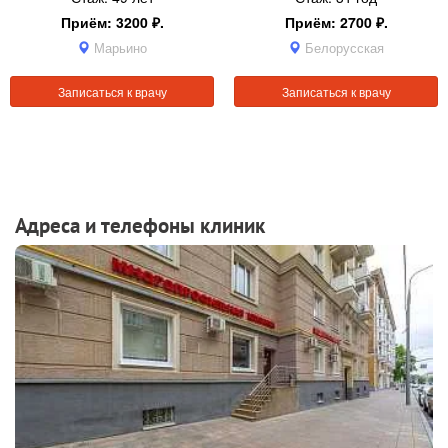
Приём: 3200 ₽.
Приём: 2700 ₽.
Марьино
Белорусская
Записаться к врачу
Записаться к врачу
Адреса и телефоны клиник