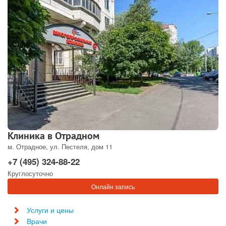
Клиника в Отрадном
м. Отрадное, ул. Пестеля, дом 11
+7 (495) 324-88-22
Круглосуточно
Онлайн запись
Услуги и цены
Врачи