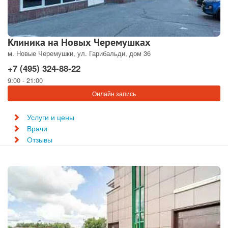
Клиника на Новых Черемушках
м. Новые Черемушки, ул. Гарибальди, дом 36
+7 (495) 324-88-22
9:00 - 21:00
Онлайн запись
Услуги и цены
Врачи
Отзывы