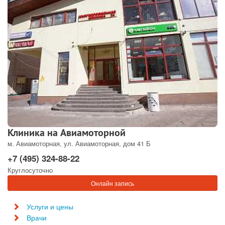
Клиника на Авиамоторной
м. Авиамоторная, ул. Авиамоторная, дом 41 Б
+7 (495) 324-88-22
Круглосуточно
Онлайн запись
Услуги и цены
Врачи