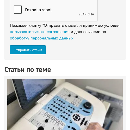
Нажимая кнопку "Отправить отзыв", я принимаю условия
пользовательского соглашения
и даю согласие на
обработку персональных данных.
Статьи по теме