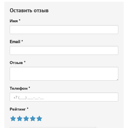
Оставить отзыв
Имя
*
Email
*
Отзыв
*
Телефон
*
Рейтинг
*