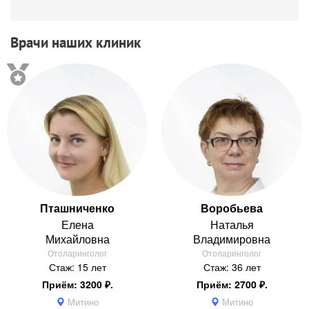
Врачи наших клиник
Пташниченко
Воробьева
Елена
Наталья
Михайловна
Владимировна
Отоларинголог
Отоларинголог
Стаж: 15 лет
Стаж: 36 лет
Приём: 3200 ₽.
Приём: 2700 ₽.
Митино
Митино