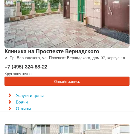
Клиника на Проспекте Вернадского
м. Пр. Вернадского, ул. Проспект Вернадского, дом 37, корпус 1а
+7 (495) 324-88-22
Круглосуточно
Онлайн запись
Услуги и цены
Врачи
Отзывы