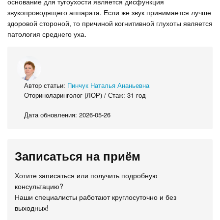
основание для тугоухости является дисфункция
звукопроводящего аппарата. Если же звук принимается лучше
здоровой стороной, то причиной когнитивной глухоты является
патология среднего уха.
Автор статьи:
Пинчук Наталья Ананьевна
Оториноларинголог (ЛОР) / Стаж: 31 год
Дата обновления: 2026-05-26
Записаться на приём
Хотите записаться или получить подробную
консультацию?
Наши специалисты работают круглосуточно и без
выходных!