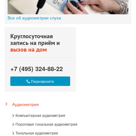
Все об аудиометрии слуха
Круглосуточная
запись на приём и
вызов на дом
+7 (495) 324-88-22
Перезвоните
Аудиометрия
Компьютерная аудиометрия
Пороговая тональная аудиометрия
Тональная аудиометрия