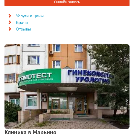
Онлайн запись
Услуги и цены
Врачи
Отзывы
Клиника в Марьино