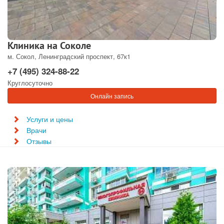
Клиника на Соколе
м. Сокол, Ленинградский проспект, 67к1
+7 (495) 324-88-22
Круглосуточно
Онлайн запись
Услуги и цены
Врачи
Отзывы