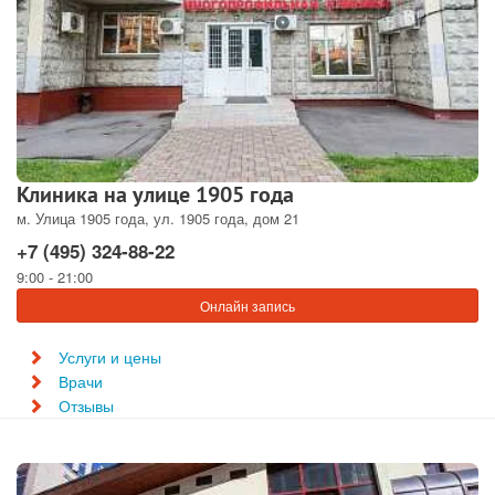
Клиника на улице 1905 года
м. Улица 1905 года, ул. 1905 года, дом 21
+7 (495) 324-88-22
9:00 - 21:00
Онлайн запись
Услуги и цены
Врачи
Отзывы