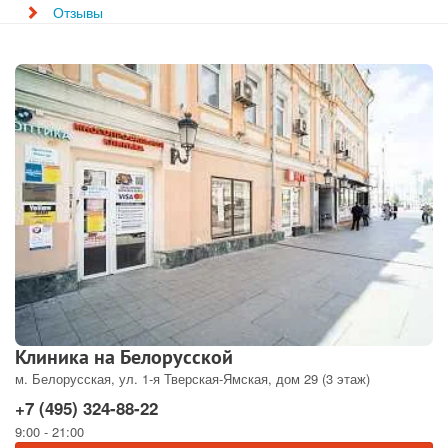
Отзывы
Клиника на Белорусской
м. Белорусская, ул. 1-я Тверская-Ямская, дом 29 (3 этаж)
+7 (495) 324-88-22
9:00 - 21:00