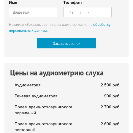
Имя
Телефон
Нажимая «Заказать звонок», вы даете согласие на
обработку
персональных данных
.
Цены на аудиометрию слуха
Аудиометрия
2 500 руб.
Речевая аудиометрия
900 руб.
Прием врача-отоларинголога,
2 700 руб.
первичный
Прием врача-отоларинголога,
2 600 руб.
повторный