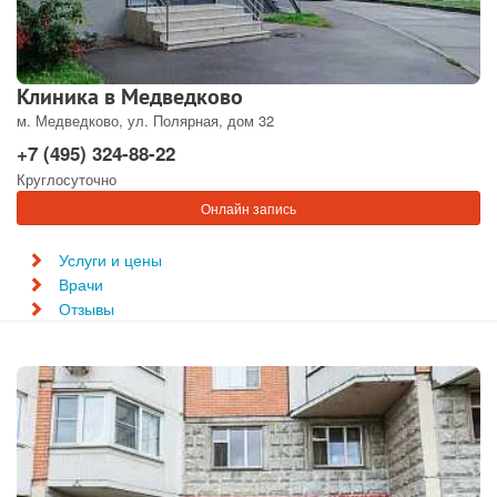
Клиника в Медведково
м. Медведково, ул. Полярная, дом 32
+7 (495) 324-88-22
Круглосуточно
Онлайн запись
Услуги и цены
Врачи
Отзывы