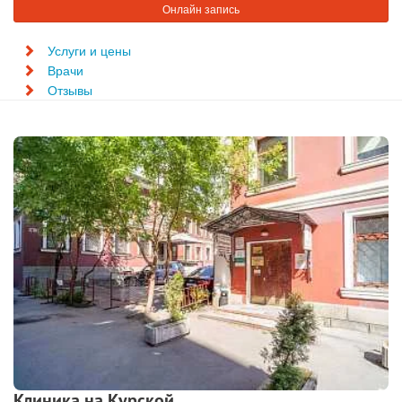
Онлайн запись
Услуги и цены
Врачи
Отзывы
Клиника на Курской