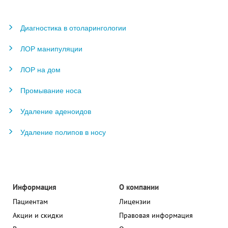
Диагностика в отоларингологии
ЛОР манипуляции
ЛОР на дом
Промывание носа
Удаление аденоидов
Удаление полипов в носу
Информация
О компании
Пациентам
Лицензии
Акции и скидки
Правовая информация