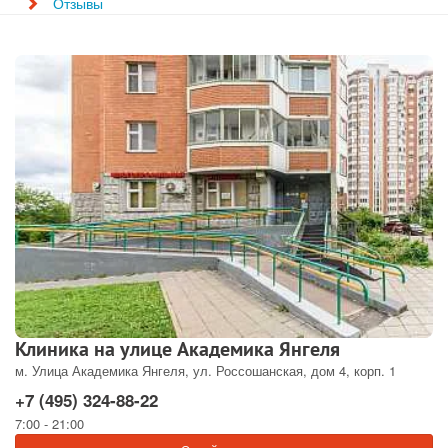
Отзывы
Клиника на улице Академика Янгеля
м. Улица Академика Янгеля, ул. Россошанская, дом 4, корп. 1
+7 (495) 324-88-22
7:00 - 21:00