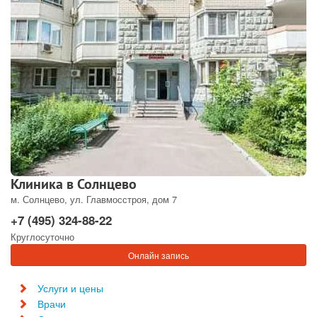
Клиника в Солнцево
м. Солнцево, ул. Главмосстроя, дом 7
+7 (495) 324-88-22
Круглосуточно
Онлайн запись
Услуги и цены
Врачи