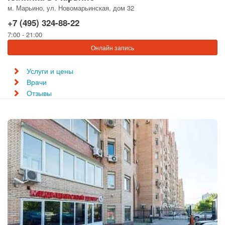
м. Марьино, ул. Новомарьинская, дом 32
+7 (495) 324-88-22
7:00 - 21:00
Онлайн запись
Услуги и цены
Врачи
Отзывы