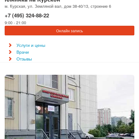
м. Курская, ул. Земляной вал, дом 38-40/13, строение 6
+7 (495) 324-88-22
9:00 - 21:00
Онлайн запись
Услуги и цены
Врачи
Отзывы