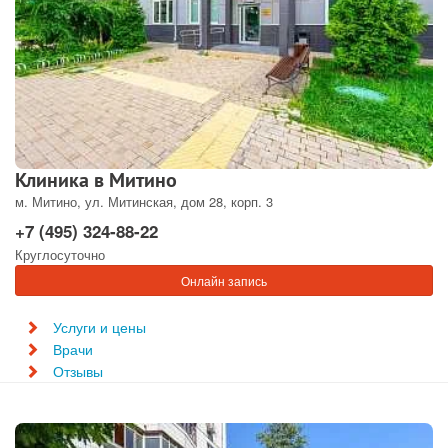
Клиника в Митино
м. Митино, ул. Митинская, дом 28, корп. 3
+7 (495) 324-88-22
Круглосуточно
Онлайн запись
Услуги и цены
Врачи
Отзывы