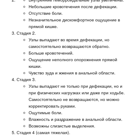
Небольшие кровотечения после дефекации.
Отсутствие боли.
Незначительное дискомфортное ощущение в
прямой кишке.
Стадия 2.
Узлы выпадают во время дефекации, но
самостоятельно возвращаются обратно.
Больше кровотечений.
Ощущение неполного опорожнения прямой
кишки.
Чувство зуда и жжения в анальной области.
Стадия 3.
Узлы выпадают не только при дефекации, но и
при физических нагрузках или даже при ходьбе.
Самостоятельно не возвращаются, но можно
корректировать руками.
Ощутимые боли.
Влажность и раздражение в анальной области.
Возможны слизистые выделения.
Стадия 4 (самая тяжелая).