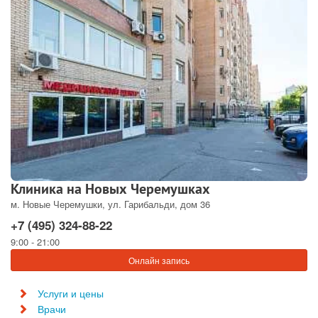
Клиника на Новых Черемушках
м. Новые Черемушки, ул. Гарибальди, дом 36
+7 (495) 324-88-22
9:00 - 21:00
Онлайн запись
Услуги и цены
Врачи