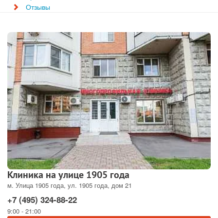
Отзывы
Клиника на улице 1905 года
м. Улица 1905 года, ул. 1905 года, дом 21
+7 (495) 324-88-22
9:00 - 21:00