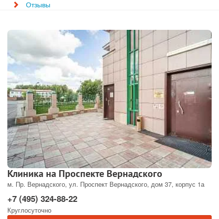
Отзывы
Клиника на Проспекте Вернадского
м. Пр. Вернадского, ул. Проспект Вернадского, дом 37, корпус 1а
+7 (495) 324-88-22
Круглосуточно