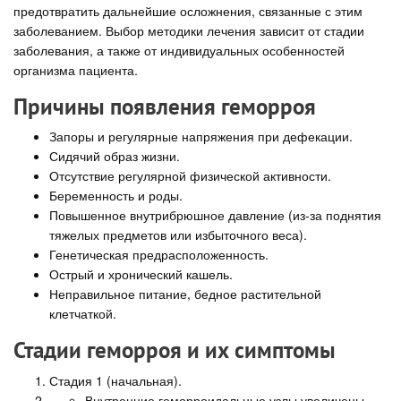
предотвратить дальнейшие осложнения, связанные с этим
заболеванием. Выбор методики лечения зависит от стадии
заболевания, а также от индивидуальных особенностей
организма пациента.
Причины появления геморроя
Запоры и регулярные напряжения при дефекации.
Сидячий образ жизни.
Отсутствие регулярной физической активности.
Беременность и роды.
Повышенное внутрибрюшное давление (из-за поднятия
тяжелых предметов или избыточного веса).
Генетическая предрасположенность.
Острый и хронический кашель.
Неправильное питание, бедное растительной
клетчаткой.
Стадии геморроя и их симптомы
Стадия 1 (начальная).
Внутренние геморроидальные узлы увеличены.