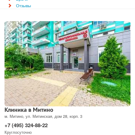
Отзывы
Клиника в Митино
м. Митино, ул. Митинская, дом 28, корп. 3
+7 (495) 324-88-22
Круглосуточно