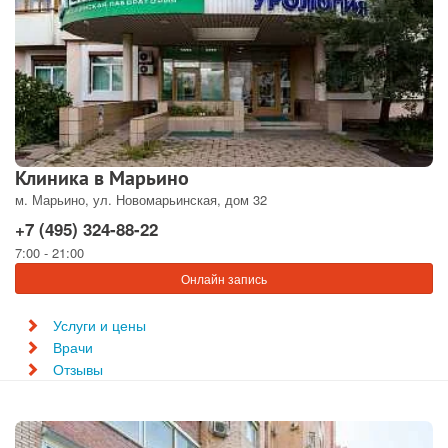
Клиника в Марьино
м. Марьино, ул. Новомарьинская, дом 32
+7 (495) 324-88-22
7:00 - 21:00
Онлайн запись
Услуги и цены
Врачи
Отзывы