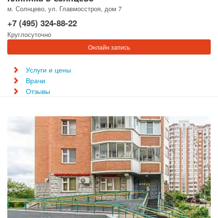
м. Солнцево, ул. Главмосстроя, дом 7
+7 (495) 324-88-22
Круглосуточно
Онлайн запись
Услуги и цены
Врачи
Отзывы