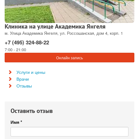
Клиника на улице Академика Янгеля
м. Улица Академика Янгеля, ул. Россошанская, дом 4, корп. 1
+7 (495) 324-88-22
7:00 - 21:00
Онлайн запись
Услуги и цены
Врачи
Отзывы
Оставить отзыв
Имя
*