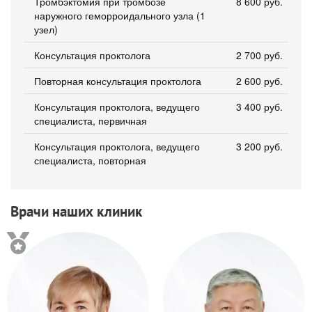
Тромбэктомия при тромбозе
8 600 руб.
наружного геморроидального узла (1
узел)
Консультация проктолога
2 700 руб.
Повторная консультация проктолога
2 600 руб.
Консультация проктолога, ведущего
3 400 руб.
специалиста, первичная
Консультация проктолога, ведущего
3 200 руб.
специалиста, повторная
Врачи наших клиник