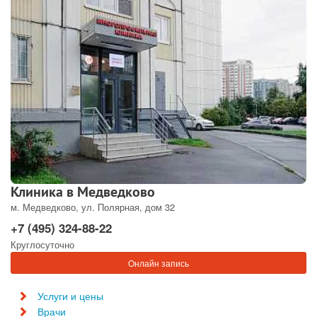
Клиника в Медведково
м. Медведково, ул. Полярная, дом 32
+7 (495) 324-88-22
Круглосуточно
Онлайн запись
Услуги и цены
Врачи