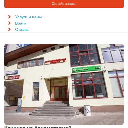
Онлайн запись
Услуги и цены
Врачи
Отзывы