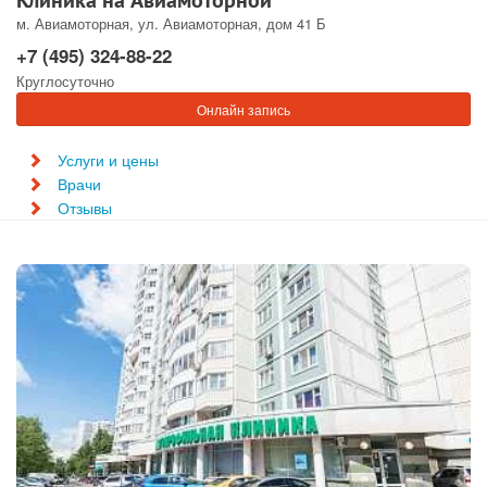
Клиника на Авиамоторной
м. Авиамоторная, ул. Авиамоторная, дом 41 Б
+7 (495) 324-88-22
Круглосуточно
Онлайн запись
Услуги и цены
Врачи
Отзывы