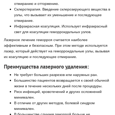
отмиранию и отторжению.
Склеротерапия. Введение склерозирующего вещества в
узлы, что вызывает их уменьшение и последующее
отмирание.
Инфракрасная коагуляция. Использует инфракрасный
свет для коагуляции геморроидальных узлов.
Лазерное лечение геморроя считается наиболее
эффективным и безопасным. При этом методе используется
лазер, который действует на геморроидальные узлы, вызывая
их коагуляцию и последующее отмирание.
Преимущества лазерного удаления:
Не требует больших разрезов или наружных ран.
Большинство пациентов возвращается к своей обычной
жизни в течение нескольких дней после процедуры.
Риск инфекций, кровотечений и других осложнений
минимален.
В отличие от других методов, болевой синдром
минимален.
В большинстве случаев геморрой больше не