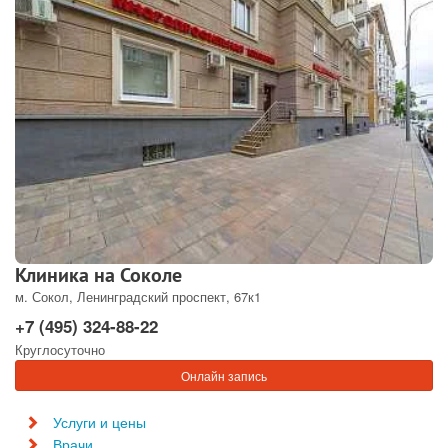
Клиника на Соколе
м. Сокол, Ленинградский проспект, 67к1
+7 (495) 324-88-22
Круглосуточно
Онлайн запись
Услуги и цены
Врачи