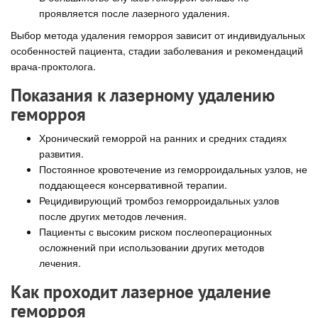
проявляется после лазерного удаления.
Выбор метода удаления геморроя зависит от индивидуальных
особенностей пациента, стадии заболевания и рекомендаций
врача-проктолога.
Показания к лазерному удалению
геморроя
Хронический геморрой на ранних и средних стадиях
развития.
Постоянное кровотечение из геморроидальных узлов, не
поддающееся консервативной терапии.
Рецидивирующий тромбоз геморроидальных узлов
после других методов лечения.
Пациенты с высоким риском послеоперационных
осложнений при использовании других методов
лечения.
Как проходит лазерное удаление
геморроя