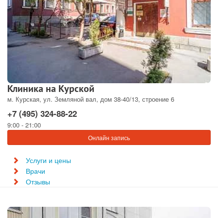
Клиника на Курской
м. Курская, ул. Земляной вал, дом 38-40/13, строение 6
+7 (495) 324-88-22
9:00 - 21:00
Онлайн запись
Услуги и цены
Врачи
Отзывы