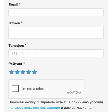
Email
*
Отзыв
*
Телефон
*
Рейтинг
*
Нажимая кнопку "Отправить отзыв", я принимаю условия
пользовательского соглашения
и даю согласие на