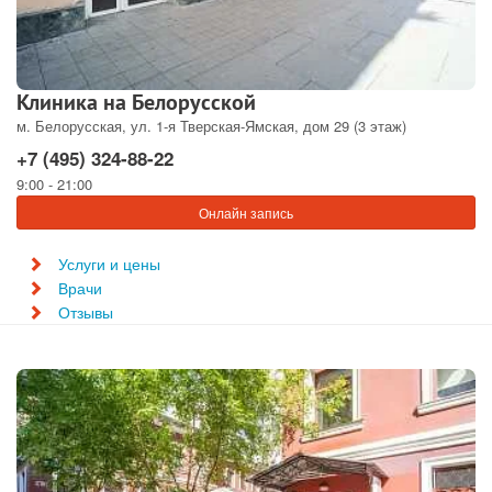
Клиника на Белорусской
м. Белорусская, ул. 1-я Тверская-Ямская, дом 29 (3 этаж)
+7 (495) 324-88-22
9:00 - 21:00
Онлайн запись
Услуги и цены
Врачи
Отзывы