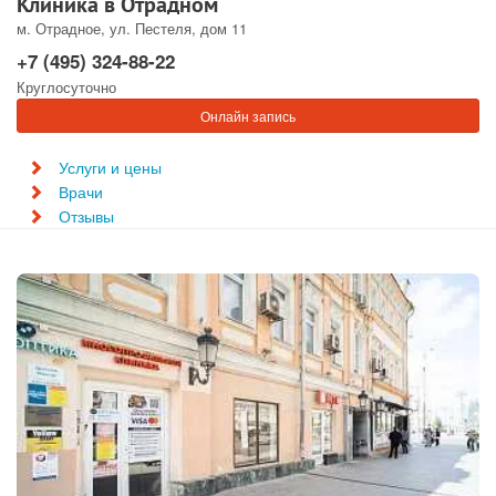
Клиника в Отрадном
м. Отрадное, ул. Пестеля, дом 11
+7 (495) 324-88-22
Круглосуточно
Онлайн запись
Услуги и цены
Врачи
Отзывы