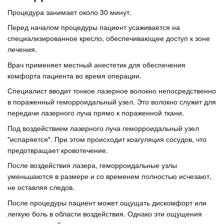
Процедура занимает около 30 минут.
Перед началом процедуры пациент усаживается на
специализированное кресло, обеспечивающее доступ к зоне
лечения.
Врач применяет местный анестетик для обеспечения
комфорта пациента во время операции.
Специалист вводит тонкое лазерное волокно непосредственно
в пораженный геморроидальный узел. Это волокно служит для
передачи лазерного луча прямо к пораженной ткани.
Под воздействием лазерного луча геморроидальный узел
"испаряется". При этом происходит коагуляция сосудов, что
предотвращает кровотечение.
После воздействия лазера, геморроидальные узлы
уменьшаются в размере и со временем полностью исчезают,
не оставляя следов.
После процедуры пациент может ощущать дискомфорт или
легкую боль в области воздействия. Однако эти ощущения