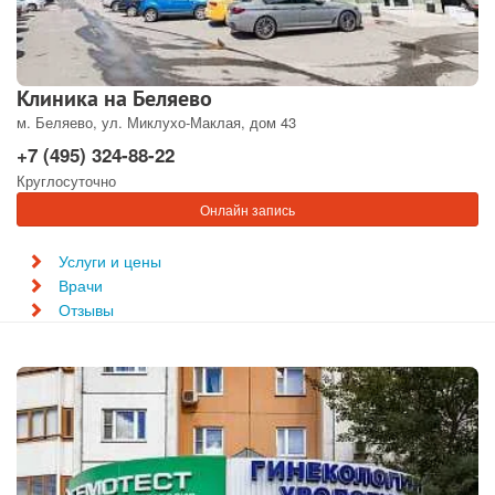
Клиника на Беляево
м. Беляево, ул. Миклухо-Маклая, дом 43
+7 (495) 324-88-22
Круглосуточно
Онлайн запись
Услуги и цены
Врачи
Отзывы