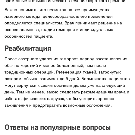
временные и обычно исчезают в течение короткого времени.
Важно понимать, что несмотря на все преимущества
лазерного метода, целесообразность его применения
определяется специалистом. Врач принимает решение на
основе анамнеза, стадии геморроя и индивидуальных
особенностей пациента.
Реабилитация
После лазерного удаления геморроя период восстановления
обычно короткий и менее болезненный, чем после
традиционных операций. Регенерация тканей, затронутых
лазером, обычно занимает до 5 дней. Большинство пациентов
могут вернуться к своим обычным делам уже на следующий
день. Тем не менее, важно следовать рекомендациям врача и
избегать физических нагрузок, чтобы ускорить процесс
заживления и предотвратить возможные осложнения.
Ответы на популярные вопросы