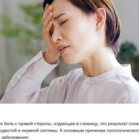
я боль с правой стороны, отдающая в глазницу, это результат слож
судистой и нервной системы. К основным причинам патологическог
 заболевания: