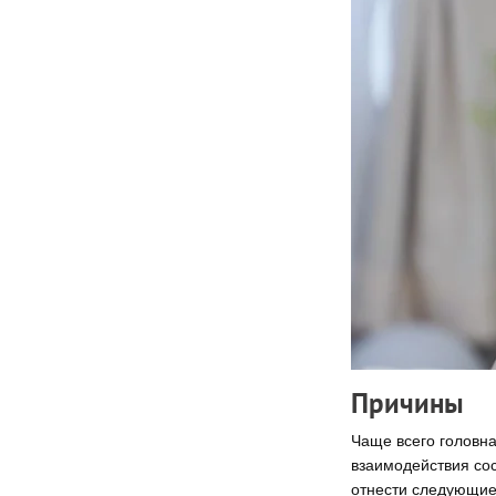
Причины
Чаще всего головна
взаимодействия со
отнести следующие