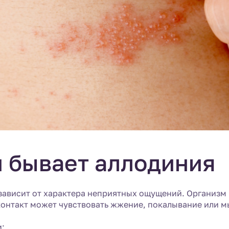
 бывает аллодиния
зависит от характера неприятных ощущений. Организм 
контакт может чувствовать жжение, покалывание или 
: