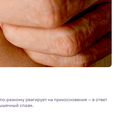
по-разному реагирует на прикосновения — в ответ
мышечный спазм.