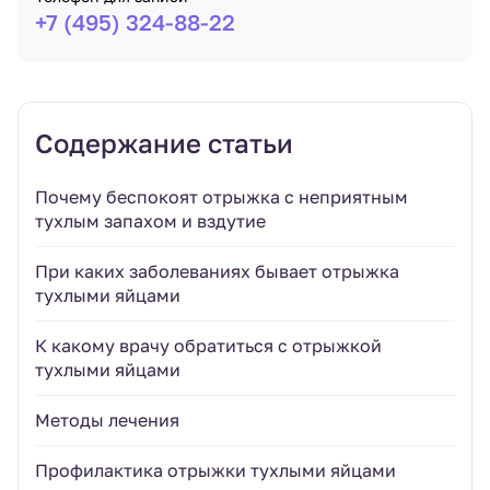
+7 (495) 324-88-22
Содержание статьи
Почему беспокоят отрыжка с неприятным
тухлым запахом и вздутие
При каких заболеваниях бывает отрыжка
тухлыми яйцами
К какому врачу обратиться с отрыжкой
тухлыми яйцами
Методы лечения
Профилактика отрыжки тухлыми яйцами