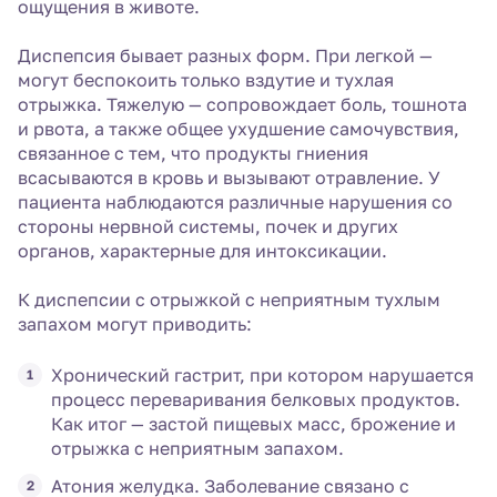
ощущения в животе.
Диспепсия бывает разных форм. При легкой —
могут беспокоить только вздутие и тухлая
отрыжка. Тяжелую — сопровождает боль, тошнота
и рвота, а также общее ухудшение самочувствия,
связанное с тем, что продукты гниения
всасываются в кровь и вызывают отравление. У
пациента наблюдаются различные нарушения со
стороны нервной системы, почек и других
органов, характерные для интоксикации.
К диспепсии с отрыжкой с неприятным тухлым
запахом могут приводить:
Хронический гастрит, при котором нарушается
процесс переваривания белковых продуктов.
Как итог — застой пищевых масс, брожение и
отрыжка с неприятным запахом.
Атония желудка. Заболевание связано с