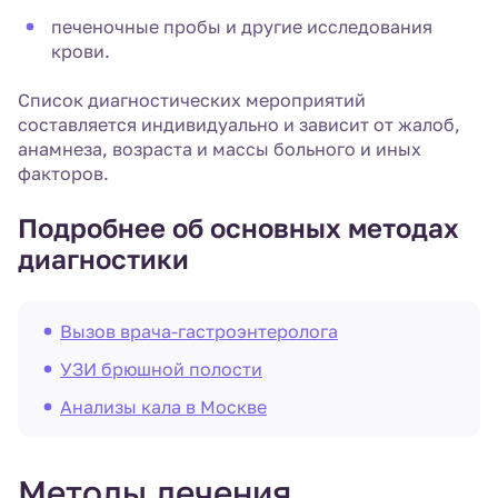
печеночные пробы и другие исследования
крови.
Список диагностических мероприятий
составляется индивидуально и зависит от жалоб,
анамнеза, возраста и массы больного и иных
факторов.
Подробнее об основных методах
диагностики
Вызов врача-гастроэнтеролога
УЗИ брюшной полости
Анализы кала в Москве
Методы лечения