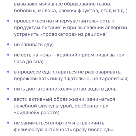
вызывают излишнее образование газов:
бобовых, молока, свежих фруктов, ягод и т.д.;
провериться на гиперчувствительность к
продуктам питания и при выявлении аллергии
устранить «провокатора» из рациона;
не запивать еду;
не есть на ночь — крайний прием пищи за три
часа до сна;
в процессе еды стараться не разговаривать,
пережевывать пищу тщательно, не торопиться;
пить достаточное количество воды в день;
вести активный образ жизни, заниматься
лечебной физкультурой, особенно при
«сидячей» работе;
не заниматься спортом и ограничить
физическую активность сразу после еды.