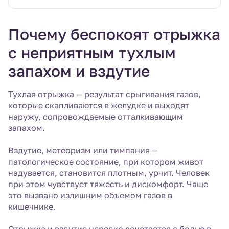
Почему беспокоят отрыжка
с неприятным тухлым
запахом и вздутие
Тухлая отрыжка — результат срыгивания газов,
которые скапливаются в желудке и выходят
наружу, сопровождаемые отталкивающим
запахом.
Вздутие, метеоризм или тимпания —
патологическое состояние, при котором живот
надувается, становится плотным, урчит. Человек
при этом чувствует тяжесть и дискомфорт. Чаще
это вызвано излишним объемом газов в
кишечнике.