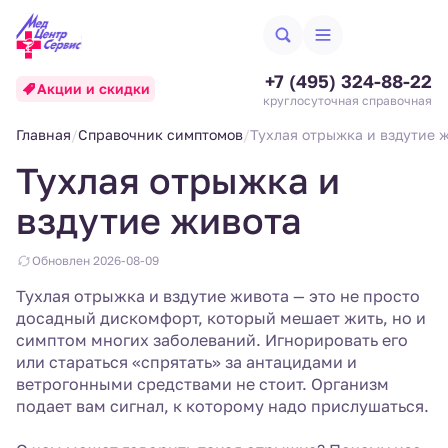
+7 (495) 324-88-22
Акции и скидки
круглосуточная справочная
Главная
Справочник симптомов
Тухлая отрыжка и вздутие 
Тухлая отрыжка и
вздутие живота
Обновлен 2026-08-09
Тухлая отрыжка и вздутие живота — это не просто
досадный дискомфорт, который мешает жить, но и
симптом многих заболеваний. Игнорировать его
или стараться «спрятать» за антацидами и
ветрогонными средствами не стоит. Организм
подает вам сигнал, к которому надо прислушаться.