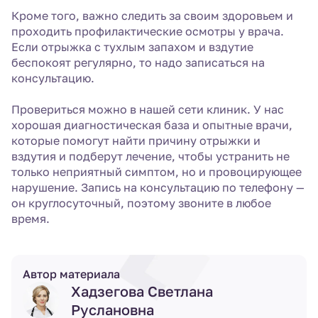
Кроме того, важно следить за своим здоровьем и
проходить профилактические осмотры у врача.
Если отрыжка с тухлым запахом и вздутие
беспокоят регулярно, то надо записаться на
консультацию.
Провериться можно в нашей сети клиник. У нас
хорошая диагностическая база и опытные врачи,
которые помогут найти причину отрыжки и
вздутия и подберут лечение, чтобы устранить не
только неприятный симптом, но и провоцирующее
нарушение. Запись на консультацию по телефону —
он круглосуточный, поэтому звоните в любое
время.
Автор материала
Хадзегова Светлана
Руслановна