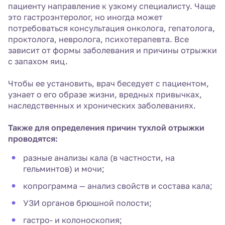
пациенту направление к узкому специалисту. Чаще
это гастроэнтеролог, но иногда может
потребоваться консультация онколога, гепатолога,
проктолога, невролога, психотерапевта. Все
зависит от формы заболевания и причины отрыжки
с запахом яиц.
Чтобы ее установить, врач беседует с пациентом,
узнает о его образе жизни, вредных привычках,
наследственных и хронических заболеваниях.
Также для определения причин тухлой отрыжки
проводятся:
разные анализы кала (в частности, на
гельминтов) и мочи;
копрограмма — анализ свойств и состава кала;
УЗИ органов брюшной полости;
гастро- и колоноскопия;