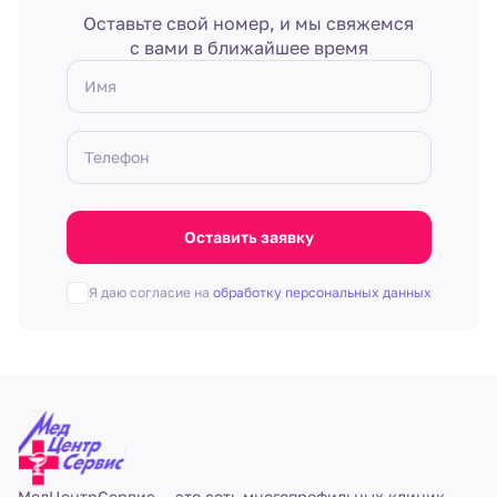
Оставьте свой номер, и мы свяжемся
с вами в ближайшее время
Имя
Телефон
Оставить заявку
Я даю согласие на
обработку персональных данных
МедЦентрСервис — это сеть многопрофильных клиник