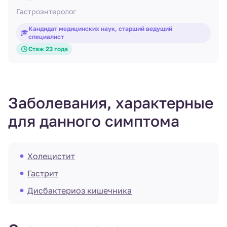
Гастроэнтеролог
Кандидат медицинских наук, старший ведущий
специалист
Стаж 23 года
Заболевания, характерные
для данного симптома
Холецистит
Гастрит
Дисбактериоз кишечника