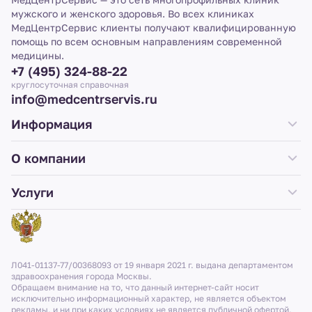
мужского и женского здоровья. Во всех клиниках
МедЦентрСервис клиенты получают квалифицированную
помощь по всем основным направлениям современной
медицины.
+7 (495) 324-88-22
круглосуточная справочная
info@medcentrservis.ru
Информация
О компании
Услуги
Л041-01137-77/00368093 от 19 января 2021 г. выдана департаментом
здравоохранения города Москвы.
Обращаем внимание на то, что данный интернет-сайт носит
исключительно информационный характер, не является объектом
рекламы, и ни при каких условиях не является публичной офертой,