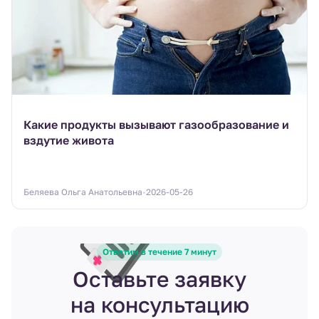
Какие продукты вызывают газообразование и
вздутие живота
Беляева Ольга Анатольевна
2026-05-26
Ответим в течение 7 минут
Оставьте заявку
на консультацию