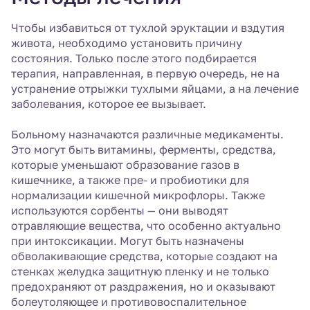
Чтобы избавиться от тухлой эруктации и вздутия
живота, необходимо установить причину
состояния. Только после этого подбирается
терапия, направленная, в первую очередь, не на
устранение отрыжки тухлыми яйцами, а на лечение
заболевания, которое ее вызывает.
Больному назначаются различные медикаменты.
Это могут быть витамины, ферменты, средства,
которые уменьшают образование газов в
кишечнике, а также пре- и пробиотики для
нормализации кишечной микрофлоры. Также
используются сорбенты — они выводят
отравляющие вещества, что особенно актуально
при интоксикации. Могут быть назначены
обволакивающие средства, которые создают на
стенках желудка защитную пленку и не только
предохраняют от раздражения, но и оказывают
болеутоляющее и противовоспалительное