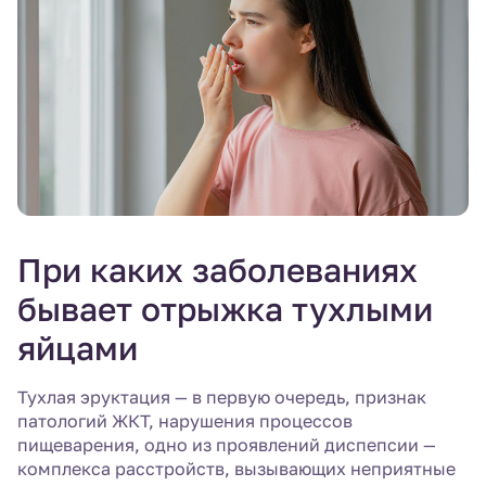
При каких заболеваниях
бывает отрыжка тухлыми
яйцами
Тухлая эруктация — в первую очередь, признак
патологий ЖКТ, нарушения процессов
пищеварения, одно из проявлений диспепсии —
комплекса расстройств, вызывающих неприятные