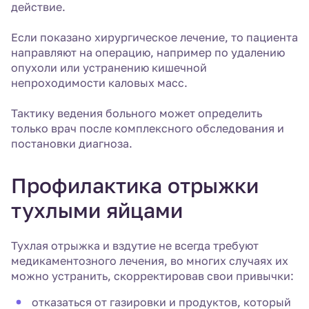
действие.
Если показано хирургическое лечение, то пациента
направляют на операцию, например по удалению
опухоли или устранению кишечной
непроходимости каловых масс.
Тактику ведения больного может определить
только врач после комплексного обследования и
постановки диагноза.
Профилактика отрыжки
тухлыми яйцами
Тухлая отрыжка и вздутие не всегда требуют
медикаментозного лечения, во многих случаях их
можно устранить, скорректировав свои привычки:
отказаться от газировки и продуктов, который