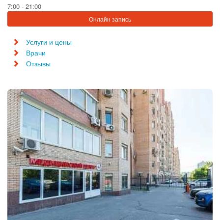
7:00 - 21:00
Онлайн запись
Услуги и цены
Врачи
Отзывы