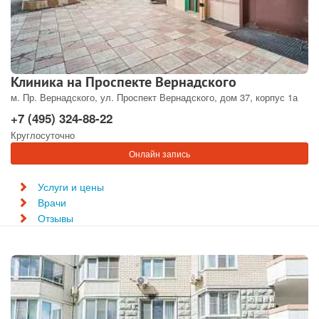
Клиника на Проспекте Вернадского
м. Пр. Вернадского, ул. Проспект Вернадского, дом 37, корпус 1а
+7 (495) 324-88-22
Круглосуточно
Онлайн запись
Услуги и цены
Врачи
Отзывы