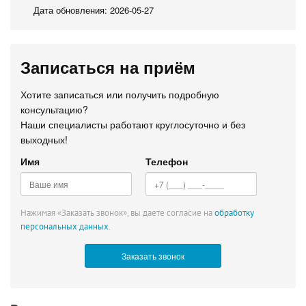
Дата обновления: 2026-05-27
Записаться на приём
Хотите записаться или получить подробную
консультацию?
Наши специалисты работают круглосуточно и без
выходных!
Имя
Телефон
Нажимая «Заказать звонок», вы даете согласие на
обработку
персональных данных
.