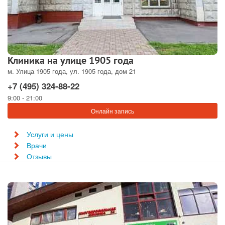
Клиника на улице 1905 года
м. Улица 1905 года, ул. 1905 года, дом 21
+7 (495) 324-88-22
9:00 - 21:00
Онлайн запись
Услуги и цены
Врачи
Отзывы