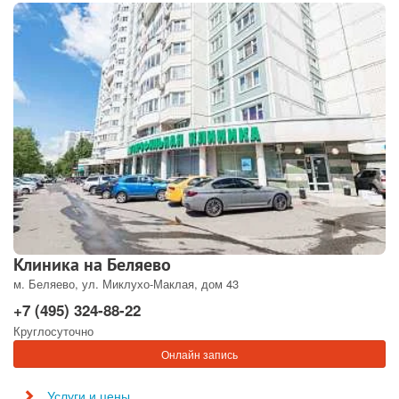
Клиника на Беляево
м. Беляево, ул. Миклухо-Маклая, дом 43
+7 (495) 324-88-22
Круглосуточно
Онлайн запись
Услуги и цены