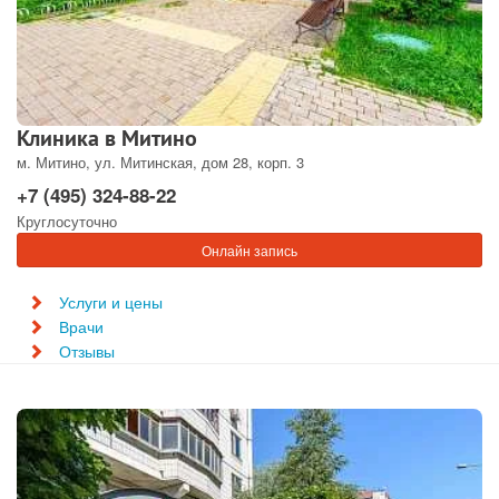
Клиника в Митино
м. Митино, ул. Митинская, дом 28, корп. 3
+7 (495) 324-88-22
Круглосуточно
Онлайн запись
Услуги и цены
Врачи
Отзывы