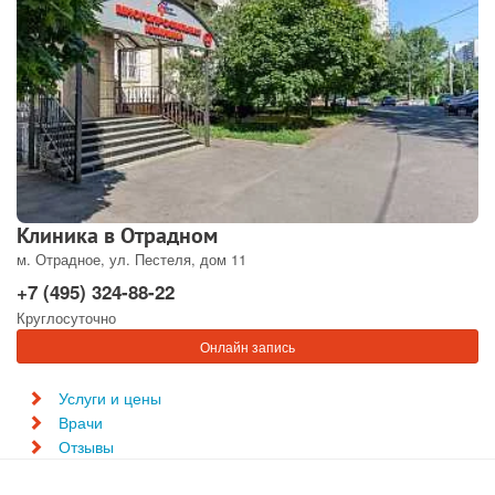
Клиника в Отрадном
м. Отрадное, ул. Пестеля, дом 11
+7 (495) 324-88-22
Круглосуточно
Онлайн запись
Услуги и цены
Врачи
Отзывы