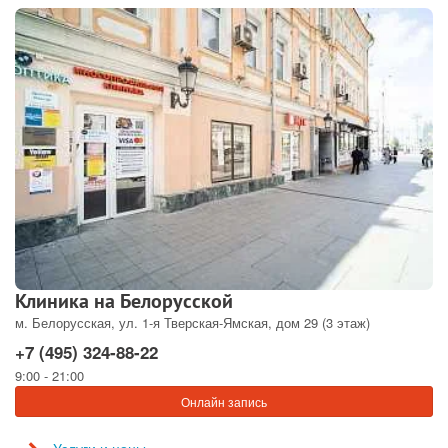
Клиника на Белорусской
м. Белорусская, ул. 1-я Тверская-Ямская, дом 29 (3 этаж)
+7 (495) 324-88-22
9:00 - 21:00
Онлайн запись