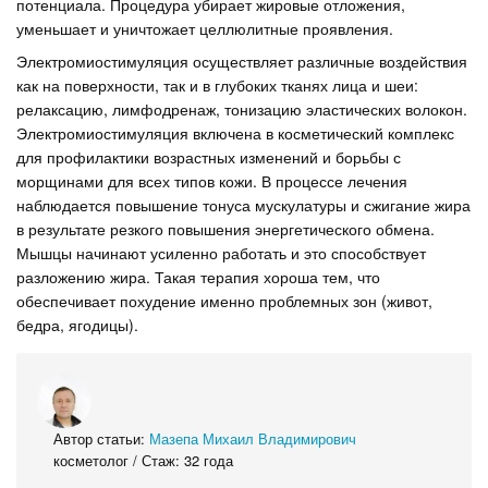
потенциала. Процедура убирает жировые отложения,
уменьшает и уничтожает целлюлитные проявления.
Электромиостимуляция осуществляет различные воздействия
как на поверхности, так и в глубоких тканях лица и шеи:
релаксацию, лимфодренаж, тонизацию эластических волокон.
Электромиостимуляция включена в косметический комплекс
для профилактики возрастных изменений и борьбы с
морщинами для всех типов кожи. В процессе лечения
наблюдается повышение тонуса мускулатуры и сжигание жира
в результате резкого повышения энергетического обмена.
Мышцы начинают усиленно работать и это способствует
разложению жира. Такая терапия хороша тем, что
обеспечивает похудение именно проблемных зон (живот,
бедра, ягодицы).
Автор статьи:
Мазепа Михаил Владимирович
косметолог / Стаж: 32 года