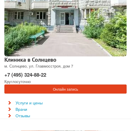
Клиника в Солнцево
м. Солнцево, ул. Главмосстроя, дом 7
+7 (495) 324-88-22
Круглосуточно
Онлайн запись
Услуги и цены
Врачи
Отзывы