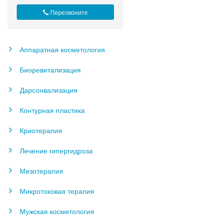
Перезвоните
Аппаратная косметология
Биоревитализация
Дарсонвализация
Контурная пластика
Криотерапия
Лечение гипергидроза
Мезотерапия
Микротоковая терапия
Мужская косметология