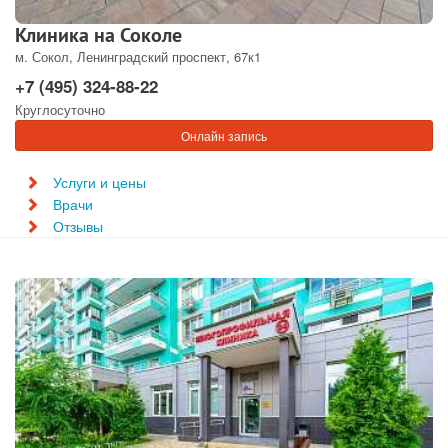
Клиника на Соколе
м. Сокол, Ленинградский проспект, 67к1
+7 (495) 324-88-22
Круглосуточно
Онлайн запись
Услуги и цены
Врачи
Отзывы