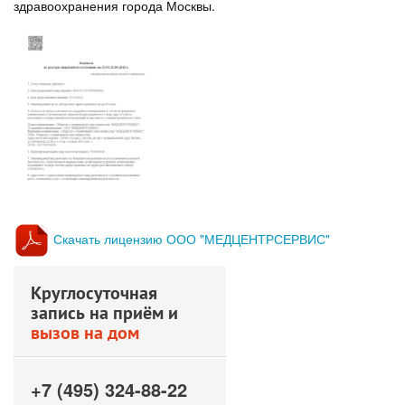
здравоохранения города Москвы.
Скачать лицензию ООО "МЕДЦЕНТРСЕРВИС"
Круглосуточная
запись на приём и
вызов на дом
+7 (495) 324-88-22