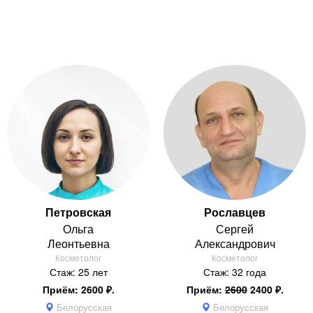
Петровская
Рославцев
Ольга
Сергей
Леонтьевна
Александрович
Косметолог
Косметолог
Стаж: 25 лет
Стаж: 32 года
Приём: 2600 ₽.
Приём:
2600
2400 ₽.
Белорусская
Белорусская