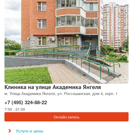
Клиника на улице Академика Янгеля
м. Улица Академика Янгеля, ул. Россошанская, дом 4, корп. 1
+7 (495) 324-88-22
7:00 - 21:00
Онлайн запись
Услуги и цены