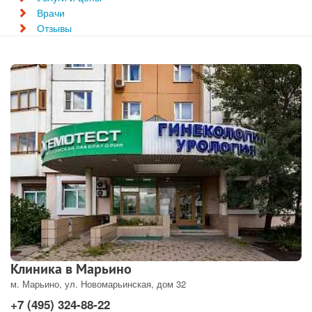
Врачи
Отзывы
Клиника в Марьино
м. Марьино, ул. Новомарьинская, дом 32
+7 (495) 324-88-22