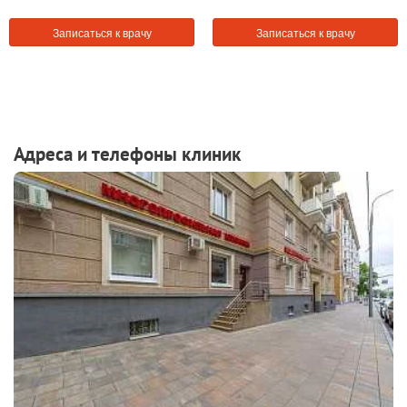
Записаться к врачу
Записаться к врачу
Адреса и телефоны клиник