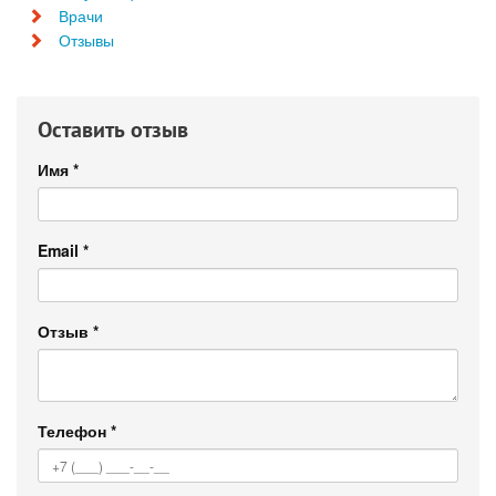
Врачи
Отзывы
Оставить отзыв
Имя
*
Email
*
Отзыв
*
Телефон
*