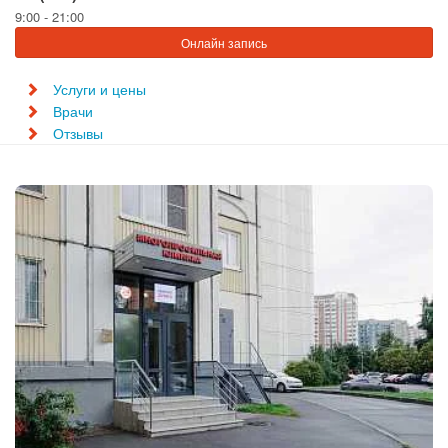
9:00 - 21:00
Онлайн запись
Услуги и цены
Врачи
Отзывы