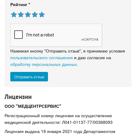
Рейтинг
*
Нажимая кнопку "Отправить отзыв", я принимаю условия
пользовательского соглашения
и даю согласие на
обработку персональных данных.
Лицензии
ООО "МЕДЦЕНТРСЕРВИС"
Регистрационный номер лицензии на осуществление
медицинской деятельности: Л041-01137-77/00368093
Лицензия выдана 19 января 2021 года Департаментом