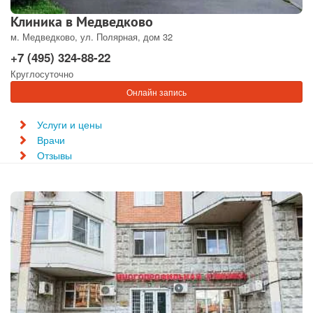
Клиника в Медведково
м. Медведково, ул. Полярная, дом 32
+7 (495) 324-88-22
Круглосуточно
Онлайн запись
Услуги и цены
Врачи
Отзывы