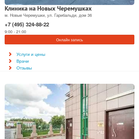
Клиника на Новых Черемушках
м. Новые Черемушки, ул. Гарибальди, дом 36
+7 (495) 324-88-22
9:00 - 21:00
Онлайн запись
Услуги и цены
Врачи
Отзывы