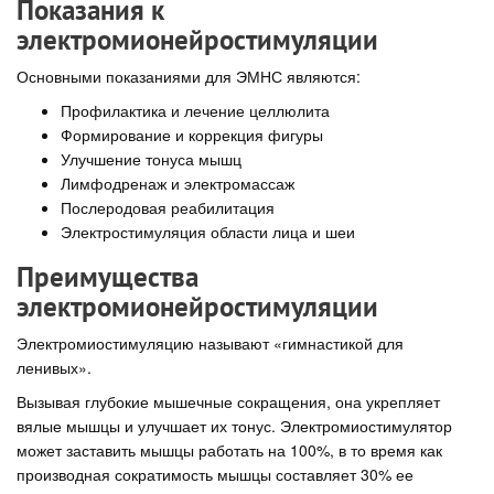
Показания к
электромионейростимуляции
Основными показаниями для ЭМНС являются:
Профилактика и лечение целлюлита
Формирование и коррекция фигуры
Улучшение тонуса мышц
Лимфодренаж и электромассаж
Послеродовая реабилитация
Электростимуляция области лица и шеи
Преимущества
электромионейростимуляции
Электромиостимуляцию называют «гимнастикой для
ленивых».
Вызывая глубокие мышечные сокращения, она укрепляет
вялые мышцы и улучшает их тонус. Электромиостимулятор
может заставить мышцы работать на 100%, в то время как
производная сократимость мышцы составляет 30% ее