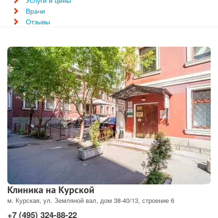
Услуги и цены
Врачи
Отзывы
Клиника на Курской
м. Курская, ул. Земляной вал, дом 38-40/13, строение 6
+7 (495) 324-88-22