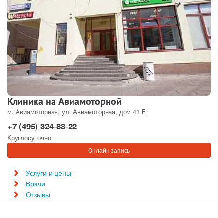
Клиника на Авиамоторной
м. Авиамоторная, ул. Авиамоторная, дом 41 Б
+7 (495) 324-88-22
Круглосуточно
Онлайн запись
Услуги и цены
Врачи
Отзывы