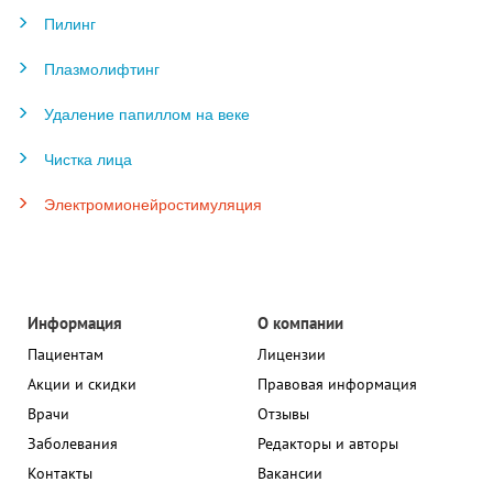
Пилинг
Плазмолифтинг
Удаление папиллом на веке
Чистка лица
Электромионейростимуляция
Информация
О компании
Пациентам
Лицензии
Акции и скидки
Правовая информация
Врачи
Отзывы
Заболевания
Редакторы и авторы
Контакты
Вакансии