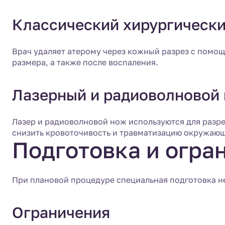
Классический хирургически
Врач удаляет атерому через кожный разрез с помощ
размера, а также после воспаления.
Лазерный и радиоволновой
Лазер и радиоволновой нож используются для разре
снизить кровоточивость и травматизацию окружающ
Подготовка и огра
При плановой процедуре специальная подготовка не
Ограничения