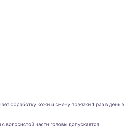
ет обработку кожи и смену повязки 1 раз в день в
 с волосистой части головы допускается