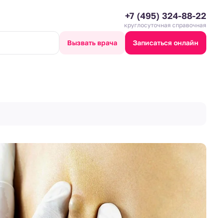
+7 (495) 324-88-22
круглосуточная справочная
Вызвать врача
Записаться онлайн