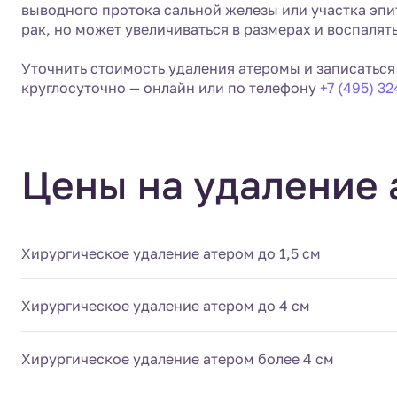
выводного протока сальной железы или участка эпи
рак, но может увеличиваться в размерах и воспалять
Уточнить стоимость удаления атеромы и записаться
круглосуточно — онлайн или по телефону
+7 (495) 3
Цены на удаление 
Хирургическое удаление атером до 1,5 см
Хирургическое удаление атером до 4 см
Хирургическое удаление атером более 4 см