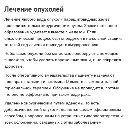
Лечение опухолей
Лечение любого вида опухоли паращитовидных желез
проводится только хирургическим путем. Злокачественное
образование удаляется вместе с железой. Если
онкологический процесс был определен в начальной стадии,
то такой вид лечения приводит к выздоровлению.
Небольшие опухоли без метастазов оперируют с помощью
эндоскопа, чтобы удалить пораженные ткани, и не повредить
здоровые.
После оперативного вмешательства пациенту назначают
препараты кальция и витамина D вместе с заместительной
гормональной терапией. Облучение не проводится, потому
что оно не эффективно при таком виде рака.
Удаление хирургическим путем аденомы, то есть
доброкачественной опухоли, является самым эффективным
способом, направленным на устранение гиперпаратиреоза и
всех осложнений, связанных с этим заболеванием.