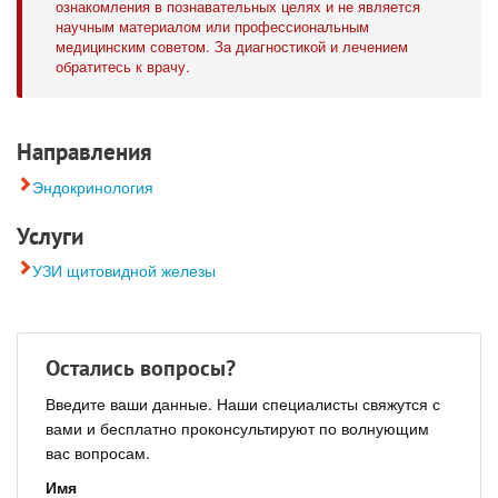
ознакомления в познавательных целях и не является
научным материалом или профессиональным
медицинским советом. За диагностикой и лечением
обратитесь к врачу.
Направления
Эндокринология
Услуги
УЗИ щитовидной железы
Остались вопросы?
Введите ваши данные. Наши специалисты свяжутся с
вами и бесплатно проконсультируют по волнующим
вас вопросам.
Имя