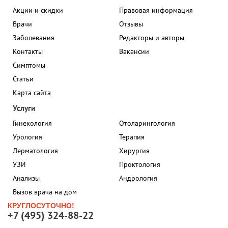
Акции и скидки
Правовая информация
Врачи
Отзывы
Заболевания
Редакторы и авторы
Контакты
Вакансии
Симптомы
Статьи
Карта сайта
Услуги
Гинекология
Отоларингология
Урология
Терапия
Дерматология
Хирургия
УЗИ
Проктология
Анализы
Андрология
Вызов врача на дом
КРУГЛОСУТОЧНО!
+7 (495) 324-88-22