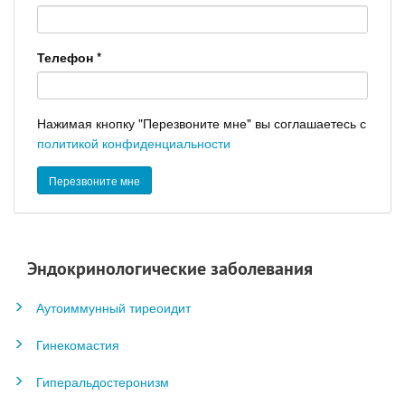
Телефон
*
Нажимая кнопку "Перезвоните мне" вы соглашаетесь с
политикой конфиденциальности
Эндокринологические заболевания
Аутоиммунный тиреоидит
Гинекомастия
Гиперальдостеронизм