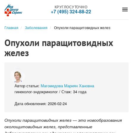
КРУГЛОСУТОЧНО
menu
+7 (495) 324-88-22
Главная
Заболевания
Опухоли паращитовидных желез
Опухоли паращитовидных
желез
Автор статьи:
Магомедова Мариян Хановна
гинеколог-эндокринолог / Стаж: 34 года
Дата обновления: 2026-02-24
Опухоли паращитовидных желез — это новообразования
околощитовидных желез, представленные