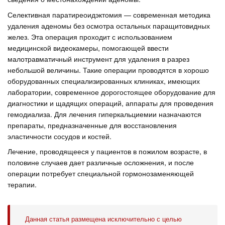
Селективная паратиреоидэктомия — современная методика
удаления аденомы без осмотра остальных паращитовидных
желез. Эта операция проходит с использованием
медицинской видеокамеры, помогающей ввести
малотравматичный инструмент для удаления в разрез
небольшой величины. Такие операции проводятся в хорошо
оборудованных специализированных клиниках, имеющих
лаборатории, современное дорогостоящее оборудование для
диагностики и щадящих операций, аппараты для проведения
гемодиализа. Для лечения гиперкальциемии назначаются
препараты, предназначенные для восстановления
эластичности сосудов и костей.
Лечение, проводящееся у пациентов в пожилом возрасте, в
половине случаев дает различные осложнения, и после
операции потребует специальной гормонозаменяющей
терапии.
Данная статья размещена исключительно с целью