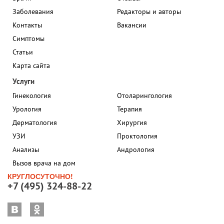
Заболевания
Редакторы и авторы
Контакты
Вакансии
Симптомы
Статьи
Карта сайта
Услуги
Гинекология
Отоларингология
Урология
Терапия
Дерматология
Хирургия
УЗИ
Проктология
Анализы
Андрология
Вызов врача на дом
КРУГЛОСУТОЧНО!
+7 (495) 324-88-22