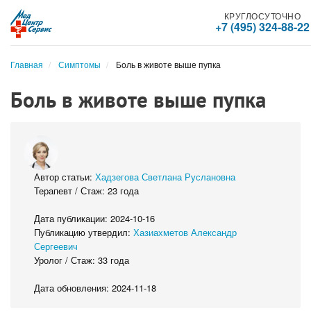
КРУГЛОСУТОЧНО
+7 (495) 324-88-22
Главная
Симптомы
Боль в животе выше пупка
Боль в животе выше пупка
Автор статьи:
Хадзегова Светлана Руслановна
Терапевт / Стаж: 23 года
Дата публикации: 2024-10-16
Публикацию утвердил:
Хазиахметов Александр
Сергеевич
Уролог / Стаж: 33 года
Дата обновления: 2024-11-18