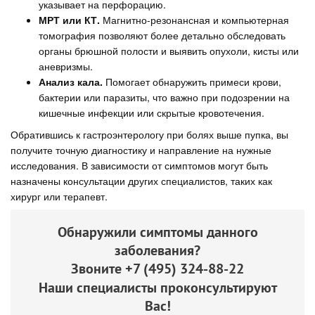
указывает на перфорацию.
МРТ или КТ.
Магнитно-резонансная и компьютерная
томография позволяют более детально обследовать
органы брюшной полости и выявить опухоли, кисты или
аневризмы.
Анализ кала.
Помогает обнаружить примеси крови,
бактерии или паразиты, что важно при подозрении на
кишечные инфекции или скрытые кровотечения.
Обратившись к гастроэнтерологу при болях выше пупка, вы
получите точную диагностику и направление на нужные
исследования. В зависимости от симптомов могут быть
назначены консультации других специалистов, таких как
хирург или терапевт.
Обнаружили симптомы данного
заболевания?
Звоните
+7 (495) 324-88-22
Наши специалисты проконсультируют
Вас!