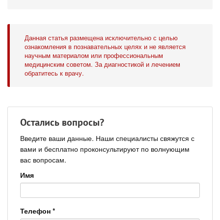
Данная статья размещена исключительно с целью
ознакомления в познавательных целях и не является
научным материалом или профессиональным
медицинским советом. За диагностикой и лечением
обратитесь к врачу.
Остались вопросы?
Введите ваши данные. Наши специалисты свяжутся с
вами и бесплатно проконсультируют по волнующим
вас вопросам.
Имя
Телефон
*