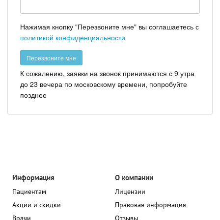
Нажимая кнопку "Перезвоните мне" вы соглашаетесь с
политикой конфиденциальности
К сожалению, заявки на звонок принимаются с 9 утра
до 23 вечера по московскому времени, попробуйте
позднее
Информация
О компании
Пациентам
Лицензии
Акции и скидки
Правовая информация
Врачи
Отзывы