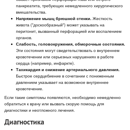
панкреатита, требующих немедленного хирургического
вмешательства.
Напряжение мышц брюшной стенки.
Жесткость
живота ("доскообразный") может указывать на
перитонит, вызванный перфорацией или воспалением
органов.
Слабость, головокружения, обморочные состояния.
Эти состояния могут свидетельствовать о внутреннем
кровотечении или серьезных нарушениях в работе
сердца (например, инфаркте).
Тахикардия и снижение артериального давления.
Быстрое сердцебиение в сочетании с пониженным
давлением указывает на возможное внутреннее
кровотечение.
Если такие симптомы появляются, необходимо немедленно
обратиться к врачу или вызвать скорую помощь для
диагностики и неотложного лечения.
Диагностика