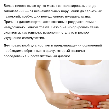
Боль в животе выше пупка может сигнализировать о ряде
заболеваний — от незначительных нарушений до серьезных
патологий, требующих немедленного вмешательства.
Причины дискомфорта часто связаны с раздражениями в
желудочно-кишечном тракте. Важно не игнорировать такие
симптомы, как тошнота, изменения стула или резкое
ухудшение самочувствия.
Для правильной диагностики и предотвращения осложнений
необходимо обратиться к врачу, который назначит
обследования и поставит точный диагноз.