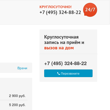
КРУГЛОСУТОЧНО!
+7 (495) 324-88-22
Круглосуточная
запись на приём и
вызов на дом
+7 (495) 324-88-22
Врачи
Перезвоните
2 900 руб.
5 200 руб.