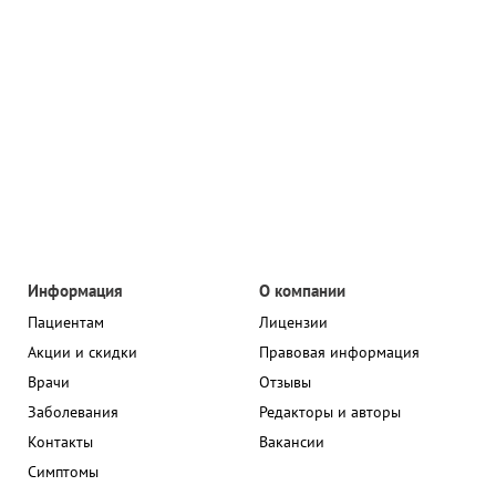
Информация
О компании
Пациентам
Лицензии
Акции и скидки
Правовая информация
Врачи
Отзывы
Заболевания
Редакторы и авторы
Контакты
Вакансии
Симптомы