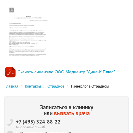
Скачать лицензию ООО Медцентр "Дина-К Плюс"
Главная
Контакты
Отрадное
Гинеколог в Отрадном
Записаться в клинику
или
вызвать врача
+7 (495) 324-88-22
многоканальный