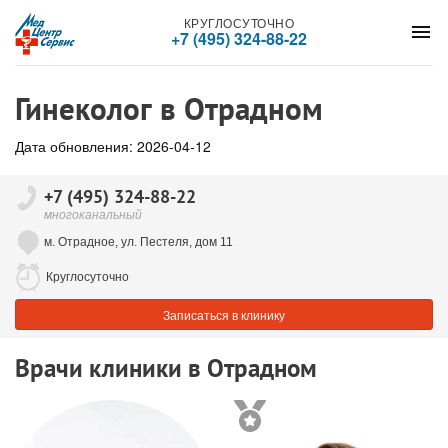
КРУГЛОСУТОЧНО
menu
+7 (495) 324-88-22
Гинеколог в Отрадном
Дата обновления: 2026-04-12
+7 (495) 324-88-22
многоканальный
м. Отрадное, ул. Пестеля, дом 11
Круглосуточно
Записаться в клинику
Врачи клиники в Отрадном