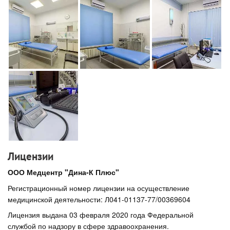
Лицензии
ООО Медцентр "Дина-К Плюс"
Регистрационный номер лицензии на осуществление
медицинской деятельности: Л041-01137-77/00369604
Лицензия выдана 03 февраля 2020 года Федеральной
службой по надзору в сфере здравоохранения.