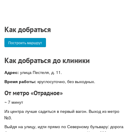
Как добраться
Построить маршрут
Как добраться до клиники
Адрес:
улица Пестеля, д. 11.
Время работы:
круглосуточно, без выходных.
От метро «Отрадное»
~ 7 минут
Из центра лучше садиться в первый вагон. Выход из метро
№3.
Выйдя на улицу, идти прямо по Северному бульвару: дорога