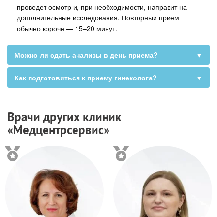
проведет осмотр и, при необходимости, направит на
дополнительные исследования. Повторный прием
обычно короче — 15–20 минут.
Можно ли сдать анализы в день приема?
▼
Как подготовиться к приему гинеколога?
▼
Врачи других клиник
«Медцентрсервис»