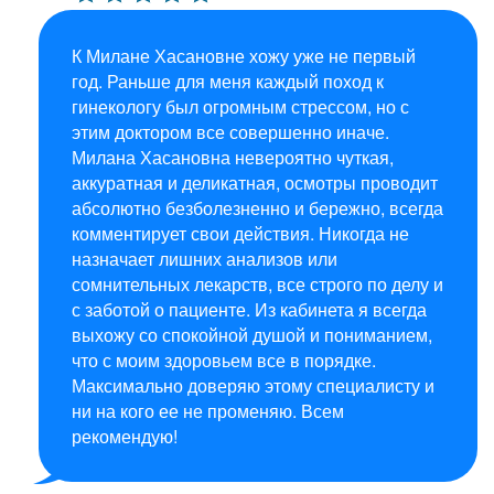
К Милане Хасановне хожу уже не первый
год. Раньше для меня каждый поход к
гинекологу был огромным стрессом, но с
этим доктором все совершенно иначе.
Милана Хасановна невероятно чуткая,
аккуратная и деликатная, осмотры проводит
абсолютно безболезненно и бережно, всегда
комментирует свои действия. Никогда не
назначает лишних анализов или
сомнительных лекарств, все строго по делу и
с заботой о пациенте. Из кабинета я всегда
выхожу со спокойной душой и пониманием,
что с моим здоровьем все в порядке.
Максимально доверяю этому специалисту и
ни на кого ее не променяю. Всем
рекомендую!