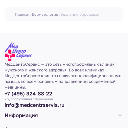
Главная
Дерматология
Удаление бородавок
МедЦентрСервис — это сеть многопрофильных клиник
мужского и женского здоровья. Во всех клиниках
МедЦентрСервис клиенты получают квалифицированную
помощь по всем основным направлениям современной
медицины.
+7 (495) 324-88-22
круглосуточная справочная
info@medcentrservis.ru
Информация