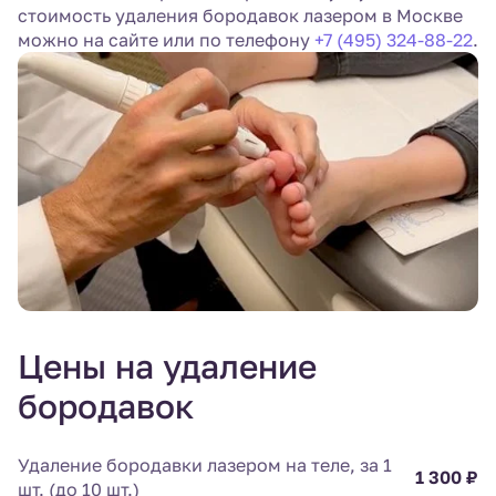
стоимость удаления бородавок лазером в Москве
можно на сайте или по телефону
+7 (495) 324-88-22
.
Цены на удаление
бородавок
Удаление бородавки лазером на теле, за 1
1 300 ₽
шт. (до 10 шт.)