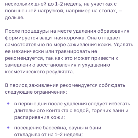
нескольких дней до 1–2 недель, на участках с
повышенной нагрузкой, например на стопах, —
дольше.
После процедуры на месте удаления образования
формируется защитная корочка. Она отпадает
самостоятельно по мере заживления кожи. Удалять
ее механически или травмировать не
рекомендуется, так как это может привести к
замедлению восстановления и ухудшению
косметического результата.
В период заживления рекомендуется соблюдать
следующие ограничения:
в первые дни после удаления следует избегать
длительного контакта с водой, горячих ванн и
распаривания кожи;
посещение бассейна, сауны и бани
откладывают на 1–2 недели;