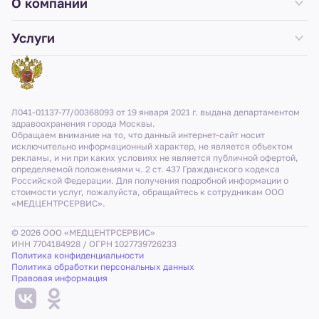
О компании
Услуги
Л041-01137-77/00368093 от 19 января 2021 г. выдана департаментом
здравоохранения города Москвы.
Обращаем внимание на то, что данный интернет-сайт носит
исключительно информационный характер, не является объектом
рекламы, и ни при каких условиях не является публичной офертой,
определяемой положениями ч. 2 ст. 437 Гражданского кодекса
Российской Федерации. Для получения подробной информации о
стоимости услуг, пожалуйста, обращайтесь к сотрудникам ООО
«МЕДЦЕНТРСЕРВИС».
© 2026 ООО «МЕДЦЕНТРСЕРВИС»
ИНН 7704184928 / ОГРН 1027739726233
Политика конфиденциальности
Политика обработки персональных данных
Правовая информация