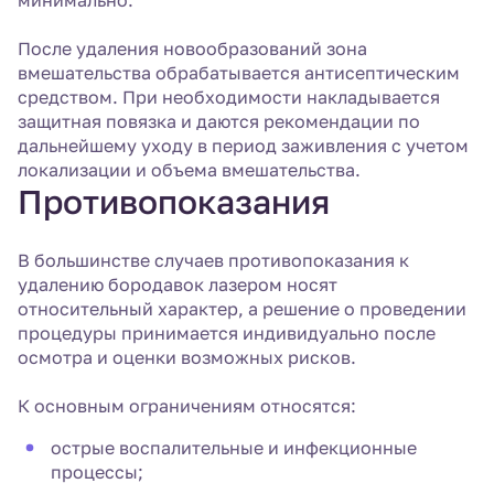
минимально.
После удаления новообразований зона
вмешательства обрабатывается антисептическим
средством. При необходимости накладывается
защитная повязка и даются рекомендации по
дальнейшему уходу в период заживления с учетом
локализации и объема вмешательства.
Противопоказания
В большинстве случаев противопоказания к
удалению бородавок лазером носят
относительный характер, а решение о проведении
процедуры принимается индивидуально после
осмотра и оценки возможных рисков.
К основным ограничениям относятся:
острые воспалительные и инфекционные
процессы;