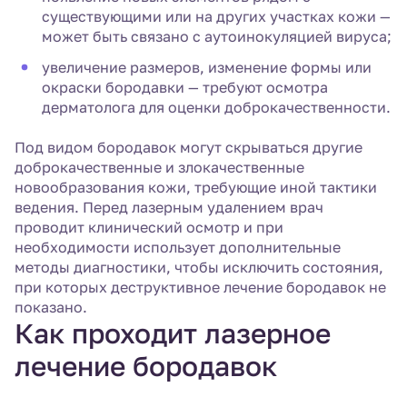
существующими или на других участках кожи —
может быть связано с аутоинокуляцией вируса;
увеличение размеров, изменение формы или
окраски бородавки — требуют осмотра
дерматолога для оценки доброкачественности.
Под видом бородавок могут скрываться другие
доброкачественные и злокачественные
новообразования кожи, требующие иной тактики
ведения. Перед лазерным удалением врач
проводит клинический осмотр и при
необходимости использует дополнительные
методы диагностики, чтобы исключить состояния,
при которых деструктивное лечение бородавок не
показано.
Как проходит лазерное
лечение бородавок