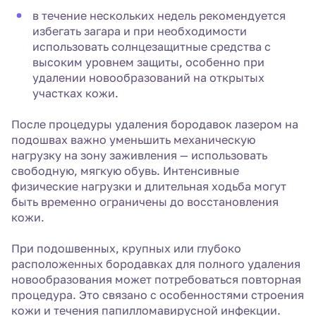
в течение нескольких недель рекомендуется
избегать загара и при необходимости
использовать солнцезащитные средства с
высоким уровнем защиты, особенно при
удалении новообразований на открытых
участках кожи.
После процедуры удаления бородавок лазером на
подошвах важно уменьшить механическую
нагрузку на зону заживления — использовать
свободную, мягкую обувь. Интенсивные
физические нагрузки и длительная ходьба могут
быть временно ограничены до восстановления
кожи.
При подошвенных, крупных или глубоко
расположенных бородавках для полного удаления
новообразования может потребоваться повторная
процедура. Это связано с особенностями строения
кожи и течения папилломавирусной инфекции.