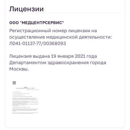
Лицензии
ООО "МЕДЦЕНТРСЕРВИС"
Регистрационный номер лицензии на
осуществление медицинской деятельности:
Л041-01137-77/00368093
Лицензия выдана 19 января 2021 года
Департаментом здравоохранения города
Москвы.