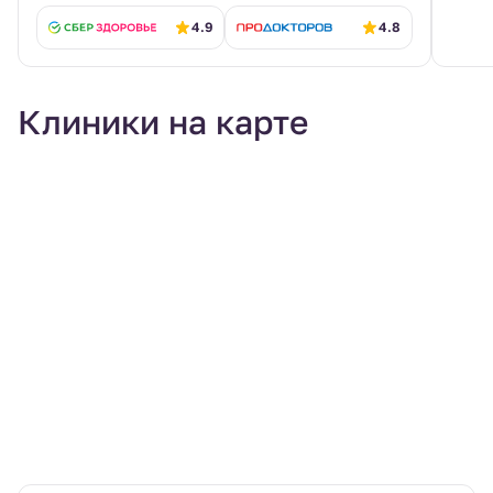
4.9
4.8
Клиники на карте