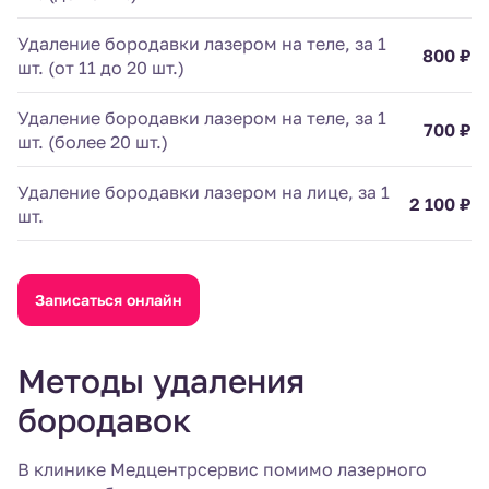
Удаление бородавки лазером на теле, за 1
800 ₽
шт. (от 11 до 20 шт.)
Удаление бородавки лазером на теле, за 1
700 ₽
шт. (более 20 шт.)
Удаление бородавки лазером на лице, за 1
2 100 ₽
шт.
Записаться онлайн
Методы удаления
бородавок
В клинике Медцентрсервис помимо лазерного