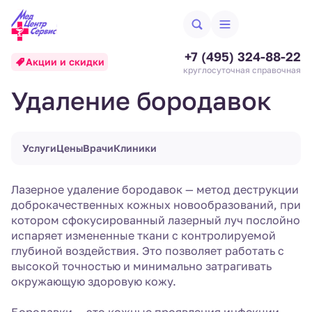
+7 (495) 324-88-22
Акции и скидки
круглосуточная справочная
Удаление бородавок
Услуги
Цены
Врачи
Клиники
Лазерное удаление бородавок — метод деструкции
доброкачественных кожных новообразований, при
котором сфокусированный лазерный луч послойно
испаряет измененные ткани с контролируемой
глубиной воздействия. Это позволяет работать с
высокой точностью и минимально затрагивать
окружающую здоровую кожу.