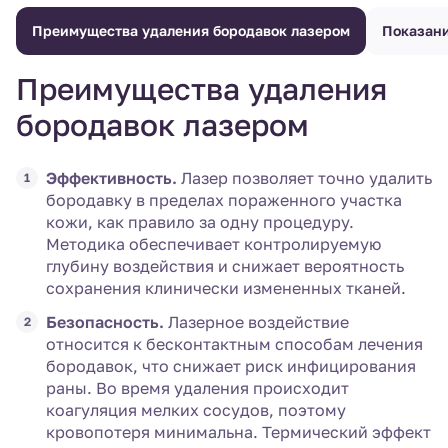
Преимущества удаления бородавок лазером
Показани
Преимущества удаления
бородавок лазером
Эффективность.
Лазер позволяет точно удалить
бородавку в пределах пораженного участка
кожи, как правило за одну процедуру.
Методика обеспечивает контролируемую
глубину воздействия и снижает вероятность
сохранения клинически измененных тканей.
Безопасность.
Лазерное воздействие
относится к бесконтактным способам лечения
бородавок, что снижает риск инфицирования
раны. Во время удаления происходит
коагуляция мелких сосудов, поэтому
кровопотеря минимальна. Термический эффект