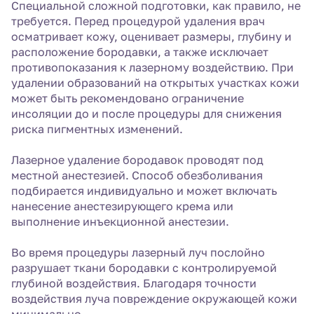
Специальной сложной подготовки, как правило, не
требуется. Перед процедурой удаления врач
осматривает кожу, оценивает размеры, глубину и
расположение бородавки, а также исключает
противопоказания к лазерному воздействию. При
удалении образований на открытых участках кожи
может быть рекомендовано ограничение
инсоляции до и после процедуры для снижения
риска пигментных изменений.
Лазерное удаление бородавок проводят под
местной анестезией. Способ обезболивания
подбирается индивидуально и может включать
нанесение анестезирующего крема или
выполнение инъекционной анестезии.
Во время процедуры лазерный луч послойно
разрушает ткани бородавки с контролируемой
глубиной воздействия. Благодаря точности
воздействия луча повреждение окружающей кожи