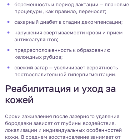
беременность и период лактации — плановые
процедуры, как правило, переносят;
сахарный диабет в стадии декомпенсации;
нарушения свертываемости крови и прием
антикоагулянтов;
предрасположенность к образованию
келоидных рубцов;
свежий загар — увеличивает вероятность
поствоспалительной гиперпигментации.
Реабилитация и уход за
кожей
Сроки заживления после лазерного удаления
бородавки зависят от глубины воздействия,
локализации и индивидуальных особенностей
кожи. В среднем восстановление занимает от