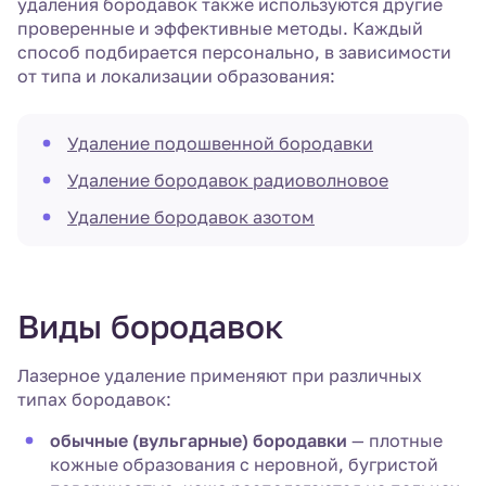
удаления бородавок также используются другие
проверенные и эффективные методы. Каждый
способ подбирается персонально, в зависимости
от типа и локализации образования:
Удаление подошвенной бородавки
Удаление бородавок радиоволновое
Удаление бородавок азотом
Виды бородавок
Лазерное удаление применяют при различных
типах бородавок:
обычные (вульгарные) бородавки
— плотные
кожные образования с неровной, бугристой