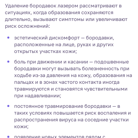
Удаление бородавок лазером рассматривают в
ситуациях, когда образования сохраняются
длительно, вызывают симптомы или увеличивают
риск осложнений:
эстетический дискомфорт — бородавки,
расположенные на лице, руках и других
открытых участках кожи;
боль при движении и касании — подошвенные
бородавки могут вызывать болезненность при
ходьбе из-за давления на кожу, образования на
пальцах и в зонах частого контакта иногда
травмируются и становятся чувствительными
при надавливании;
постоянное травмирование бородавки — в
таких условиях повышается риск воспаления и
распространения вируса на соседние участки
кожи;
появление новых элементов рядом с