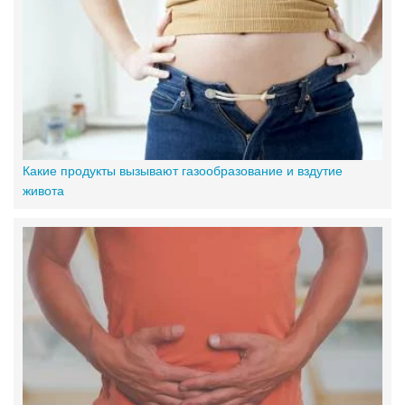
Какие продукты вызывают газообразование и вздутие
живота