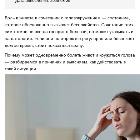
Дата обновления: 2025-08-29
Боль в животе в сочетании с головокружением — состояние,
которое обоснованно вызывает беспокойство. Сочетание этих
симптомов не всегда говорит о болезни, но может указывать и
на патологии. Если они повторяются регулярно или беспокоят
долгое время, стоит показаться врачу.
Почему может одновременно болеть живот и кружиться голова
— разбираемся в причинах и выясняем, как действовать в
такой ситуации.