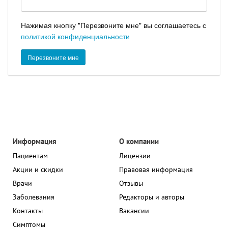
Нажимая кнопку "Перезвоните мне" вы соглашаетесь с
политикой конфиденциальности
Информация
О компании
Пациентам
Лицензии
Акции и скидки
Правовая информация
Врачи
Отзывы
Заболевания
Редакторы и авторы
Контакты
Вакансии
Симптомы