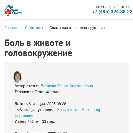
КРУГЛОСУТОЧНО
+7 (495) 324-88-22
Главная
Симптомы
Боль в животе и головокружение
Боль в животе и
головокружение
Автор статьи:
Беляева Ольга Анатольевна
Терапевт / Стаж: 42 года
Дата публикации: 2025-08-28
Публикацию утвердил:
Хазиахметов Александр
Сергеевич
Уролог / Стаж: 33 года