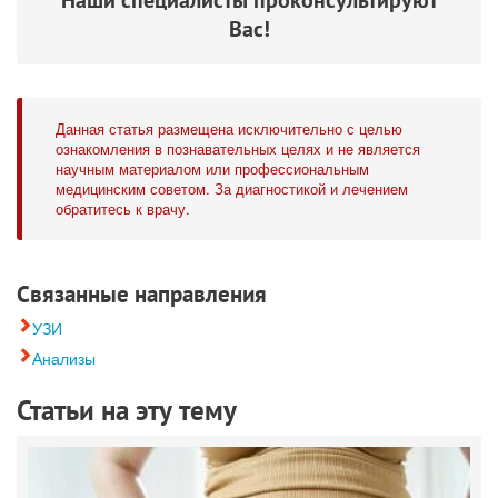
Вас!
Данная статья размещена исключительно с целью
ознакомления в познавательных целях и не является
научным материалом или профессиональным
медицинским советом. За диагностикой и лечением
обратитесь к врачу.
Связанные направления
УЗИ
Анализы
Статьи на эту тему