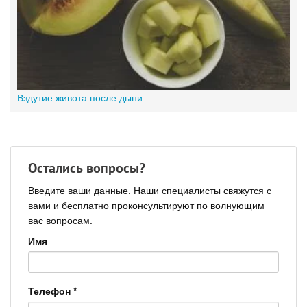
Вздутие живота после дыни
Остались вопросы?
Введите ваши данные. Наши специалисты свяжутся с
вами и бесплатно проконсультируют по волнующим
вас вопросам.
Имя
Телефон
*