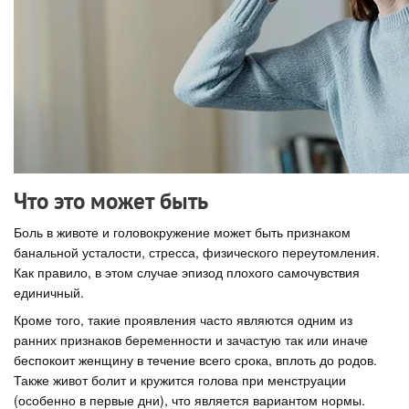
Что это может быть
Боль в животе и головокружение может быть признаком
банальной усталости, стресса, физического переутомления.
Как правило, в этом случае эпизод плохого самочувствия
единичный.
Кроме того, такие проявления часто являются одним из
ранних признаков беременности и зачастую так или иначе
беспокоит женщину в течение всего срока, вплоть до родов.
Также живот болит и кружится голова при менструации
(особенно в первые дни), что является вариантом нормы.